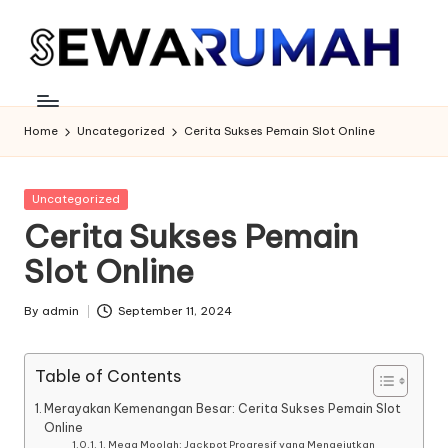
Skip
to
content
Home
Uncategorized
Cerita Sukses Pemain Slot Online
Posted
Uncategorized
in
Cerita Sukses Pemain
Slot Online
By
admin
September 11, 2024
Posted
by
Table of Contents
Merayakan Kemenangan Besar: Cerita Sukses Pemain Slot
Online
1. Mega Moolah: Jackpot Progresif yang Mengejutkan