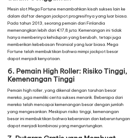
Mesin slot Mega Fortune menambahkan kisah sukses lain ke
dalam daftar dengan jackpot progresifnya yang luar biasa.
Pada tahun 2013, seorang pemain dari Finlandia
memenangkan lebih dari €17,8 juta. Kemenangan ini tidak
hanya memberinya kehidupan yang berubah, tetapi juga
memberikan kebebasan finansial yang luar biasa. Mega
Fortune telah membuktikan bahwa mimpi jackpot besar
dapat menjadi kenyataan.
6. Pemain High Roller: Risiko Tinggi,
Kemenangan Tinggi
Pemain high roller, yang dikenal dengan taruhan besar
mereka, juga memiliki cerita sukses menarik. Beberapa dari
mereka telah mencapai kemenangan besar dengan jumlah
yang mengesankan. Meskipun risiko tinggi, kemenangan
besar ini membuktikan bahwa keberanian dan keberuntungan
dapat menjadi kombinasi yang menguntungkan.