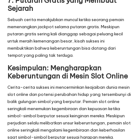
7. Putaran Gratis yang Membuat
Sejarah
Sebuah cerita menakjubkan muncul ketika seorang pemain
memenangkan jackpot selama putaran gratis. Meskipun
putaran gratis sering kali dianggap sebagai peluang kecil
untuk meraih kemenangan besar, kisah sukses ini
membuktikan bahwa keberuntungan bisa datang dari
tempat yang paling tak terduga.
Kesimpulan: Mengharapkan
Keberuntungan di Mesin Slot Online
Cerita-cerita sukses ini mencerminkan keajaiban dunia mesin
slot online dan potensi perubahan hidup yang tersembunyi di
balik gulungan simbol yang berputar. Pemain slot online
seringkali menemukan kegembiraan dan kepuasan ketika
simbol-simbol berputar sesuai keinginan mereka. Meskipun
perjudian selalu melibatkan unsur keberuntungan, pemain slot
online seringkali mengalami kegembiraan dan keberhasilan
saat simbol-simbol berputar sesuai harapan mereka.