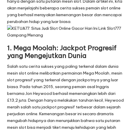
hanya dengan satu putaran mesin slot. Dalam artikel ini, kita
akan menjelajahi beberapa cerita sukses pemain slot online
yang berhasil merayakan kemenangan besar dan mencapai
perubahan hidup yang luar biasa.
1. Mega Moolah: Jackpot Progresif
yang Mengejutkan Dunia
Salah satu cerita sukses yang paling terkenal dalam dunia
mesin slot online melibatkan permainan Mega Moolah, mesin
slot progresif yang terkenal dengan jackpotnya yang luar
biasa. Pada tahun 2015, seorang pemain asal Inggris
bernama Jon Heywood berhasil memenangkan lebih dari
£13,2 juta. Dengan hanya melakukan taruhan kecil, Heywood
meraih salah satu jackpot progresif terbesar dalam sejarah
perjudian online. Kemenangan besar ini secara dramatis
mengubah hidupnya dan menunjukkan bahwa satu putaran
mesin slot bisa menjadi tiket menuju kehidupan yang lebih