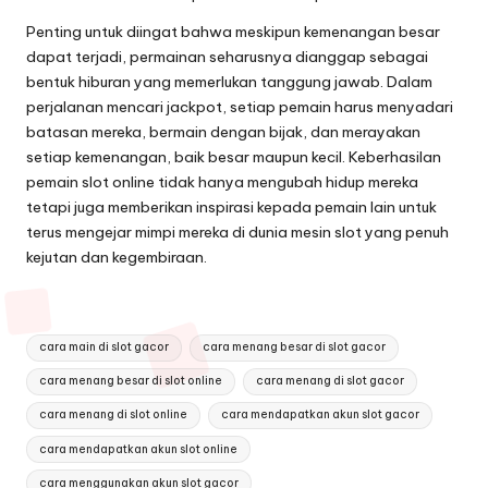
Penting untuk diingat bahwa meskipun kemenangan besar
dapat terjadi, permainan seharusnya dianggap sebagai
bentuk hiburan yang memerlukan tanggung jawab. Dalam
perjalanan mencari jackpot, setiap pemain harus menyadari
batasan mereka, bermain dengan bijak, dan merayakan
setiap kemenangan, baik besar maupun kecil. Keberhasilan
pemain slot online tidak hanya mengubah hidup mereka
tetapi juga memberikan inspirasi kepada pemain lain untuk
terus mengejar mimpi mereka di dunia mesin slot yang penuh
kejutan dan kegembiraan.
Tags:
cara main di slot gacor
cara menang besar di slot gacor
cara menang besar di slot online
cara menang di slot gacor
cara menang di slot online
cara mendapatkan akun slot gacor
cara mendapatkan akun slot online
cara menggunakan akun slot gacor