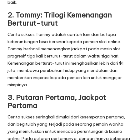
baik.
2. Tommy: Trilogi Kemenangan
Berturut-turut
Cerita sukses Tommy adalah contoh lain dari betapa
keberuntungan bisa bersinar kepada pemain slot online.
Tommy berhasil memenangkan jackpot pada mesin slot
progresif tiga kali berturut-turut dalam waktu tiga hari.
Kemenangan berturut-turut ini menghasilkan lebih dari $1
juta, membawa perubahan hidup yang mendalam dan
memberikan inspirasi kepada pemain lain untuk mengejar
mimpinya.
3. Putaran Pertama, Jackpot
Pertama
Cerita sukses seringkali dimulai dari kesempatan pertama,
dan begitulah yang terjadi pada seorang pemain wanita
yang memutuskan untuk mencoba peruntungan di kasino
online. Pada putaran pertamanya, dengan hanya beberapa