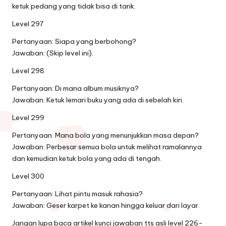
ketuk pedang yang tidak bisa di tarik.
Level 297
Pertanyaan: Siapa yang berbohong?
Jawaban: (Skip level ini).
Level 298
Pertanyaan: Di mana album musiknya?
Jawaban: Ketuk lemari buku yang ada di sebelah kiri.
Level 299
Pertanyaan: Mana bola yang menunjukkan masa depan?
Jawaban: Perbesar semua bola untuk melihat ramalannya
dan kemudian ketuk bola yang ada di tengah.
Level 300
Pertanyaan: Lihat pintu masuk rahasia?
Jawaban: Geser karpet ke kanan hingga keluar dari layar.
Jangan lupa baca artikel
kunci jawaban tts asli level 226-