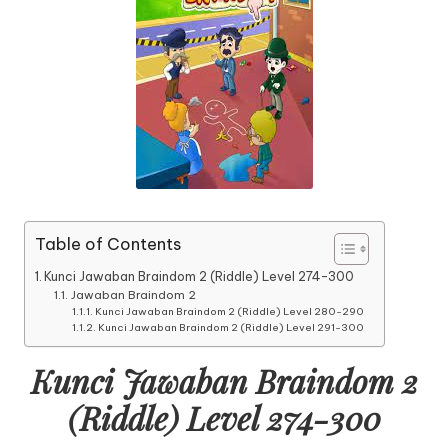
Table of Contents
Kunci Jawaban Braindom 2 (Riddle) Level 274-300
Jawaban Braindom 2
Kunci Jawaban Braindom 2 (Riddle) Level 280-290
Kunci Jawaban Braindom 2 (Riddle) Level 291-300
Kunci Jawaban Braindom 2
(Riddle) Level 274-300