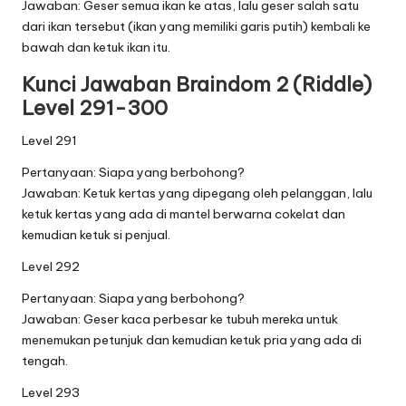
Jawaban: Geser semua ikan ke atas, lalu geser salah satu
dari ikan tersebut (ikan yang memiliki garis putih) kembali ke
bawah dan ketuk ikan itu.
Kunci Jawaban Braindom 2 (Riddle)
Level 291-300
Level 291
Pertanyaan: Siapa yang berbohong?
Jawaban: Ketuk kertas yang dipegang oleh pelanggan, lalu
ketuk kertas yang ada di mantel berwarna cokelat dan
kemudian ketuk si penjual.
Level 292
Pertanyaan: Siapa yang berbohong?
Jawaban: Geser kaca perbesar ke tubuh mereka untuk
menemukan petunjuk dan kemudian ketuk pria yang ada di
tengah.
Level 293