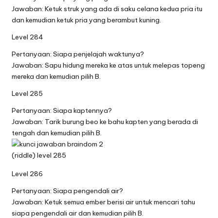
Jawaban: Ketuk struk yang ada di saku celana kedua pria itu
dan kemudian ketuk pria yang berambut kuning.
Level 284
Pertanyaan: Siapa penjelajah waktunya?
Jawaban: Sapu hidung mereka ke atas untuk melepas topeng
mereka dan kemudian pilih B.
Level 285
Pertanyaan: Siapa kaptennya?
Jawaban: Tarik burung beo ke bahu kapten yang berada di
tengah dan kemudian pilih B.
Level 286
Pertanyaan: Siapa pengendali air?
Jawaban: Ketuk semua ember berisi air untuk mencari tahu
siapa pengendali air dan kemudian pilih B.