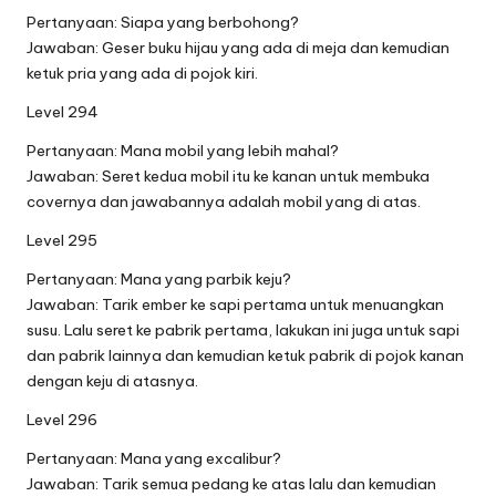
Pertanyaan: Siapa yang berbohong?
Jawaban: Geser buku hijau yang ada di meja dan kemudian
ketuk pria yang ada di pojok kiri.
Level 294
Pertanyaan: Mana mobil yang lebih mahal?
Jawaban: Seret kedua mobil itu ke kanan untuk membuka
covernya dan jawabannya adalah mobil yang di atas.
Level 295
Pertanyaan: Mana yang parbik keju?
Jawaban: Tarik ember ke sapi pertama untuk menuangkan
susu. Lalu seret ke pabrik pertama, lakukan ini juga untuk sapi
dan pabrik lainnya dan kemudian ketuk pabrik di pojok kanan
dengan keju di atasnya.
Level 296
Pertanyaan: Mana yang excalibur?
Jawaban: Tarik semua pedang ke atas lalu dan kemudian