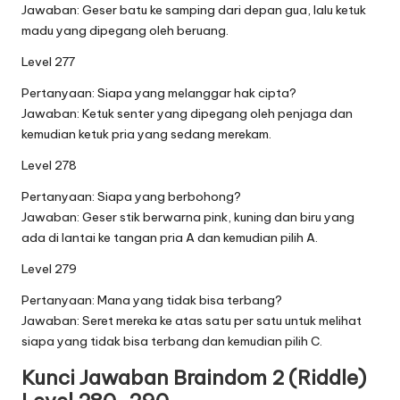
Jawaban: Geser batu ke samping dari depan gua, lalu ketuk
madu yang dipegang oleh beruang.
Level 277
Pertanyaan: Siapa yang melanggar hak cipta?
Jawaban: Ketuk senter yang dipegang oleh penjaga dan
kemudian ketuk pria yang sedang merekam.
Level 278
Pertanyaan: Siapa yang berbohong?
Jawaban: Geser stik berwarna pink, kuning dan biru yang
ada di lantai ke tangan pria A dan kemudian pilih A.
Level 279
Pertanyaan: Mana yang tidak bisa terbang?
Jawaban: Seret mereka ke atas satu per satu untuk melihat
siapa yang tidak bisa terbang dan kemudian pilih C.
Kunci Jawaban Braindom 2 (Riddle)