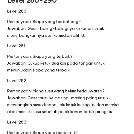
Level 280-290
Level 280
Pertanyaan: Siapa yang berbohong?
Jawaban: Geser baling-balingnya ke kanan untuk
menerbangkannya dan kemudian pilih B.
Level 281
Pertanyaan: Siapa yang terbaik?
Jawaban: Cukup ketuk dua kali pada tangan untuk
menunjukkan siapa yang terbaik.
Level 282
Pertanyaan: Mana susu yang belum kedaluwarsa?
Jawaban: Geser susu ke masing-masing piring untuk
menuangkan susu di sana, lalu ketuk kucing itu dan mereka
akan memilih susu sebelah pojok kanan, ketuk piring itu.
Level 283
Pertanyaan: Siapa yang penguntit?