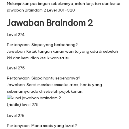
Melanjutkan postingan sebelumnya, inilah lanjutan dari
kunci
jawaban Braindom 2 Level 301-320
Jawaban Braindom 2
Level 274
Pertanyaan: Siapa yang berbohong?
Jawaban: Ketuk tangan kanan wanita yang ada di sebelah
kiri dan kemudian ketuk wanita itu.
Level 275
Pertanyaan: Siapa hantu sebenarnya?
Jawaban: Seret mereka semua ke atas, hantu yang
sebenarnya ada di sebelah pojok kanan.
Level 276
Pertanyaan: Mana madu yang lezat?