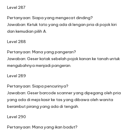
Level 287
Pertanyaan: Siapa yang mengecat dinding?
Jawaban: Ketuk tato yang ada di lengan pria di pojok kiri
dan kemudian pilih A.
Level 288
Pertanyaan: Mana yang pangeran?
Jawaban: Geser katak sebelah pojok kanan ke tanah untuk
mengubahnya menjadi pangeran.
Level 289
Pertanyaan: Siapa pencurinya?
Jawaban: Geser barcode scanner yang dipegang oleh pria
yang ada di meja kasir ke tas yang dibawa oleh wanita
berambut pirang yang ada di tengah.
Level 290
Pertanyaan: Mana yang ikan badut?