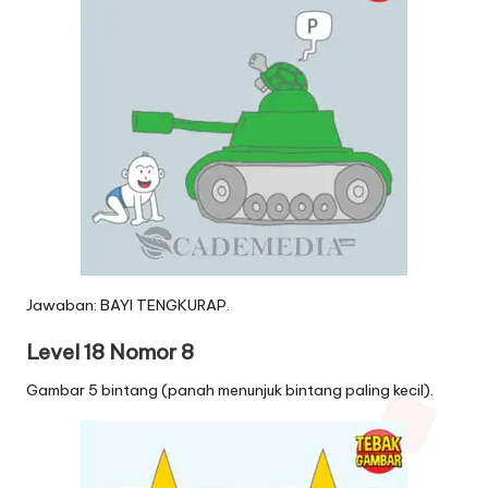
Jawaban: BAYI TENGKURAP.
Level 18 Nomor 8
Gambar 5 bintang (panah menunjuk bintang paling kecil).