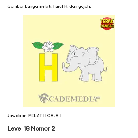
Gambar bunga melati, huruf H, dan gajah.
Jawaban: MELATIH GAJAH.
Level 18 Nomor 2