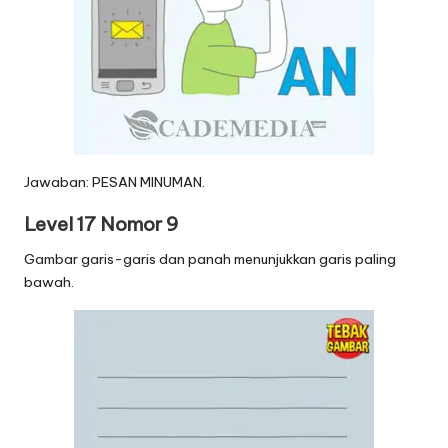
Jawaban: PESAN MINUMAN.
Level 17 Nomor 9
Gambar garis-garis dan panah menunjukkan garis paling
bawah.