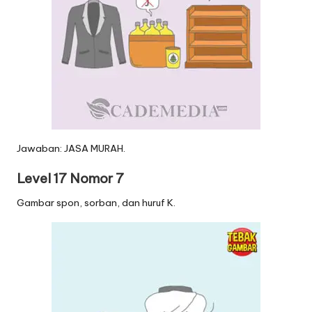
Jawaban: JASA MURAH.
Level 17 Nomor 7
Gambar spon, sorban, dan huruf K.