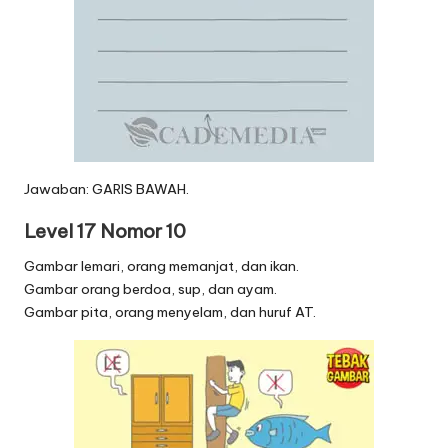
Jawaban: GARIS BAWAH.
Level 17 Nomor 10
Gambar lemari, orang memanjat, dan ikan.
Gambar orang berdoa, sup, dan ayam.
Gambar pita, orang menyelam, dan huruf AT.