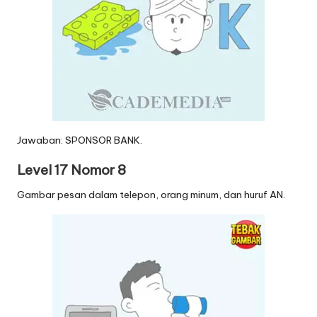
Jawaban: SPONSOR BANK.
Level 17 Nomor 8
Gambar pesan dalam telepon, orang minum, dan huruf AN.