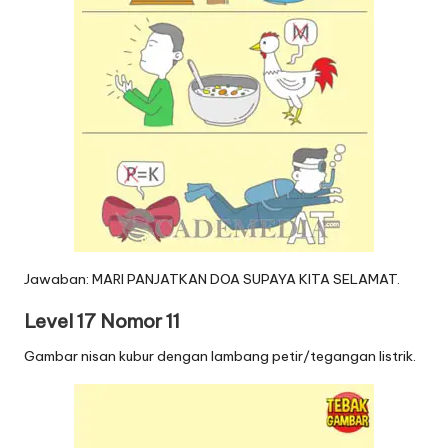
Jawaban: MARI PANJATKAN DOA SUPAYA KITA SELAMAT.
Level 17 Nomor 11
Gambar nisan kubur dengan lambang petir/tegangan listrik.