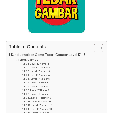
Table of Contents
Kunci Jawaban Game Tebak Gambar Level 17-18
Tebak Gambar
Level 17 Nomor 1
Level 17 Nomor 2
Level 17 Nomor 3
Level 17 Nomor 4
Level 17 Nomor 5
Level 17 Nomor 6
Level 17 Nomor 7
Level 17 Nomor 8
Level 17 Nomor 9
Level 17 Nomor 10
Level 17 Nomor 11
Level 17 Nomor 12
Level 17 Nomor 13
Level 17 Nomor 14