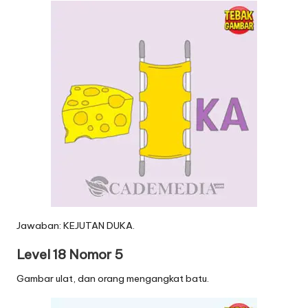
Jawaban: KEJUTAN DUKA.
Level 18 Nomor 5
Gambar ulat, dan orang mengangkat batu.