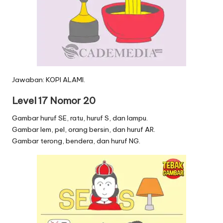
Jawaban: KOPI ALAMI.
Level 17 Nomor 20
Gambar huruf SE, ratu, huruf S, dan lampu.
Gambar lem, pel, orang bersin, dan huruf AR.
Gambar terong, bendera, dan huruf NG.