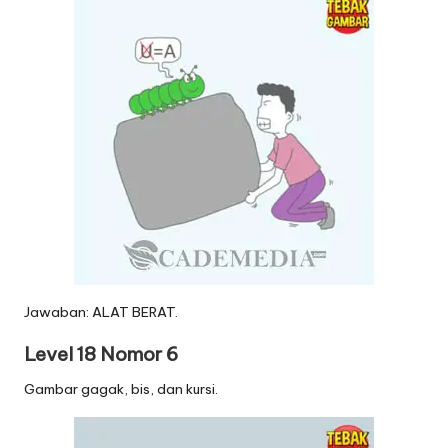
Jawaban: ALAT BERAT.
Level 18 Nomor 6
Gambar gagak, bis, dan kursi.