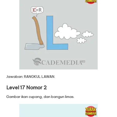
Jawaban: RANGKUL LAWAN.
Level 17 Nomor 2
Gambar ikan cupang, dan bangun limas.