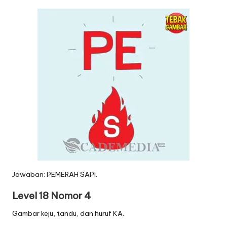
Jawaban: PEMERAH SAPI.
Level 18 Nomor 4
Gambar keju, tandu, dan huruf KA.