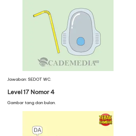
Jawaban: SEDOT WC.
Level 17 Nomor 4
Gambar tang dan bulan.