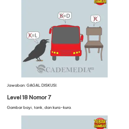
Jawaban: GAGAL DISKUSI.
Level 18 Nomor 7
Gambar bayi, tank, dan kura-kura.