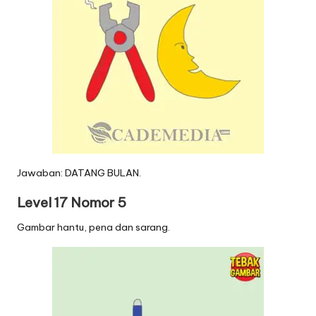
Jawaban: DATANG BULAN.
Level 17 Nomor 5
Gambar hantu, pena dan sarang.