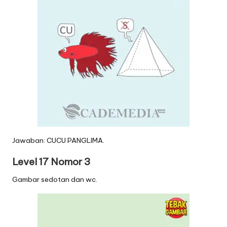
Jawaban: CUCU PANGLIMA.
Level 17 Nomor 3
Gambar sedotan dan wc.