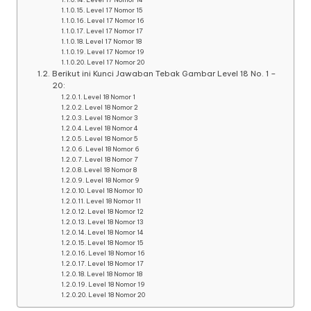
Level 17 Nomor 15
Level 17 Nomor 16
Level 17 Nomor 17
Level 17 Nomor 18
Level 17 Nomor 19
Level 17 Nomor 20
Berikut ini Kunci Jawaban Tebak Gambar Level 18 No. 1 –
20:
Level 18 Nomor 1
Level 18 Nomor 2
Level 18 Nomor 3
Level 18 Nomor 4
Level 18 Nomor 5
Level 18 Nomor 6
Level 18 Nomor 7
Level 18 Nomor 8
Level 18 Nomor 9
Level 18 Nomor 10
Level 18 Nomor 11
Level 18 Nomor 12
Level 18 Nomor 13
Level 18 Nomor 14
Level 18 Nomor 15
Level 18 Nomor 16
Level 18 Nomor 17
Level 18 Nomor 18
Level 18 Nomor 19
Level 18 Nomor 20