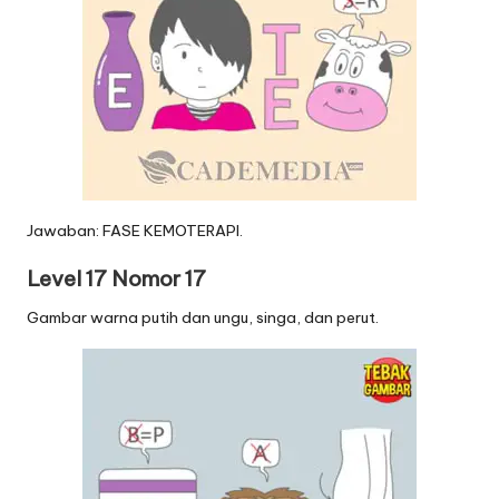
Jawaban: FASE KEMOTERAPI.
Level 17 Nomor 17
Gambar warna putih dan ungu, singa, dan perut.