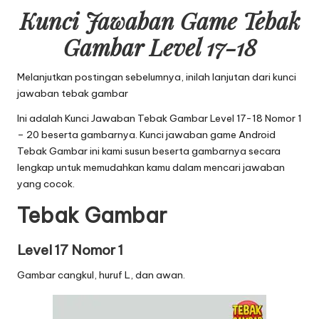
Kunci Jawaban Game Tebak
Gambar Level 17-18
Melanjutkan postingan sebelumnya, inilah lanjutan dari
kunci
jawaban tebak gambar
Ini adalah Kunci Jawaban Tebak Gambar Level 17-18 Nomor 1
– 20 beserta gambarnya. Kunci jawaban game Android
Tebak Gambar ini kami susun beserta gambarnya secara
lengkap untuk memudahkan kamu dalam mencari jawaban
yang cocok.
Tebak Gambar
Level 17 Nomor 1
Gambar cangkul, huruf L, dan awan.