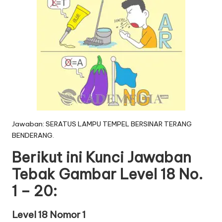
Jawaban: SERATUS LAMPU TEMPEL BERSINAR TERANG
BENDERANG.
Berikut ini Kunci Jawaban
Tebak Gambar Level 18 No.
1 – 20:
Level 18 Nomor 1