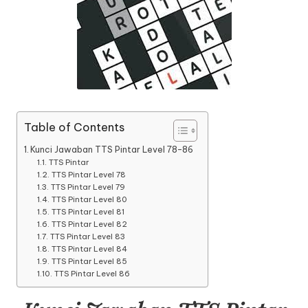
Table of Contents
Kunci Jawaban TTS Pintar Level 78-86
TTS Pintar
TTS Pintar Level 78
TTS Pintar Level 79
TTS Pintar Level 80
TTS Pintar Level 81
TTS Pintar Level 82
TTS Pintar Level 83
TTS Pintar Level 84
TTS Pintar Level 85
TTS Pintar Level 86