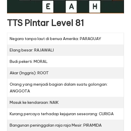
TTS Pintar Level 81
Negara tanpa laut di benua Amerika: PARAGUAY
Elang besar: RAJAWALI
Budi pekerti: MORAL
Akar (Inggris): ROOT
Orang yang menjadi bagian dalam suatu golongan:
ANGGOTA
Masuk ke kendaraan: NAIK
Kurang percaya terhadap kejujuran seseorang: CURIGA
Bangunan peninggalan raja raja Mesir: PIRAMIDA