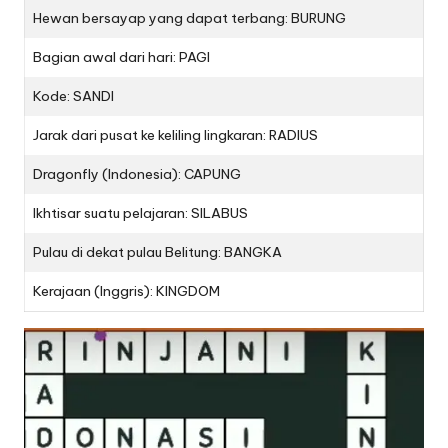
Hewan bersayap yang dapat terbang: BURUNG
Bagian awal dari hari: PAGI
Kode: SANDI
Jarak dari pusat ke keliling lingkaran: RADIUS
Dragonfly (Indonesia): CAPUNG
Ikhtisar suatu pelajaran: SILABUS
Pulau di dekat pulau Belitung: BANGKA
Kerajaan (Inggris): KINGDOM