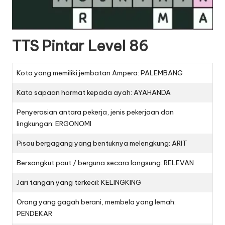
TTS Pintar Level 86
Kota yang memiliki jembatan Ampera: PALEMBANG
Kata sapaan hormat kepada ayah: AYAHANDA
Penyerasian antara pekerja, jenis pekerjaan dan
lingkungan: ERGONOMI
Pisau bergagang yang bentuknya melengkung: ARIT
Bersangkut paut / berguna secara langsung: RELEVAN
Jari tangan yang terkecil: KELINGKING
Orang yang gagah berani, membela yang lemah:
PENDEKAR