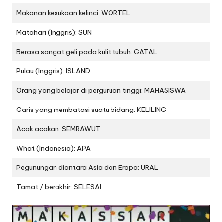
Makanan kesukaan kelinci: WORTEL
Matahari (Inggris): SUN
Berasa sangat geli pada kulit tubuh: GATAL
Pulau (Inggris): ISLAND
Orang yang belajar di perguruan tinggi: MAHASISWA
Garis yang membatasi suatu bidang: KELILING
Acak acakan: SEMRAWUT
What (Indonesia): APA
Pegunungan diantara Asia dan Eropa: URAL
Tamat / berakhir: SELESAI