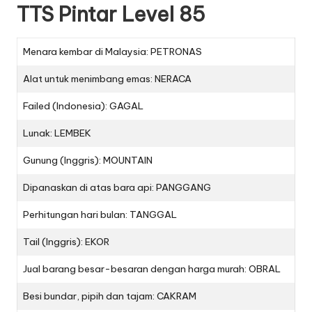
TTS Pintar Level 85
Menara kembar di Malaysia: PETRONAS
Alat untuk menimbang emas: NERACA
Failed (Indonesia): GAGAL
Lunak: LEMBEK
Gunung (Inggris): MOUNTAIN
Dipanaskan di atas bara api: PANGGANG
Perhitungan hari bulan: TANGGAL
Tail (Inggris): EKOR
Jual barang besar-besaran dengan harga murah: OBRAL
Besi bundar, pipih dan tajam: CAKRAM