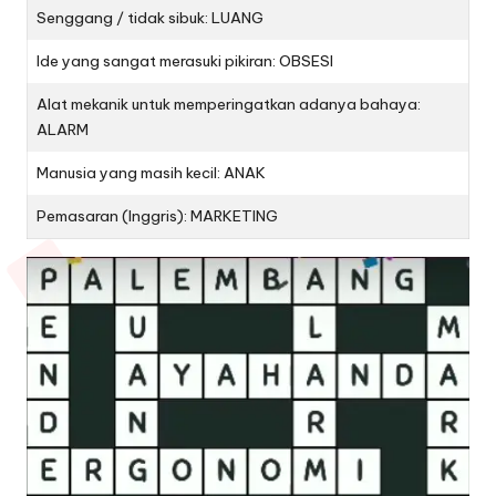
Senggang / tidak sibuk: LUANG
Ide yang sangat merasuki pikiran: OBSESI
Alat mekanik untuk memperingatkan adanya bahaya:
ALARM
Manusia yang masih kecil: ANAK
Pemasaran (Inggris): MARKETING