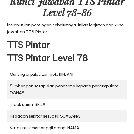
Kunci Jawaban TTS Pintar
Level 78-86
Melanjutkan postingan sebelumnya, inilah lanjutan dari
kunci
jawaban TTS Pintar
TTS Pintar
TTS Pintar Level 78
Gunung di pulau Lombok: RINJANI
Sumbangan tetap dari penderma kepada perkumpulan:
DONASI
Tidak sama: BEDA
Keadaan sekitar sesuatu: SUASANA
Kata untuk memanggil orang: NAMA