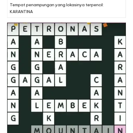
Tempat penampungan yang lokasinya terpencil:
KARANTINA