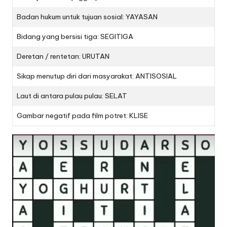
Badan hukum untuk tujuan sosial: YAYASAN
Bidang yang bersisi tiga: SEGITIGA
Deretan / rentetan: URUTAN
Sikap menutup diri dari masyarakat: ANTISOSIAL
Laut di antara pulau pulau: SELAT
Gambar negatif pada film potret: KLISE