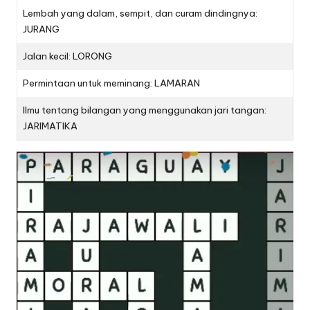
Lembah yang dalam, sempit, dan curam dindingnya:
JURANG
Jalan kecil: LORONG
Permintaan untuk meminang: LAMARAN
Ilmu tentang bilangan yang menggunakan jari tangan:
JARIMATIKA