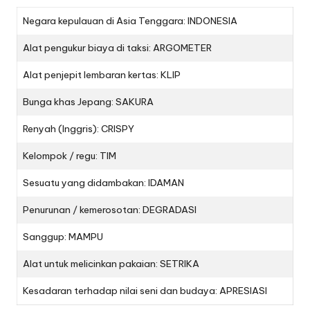
Negara kepulauan di Asia Tenggara: INDONESIA
Alat pengukur biaya di taksi: ARGOMETER
Alat penjepit lembaran kertas: KLIP
Bunga khas Jepang: SAKURA
Renyah (Inggris): CRISPY
Kelompok / regu: TIM
Sesuatu yang didambakan: IDAMAN
Penurunan / kemerosotan: DEGRADASI
Sanggup: MAMPU
Alat untuk melicinkan pakaian: SETRIKA
Kesadaran terhadap nilai seni dan budaya: APRESIASI