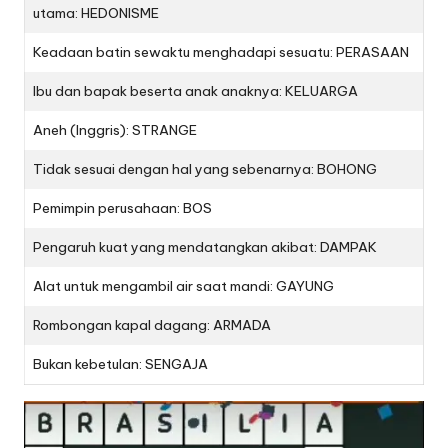
utama: HEDONISME
Keadaan batin sewaktu menghadapi sesuatu: PERASAAN
Ibu dan bapak beserta anak anaknya: KELUARGA
Aneh (Inggris): STRANGE
Tidak sesuai dengan hal yang sebenarnya: BOHONG
Pemimpin perusahaan: BOS
Pengaruh kuat yang mendatangkan akibat: DAMPAK
Alat untuk mengambil air saat mandi: GAYUNG
Rombongan kapal dagang: ARMADA
Bukan kebetulan: SENGAJA