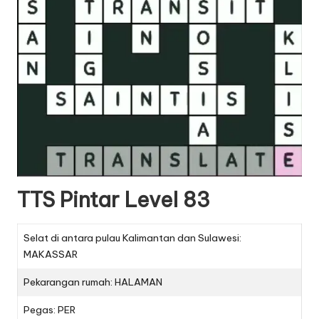
TTS Pintar Level 83
Selat di antara pulau Kalimantan dan Sulawesi:
MAKASSAR
Pekarangan rumah: HALAMAN
Pegas: PER