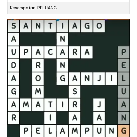
Kesempatan: PELUANG