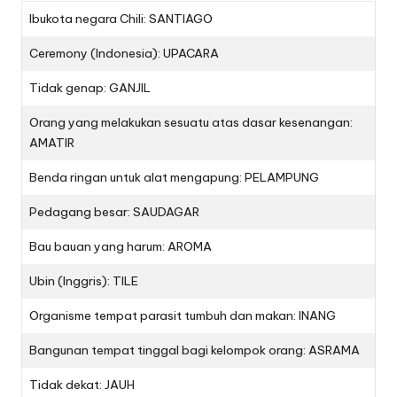
Ibukota negara Chili: SANTIAGO
Ceremony (Indonesia): UPACARA
Tidak genap: GANJIL
Orang yang melakukan sesuatu atas dasar kesenangan:
AMATIR
Benda ringan untuk alat mengapung: PELAMPUNG
Pedagang besar: SAUDAGAR
Bau bauan yang harum: AROMA
Ubin (Inggris): TILE
Organisme tempat parasit tumbuh dan makan: INANG
Bangunan tempat tinggal bagi kelompok orang: ASRAMA
Tidak dekat: JAUH