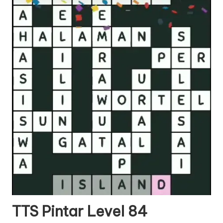
TTS Pintar Level 84