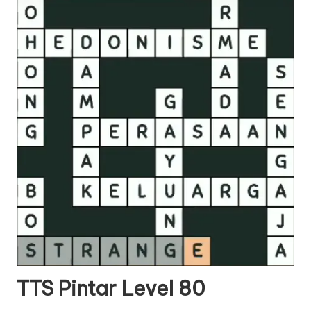
TTS Pintar Level 80