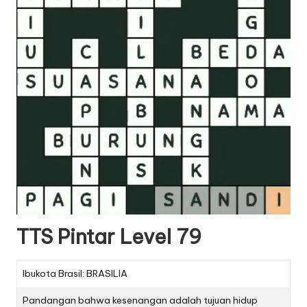
TTS Pintar Level 79
Ibukota Brasil: BRASILIA
Pandangan bahwa kesenangan adalah tujuan hidup