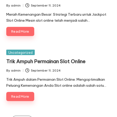
By
admin
September 11, 2024
Posted
by
Meraih Kemenangan Besar: Strategi Terbaru untuk Jackpot
Slot Online Mesin slot online telah menjadi salah…
Read More
Posted
Uncategorized
in
Trik Ampuh Permainan Slot Online
By
admin
September 11, 2024
Posted
by
Trik Ampuh dalam Permainan Slot Online: Mengoptimalkan
Peluang Kemenangan Anda Slot online adalah salah satu…
Read More