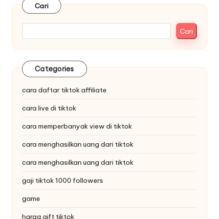
Cari
Cari
Categories
cara daftar tiktok affiliate
cara live di tiktok
cara memperbanyak view di tiktok
cara menghasilkan uang dari tiktok
cara menghasilkan uang dari tiktok
gaji tiktok 1000 followers
game
harga gift tiktok