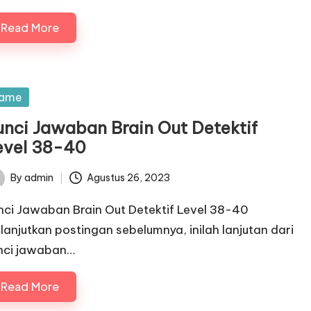
Read More
sted
ame
unci Jawaban Brain Out Detektif
evel 38-40
By
admin
Agustus 26, 2023
ted
nci Jawaban Brain Out Detektif Level 38-40
lanjutkan postingan sebelumnya, inilah lanjutan dari
nci jawaban…
Read More