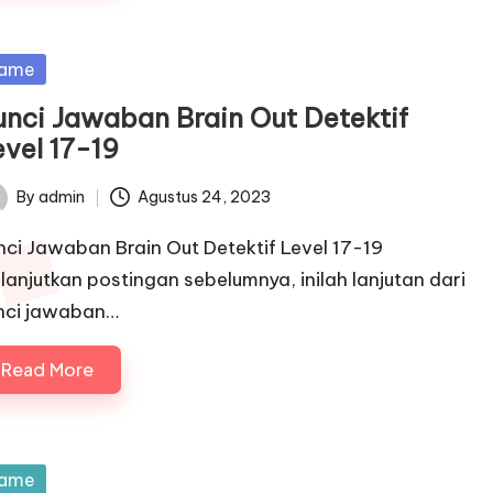
sted
ame
unci Jawaban Brain Out Detektif
evel 17-19
By
admin
Agustus 24, 2023
ted
nci Jawaban Brain Out Detektif Level 17-19
lanjutkan postingan sebelumnya, inilah lanjutan dari
nci jawaban…
Read More
sted
ame