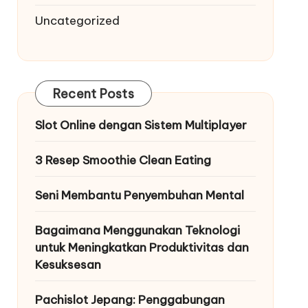
Uncategorized
Recent Posts
Slot Online dengan Sistem Multiplayer
3 Resep Smoothie Clean Eating
Seni Membantu Penyembuhan Mental
Bagaimana Menggunakan Teknologi
untuk Meningkatkan Produktivitas dan
Kesuksesan
Pachislot Jepang: Penggabungan