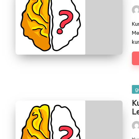
Pos
by
Ku
Me
ku
Po
g
in
K
L
Pos
by