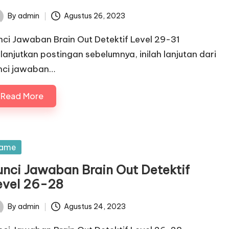
By
admin
Agustus 26, 2023
ted
nci Jawaban Brain Out Detektif Level 29-31
lanjutkan postingan sebelumnya, inilah lanjutan dari
nci jawaban…
Read More
sted
ame
unci Jawaban Brain Out Detektif
evel 26-28
By
admin
Agustus 24, 2023
ted