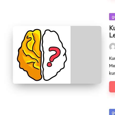
Po
g
in
K
L
Pos
by
Ku
Me
ku
Po
g