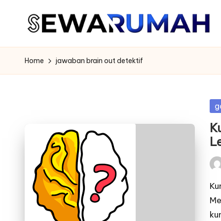
Skip
to
content
Home
jawaban brain out detektif
Po
g
in
K
L
Pos
by
Ku
Me
ku