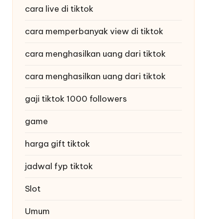
cara live di tiktok
cara memperbanyak view di tiktok
cara menghasilkan uang dari tiktok
cara menghasilkan uang dari tiktok
gaji tiktok 1000 followers
game
harga gift tiktok
jadwal fyp tiktok
Slot
Umum