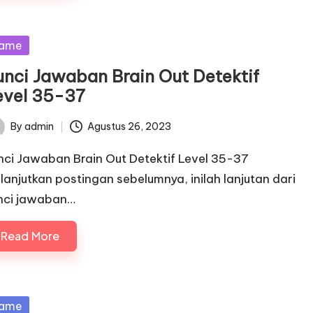
sted
ame
unci Jawaban Brain Out Detektif
evel 35-37
By
admin
Agustus 26, 2023
ted
nci Jawaban Brain Out Detektif Level 35-37
lanjutkan postingan sebelumnya, inilah lanjutan dari
nci jawaban…
Read More
sted
ame