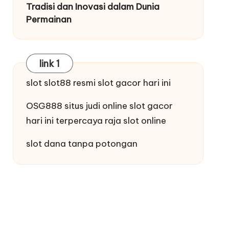
Tradisi dan Inovasi dalam Dunia
Permainan
link 1
slot
slot88
resmi slot gacor hari ini
OSG888 situs judi online
slot gacor
hari ini terpercaya raja slot online
slot dana tanpa potongan