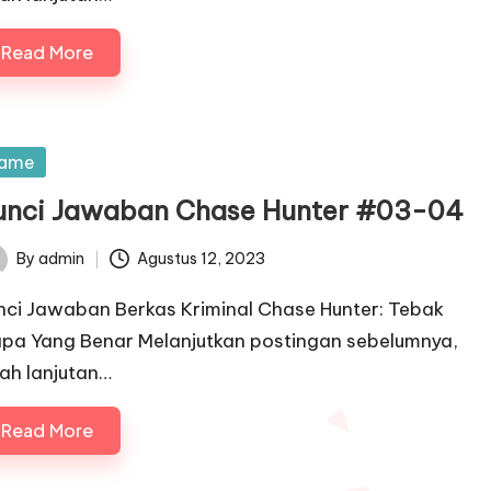
Read More
sted
ame
unci Jawaban Chase Hunter #03-04
By
admin
Agustus 12, 2023
ted
nci Jawaban Berkas Kriminal Chase Hunter: Tebak
apa Yang Benar Melanjutkan postingan sebelumnya,
ilah lanjutan…
Read More