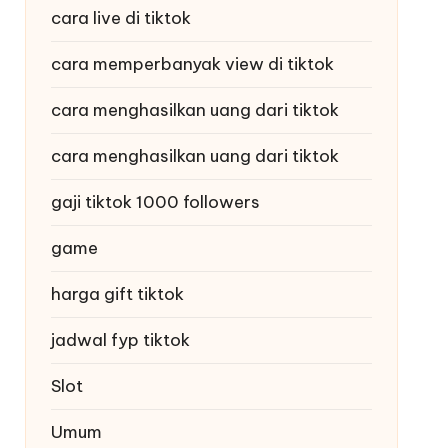
cara live di tiktok
cara memperbanyak view di tiktok
cara menghasilkan uang dari tiktok
cara menghasilkan uang dari tiktok
gaji tiktok 1000 followers
game
harga gift tiktok
jadwal fyp tiktok
Slot
Umum