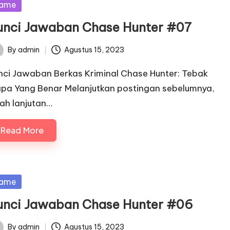
sted
ame
unci Jawaban Chase Hunter #07
By
admin
Agustus 15, 2023
ted
nci Jawaban Berkas Kriminal Chase Hunter: Tebak
apa Yang Benar Melanjutkan postingan sebelumnya,
ilah lanjutan…
Read More
sted
ame
unci Jawaban Chase Hunter #06
By
admin
Agustus 15, 2023