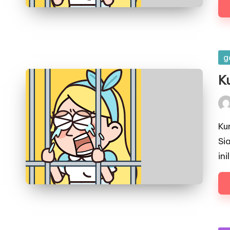
Po
g
in
K
Pos
by
Ku
Si
in