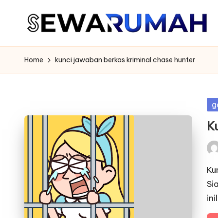
Skip
to
content
Home
kunci jawaban berkas kriminal chase hunter
Po
g
in
K
Pos
by
Ku
Si
in