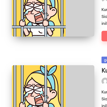
Pos
by
Ku
Si
in
Po
g
in
K
Pos
by
Ku
Si
in