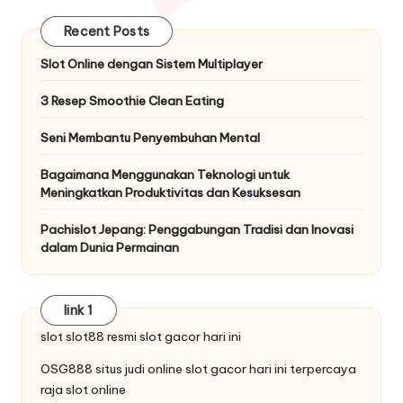
Recent Posts
Slot Online dengan Sistem Multiplayer
3 Resep Smoothie Clean Eating
Seni Membantu Penyembuhan Mental
Bagaimana Menggunakan Teknologi untuk
Meningkatkan Produktivitas dan Kesuksesan
Pachislot Jepang: Penggabungan Tradisi dan Inovasi
dalam Dunia Permainan
link 1
slot
slot88
resmi slot gacor hari ini
OSG888 situs judi online
slot gacor
hari ini terpercaya
raja slot online