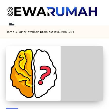
Skip
to
content
Home
kunci jawaban brain out level 206-234