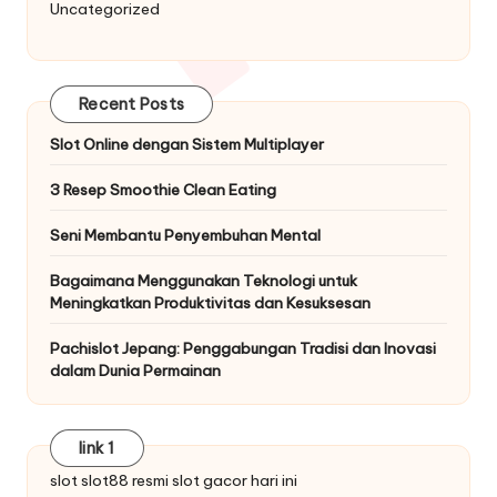
Uncategorized
Recent Posts
Slot Online dengan Sistem Multiplayer
3 Resep Smoothie Clean Eating
Seni Membantu Penyembuhan Mental
Bagaimana Menggunakan Teknologi untuk
Meningkatkan Produktivitas dan Kesuksesan
Pachislot Jepang: Penggabungan Tradisi dan Inovasi
dalam Dunia Permainan
link 1
slot
slot88
resmi slot gacor hari ini