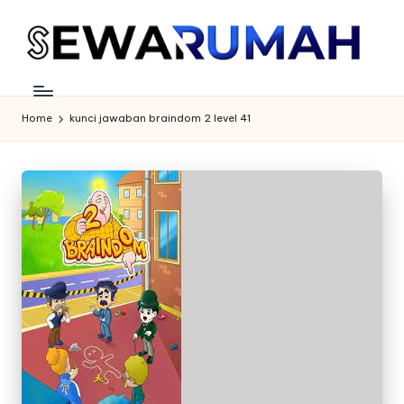
Skip
to
content
Home
kunci jawaban braindom 2 level 41