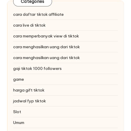
Categories
cara daftar tiktok affiliate
cara live di tiktok
cara memperbanyak view di tiktok
cara menghasilkan uang dari tiktok
cara menghasilkan uang dari tiktok
gaji tiktok 1000 followers
game
harga gift tiktok
jadwal fyp tiktok
Slot
Umum