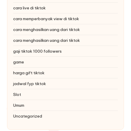
cara live di tiktok
cara memperbanyak view di tiktok
cara menghasilkan uang dari tiktok
cara menghasilkan uang dari tiktok
gaji tiktok 1000 followers
game
harga gift tiktok
jadwal fyp tiktok
Slot
Umum
Uncategorized