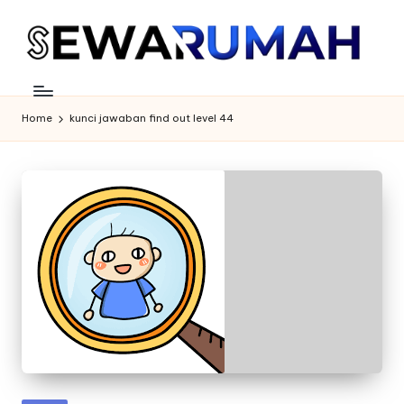
Skip
to
content
Home
kunci jawaban find out level 44