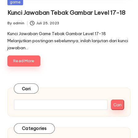
Posted
game
in
Kunci Jawaban Tebak Gambar Level 17-18
By
admin
Juli 25, 2023
Posted
by
Kunci Jawaban Game Tebak Gambar Level 17-18
Melanjutkan postingan sebelumnya, inilah lanjutan dari kunci
jawaban…
Read More
Cari
Cari
Categories