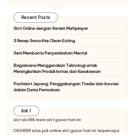
Recent Posts
Slot Online dengan Sistem Multiplayer
3 Resep Smoothie Clean Eating
Seni Membantu Penyembuhan Mental
Bagaimana Menggunakan Teknologi untuk
Meningkatkan Produktivitas dan Kesuksesan
Pachislot Jepang: Penggabungan Tradisi dan Inovasi
dalam Dunia Permainan
link 1
slot
slot88
resmi slot gacor hari ini
OSG888 situs judi online
slot gacor
hari ini terpercaya