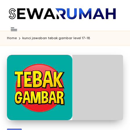
Skip
to
content
Home
kunci jawaban tebak gambar level 17-18