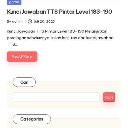
Posted
game
in
Kunci Jawaban TTS Pintar Level 183-190
By
admin
Juli 20, 2023
Posted
by
Kunci Jawaban TTS Pintar Level 183-190 Melanjutkan
postingan sebelumnya, inilah lanjutan dari kunci jawaban
TTS…
Read More
Cari
Cari
Categories