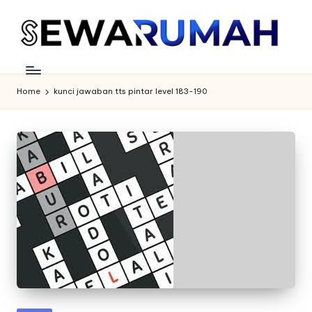
Skip
to
content
Home
kunci jawaban tts pintar level 183-190