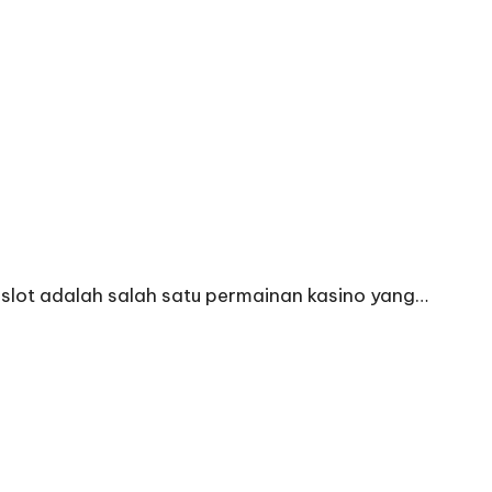
 slot adalah salah satu permainan kasino yang…