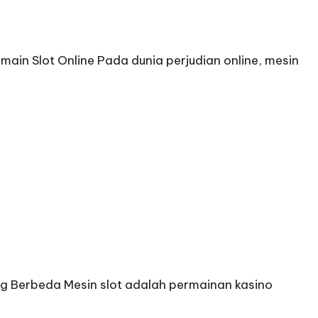
in Slot Online Pada dunia perjudian online, mesin
g Berbeda Mesin slot adalah permainan kasino