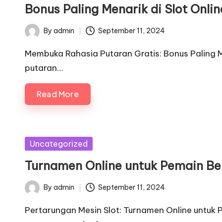
in
Bonus Paling Menarik di Slot Onlin
By
admin
September 11, 2024
Posted
by
Membuka Rahasia Putaran Gratis: Bonus Paling Me
putaran…
Read More
Posted
Uncategorized
in
Turnamen Online untuk Pemain Be
By
admin
September 11, 2024
Posted
by
Pertarungan Mesin Slot: Turnamen Online untuk P