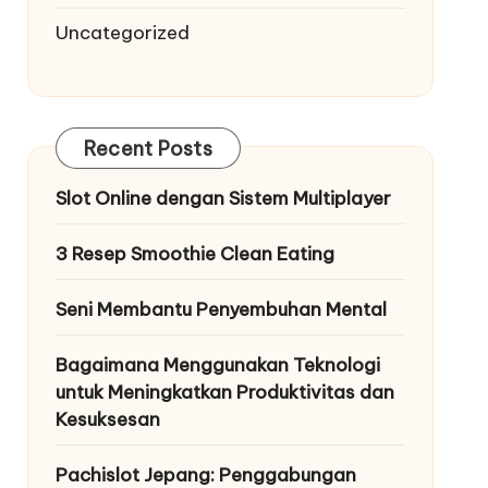
Uncategorized
Recent Posts
Slot Online dengan Sistem Multiplayer
3 Resep Smoothie Clean Eating
Seni Membantu Penyembuhan Mental
Bagaimana Menggunakan Teknologi
untuk Meningkatkan Produktivitas dan
Kesuksesan
Pachislot Jepang: Penggabungan