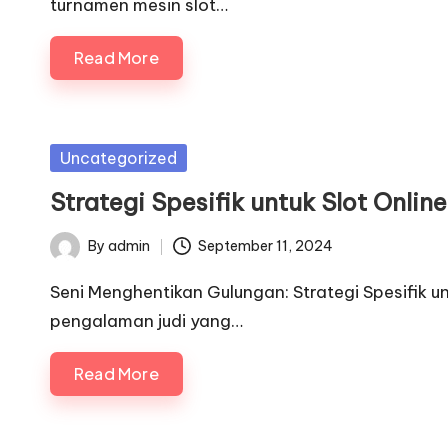
turnamen mesin slot…
Read More
Posted
Uncategorized
in
Strategi Spesifik untuk Slot Online
By
admin
September 11, 2024
Posted
by
Seni Menghentikan Gulungan: Strategi Spesifik u
pengalaman judi yang…
Read More