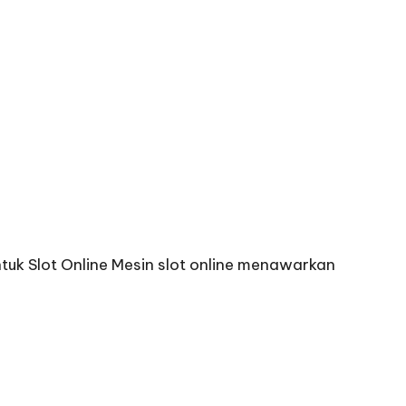
ntuk Slot Online Mesin slot online menawarkan