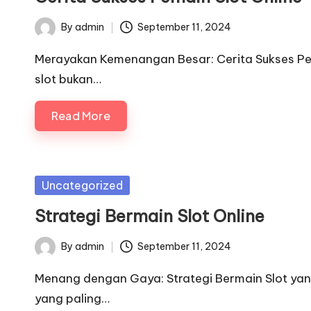
By
admin
September 11, 2024
Posted
by
Merayakan Kemenangan Besar: Cerita Sukses Pema
slot bukan…
Read More
Posted
Uncategorized
in
Strategi Bermain Slot Online
By
admin
September 11, 2024
Posted
by
Menang dengan Gaya: Strategi Bermain Slot yan
yang paling…