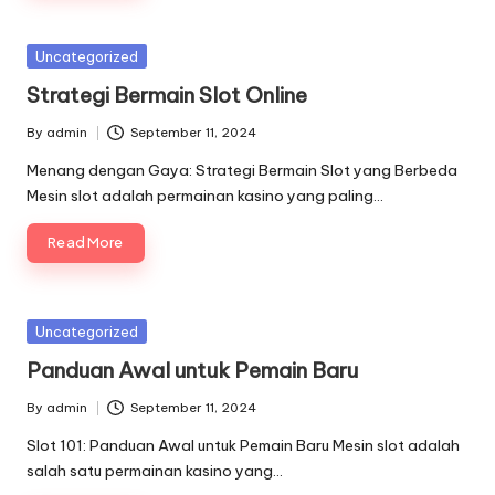
Posted
Uncategorized
in
Strategi Bermain Slot Online
By
admin
September 11, 2024
Posted
by
Menang dengan Gaya: Strategi Bermain Slot yang Berbeda
Mesin slot adalah permainan kasino yang paling…
Read More
Posted
Uncategorized
in
Panduan Awal untuk Pemain Baru
By
admin
September 11, 2024
Posted
by
Slot 101: Panduan Awal untuk Pemain Baru Mesin slot adalah
salah satu permainan kasino yang…