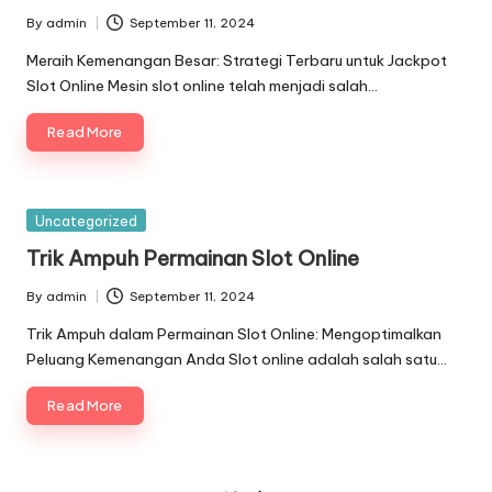
By
admin
September 11, 2024
Posted
by
Meraih Kemenangan Besar: Strategi Terbaru untuk Jackpot
Slot Online Mesin slot online telah menjadi salah…
Read More
Posted
Uncategorized
in
Trik Ampuh Permainan Slot Online
By
admin
September 11, 2024
Posted
by
Trik Ampuh dalam Permainan Slot Online: Mengoptimalkan
Peluang Kemenangan Anda Slot online adalah salah satu…
Read More