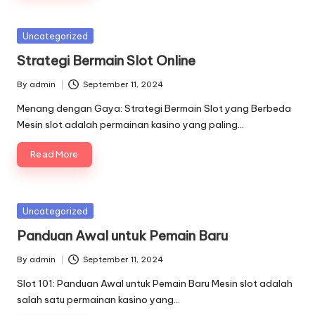
Posted
Uncategorized
in
Strategi Bermain Slot Online
By
admin
September 11, 2024
Posted
by
Menang dengan Gaya: Strategi Bermain Slot yang Berbeda
Mesin slot adalah permainan kasino yang paling…
Read More
Posted
Uncategorized
in
Panduan Awal untuk Pemain Baru
By
admin
September 11, 2024
Posted
by
Slot 101: Panduan Awal untuk Pemain Baru Mesin slot adalah
salah satu permainan kasino yang…