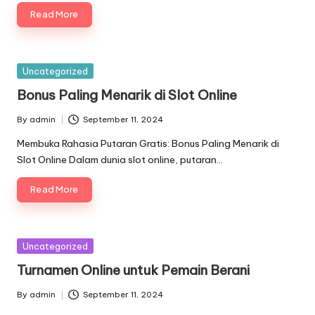
Read More
Posted
Uncategorized
in
Bonus Paling Menarik di Slot Online
By
admin
September 11, 2024
Posted
by
Membuka Rahasia Putaran Gratis: Bonus Paling Menarik di
Slot Online Dalam dunia slot online, putaran…
Read More
Posted
Uncategorized
in
Turnamen Online untuk Pemain Berani
By
admin
September 11, 2024
Posted
by