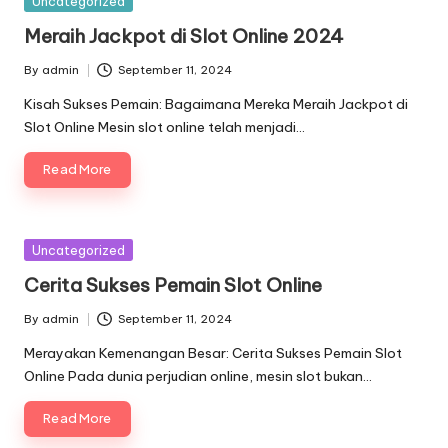
Posted
Uncategorized
in
Meraih Jackpot di Slot Online 2024
By
admin
September 11, 2024
Posted
by
Kisah Sukses Pemain: Bagaimana Mereka Meraih Jackpot di
Slot Online Mesin slot online telah menjadi…
Read More
Posted
Uncategorized
in
Cerita Sukses Pemain Slot Online
By
admin
September 11, 2024
Posted
by
Merayakan Kemenangan Besar: Cerita Sukses Pemain Slot
Online Pada dunia perjudian online, mesin slot bukan…
Read More