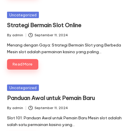
Posted
Uncategorized
in
Strategi Bermain Slot Online
By
admin
September 11, 2024
Posted
by
Menang dengan Gaya: Strategi Bermain Slot yang Berbeda
Mesin slot adalah permainan kasino yang paling…
Read More
Posted
Uncategorized
in
Panduan Awal untuk Pemain Baru
By
admin
September 11, 2024
Posted
by
Slot 101: Panduan Awal untuk Pemain Baru Mesin slot adalah
salah satu permainan kasino yang…