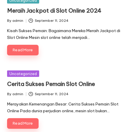
Posted
Uncategorized
in
Meraih Jackpot di Slot Online 2024
By
admin
September 11, 2024
Posted
by
Kisah Sukses Pemain: Bagaimana Mereka Meraih Jackpot di
Slot Online Mesin slot online telah menjadi…
Read More
Posted
Uncategorized
in
Cerita Sukses Pemain Slot Online
By
admin
September 11, 2024
Posted
by
Merayakan Kemenangan Besar: Cerita Sukses Pemain Slot
Online Pada dunia perjudian online, mesin slot bukan…
Read More