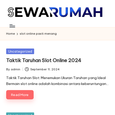
Skip
to
content
Home
slot online pasti menang
Posted
Uncategorized
in
Taktik Taruhan Slot Online 2024
By
admin
September 11, 2024
Posted
by
Taktik Taruhan Slot: Menemukan Ukuran Taruhan yang Ideal
Bermain slot online adalah kombinasi antara keberuntungan…
Read More