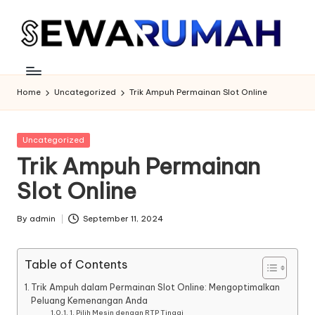
Skip
to
content
Home
Uncategorized
Trik Ampuh Permainan Slot Online
Posted
Uncategorized
in
Trik Ampuh Permainan
Slot Online
By
admin
September 11, 2024
Posted
by
Table of Contents
Trik Ampuh dalam Permainan Slot Online: Mengoptimalkan
Peluang Kemenangan Anda
1. Pilih Mesin dengan RTP Tinggi