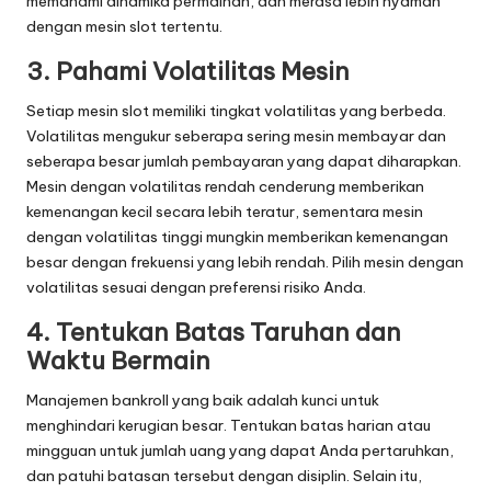
memahami dinamika permainan, dan merasa lebih nyaman
dengan mesin slot tertentu.
3.
Pahami Volatilitas Mesin
Setiap mesin slot memiliki tingkat volatilitas yang berbeda.
Volatilitas mengukur seberapa sering mesin membayar dan
seberapa besar jumlah pembayaran yang dapat diharapkan.
Mesin dengan volatilitas rendah cenderung memberikan
kemenangan kecil secara lebih teratur, sementara mesin
dengan volatilitas tinggi mungkin memberikan kemenangan
besar dengan frekuensi yang lebih rendah. Pilih mesin dengan
volatilitas sesuai dengan preferensi risiko Anda.
4.
Tentukan Batas Taruhan dan
Waktu Bermain
Manajemen bankroll yang baik adalah kunci untuk
menghindari kerugian besar. Tentukan batas harian atau
mingguan untuk jumlah uang yang dapat Anda pertaruhkan,
dan patuhi batasan tersebut dengan disiplin. Selain itu,