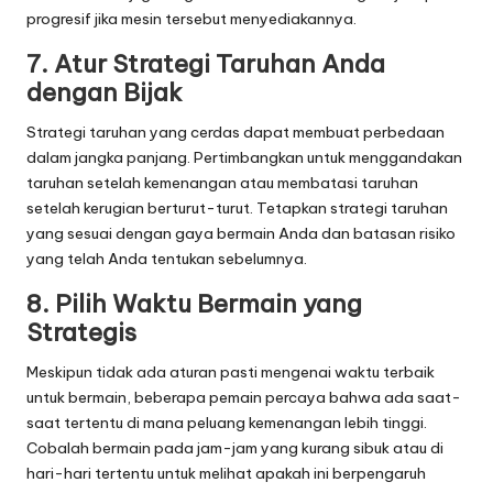
progresif jika mesin tersebut menyediakannya.
7.
Atur Strategi Taruhan Anda
dengan Bijak
Strategi taruhan yang cerdas dapat membuat perbedaan
dalam jangka panjang. Pertimbangkan untuk menggandakan
taruhan setelah kemenangan atau membatasi taruhan
setelah kerugian berturut-turut. Tetapkan strategi taruhan
yang sesuai dengan gaya bermain Anda dan batasan risiko
yang telah Anda tentukan sebelumnya.
8.
Pilih Waktu Bermain yang
Strategis
Meskipun tidak ada aturan pasti mengenai waktu terbaik
untuk bermain, beberapa pemain percaya bahwa ada saat-
saat tertentu di mana peluang kemenangan lebih tinggi.
Cobalah bermain pada jam-jam yang kurang sibuk atau di
hari-hari tertentu untuk melihat apakah ini berpengaruh