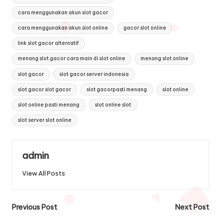
cara menggunakan akun slot gacor
cara menggunakan akun slot online
gacor slot online
link slot gacor alternatif
menang slot gacor cara main di slot online
menang slot online
slot gacor
slot gacor server indonesia
slot gacor slot gacor
slot gacorpasti menang
slot online
slot online pasti menang
slot online slot
slot server slot online
admin
View All Posts
Post
Previous Post
Next Post