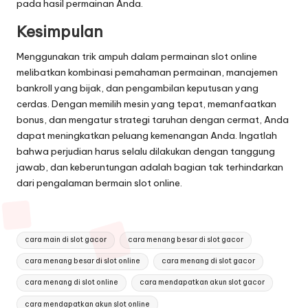
pada hasil permainan Anda.
Kesimpulan
Menggunakan trik ampuh dalam permainan slot online
melibatkan kombinasi pemahaman permainan, manajemen
bankroll yang bijak, dan pengambilan keputusan yang
cerdas. Dengan memilih mesin yang tepat, memanfaatkan
bonus, dan mengatur strategi taruhan dengan cermat, Anda
dapat meningkatkan peluang kemenangan Anda. Ingatlah
bahwa perjudian harus selalu dilakukan dengan tanggung
jawab, dan keberuntungan adalah bagian tak terhindarkan
dari pengalaman bermain slot online.
Tags:
cara main di slot gacor
cara menang besar di slot gacor
cara menang besar di slot online
cara menang di slot gacor
cara menang di slot online
cara mendapatkan akun slot gacor
cara mendapatkan akun slot online