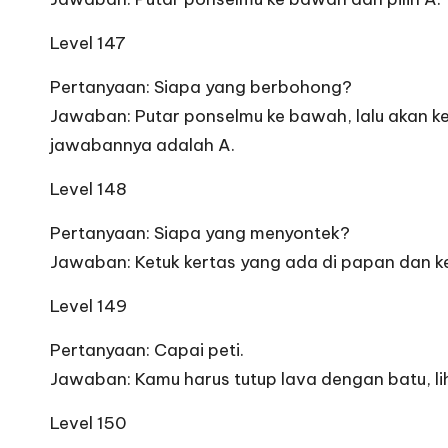
Level 147
Pertanyaan: Siapa yang berbohong?
Jawaban: Putar ponselmu ke bawah, lalu akan kel
jawabannya adalah A.
Level 148
Pertanyaan: Siapa yang menyontek?
Jawaban: Ketuk kertas yang ada di papan dan ke
Level 149
Pertanyaan: Capai peti.
Jawaban: Kamu harus tutup lava dengan batu, l
Level 150