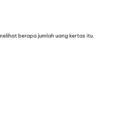
elihat berapa jumlah uang kertas itu,