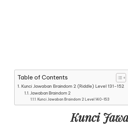
Table of Contents
Kunci Jawaban Braindom 2 (Riddle) Level 131-152
Jawaban Braindom 2
Kunci Jawaban Braindom 2 Level 140-153
Kunci Jawab