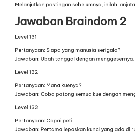
Melanjutkan postingan sebelumnya, inilah lanjut
Jawaban Braindom 2
Level 131
Pertanyaan: Siapa yang manusia serigala?
Jawaban: Ubah tanggal dengan menggesernya, la
Level 132
Pertanyaan: Mana kuenya?
Jawaban: Coba potong semua kue dengan mengg
Level 133
Pertanyaan: Capai peti.
Jawaban: Pertama lepaskan kunci yang ada di ruan