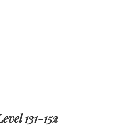
evel 131-152