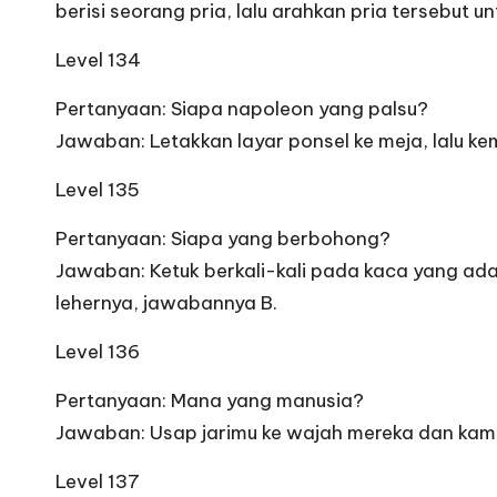
berisi seorang pria, lalu arahkan pria tersebut u
Level 134
Pertanyaan: Siapa napoleon yang palsu?
Jawaban: Letakkan layar ponsel ke meja, lalu k
Level 135
Pertanyaan: Siapa yang berbohong?
Jawaban: Ketuk berkali-kali pada kaca yang ada
lehernya, jawabannya B.
Level 136
Pertanyaan: Mana yang manusia?
Jawaban: Usap jarimu ke wajah mereka dan kamu
Level 137