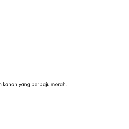
h kanan yang berbaju merah.