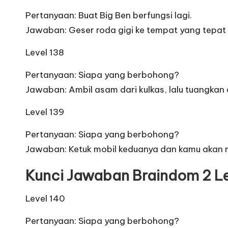
Pertanyaan: Buat Big Ben berfungsi lagi.
Jawaban: Geser roda gigi ke tempat yang tepat
Level 138
Pertanyaan: Siapa yang berbohong?
Jawaban: Ambil asam dari kulkas, lalu tuangkan
Level 139
Pertanyaan: Siapa yang berbohong?
Jawaban: Ketuk mobil keduanya dan kamu akan m
Kunci Jawaban Braindom 2 L
Level 140
Pertanyaan: Siapa yang berbohong?