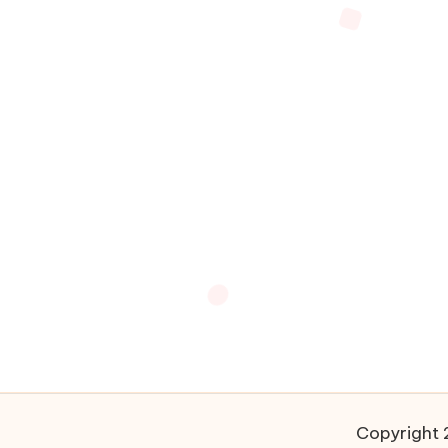
Copyright 