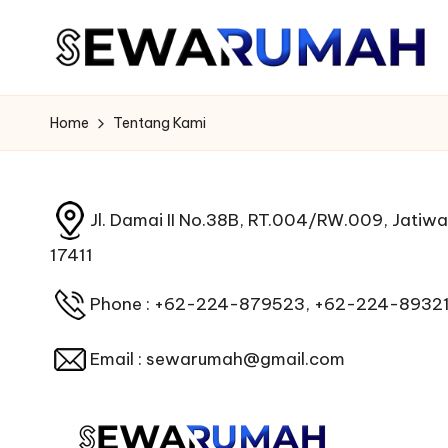
Skip
to
content
Home
Tentang Kami
Jl. Damai II No.38B, RT.004/RW.009, Jatiw
17411
Phone : +
62-224-879523
,
+62-224-8932
Email :
sewarumah@gmail.com