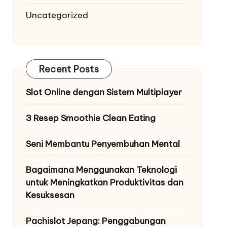
Uncategorized
Recent Posts
Slot Online dengan Sistem Multiplayer
3 Resep Smoothie Clean Eating
Seni Membantu Penyembuhan Mental
Bagaimana Menggunakan Teknologi
untuk Meningkatkan Produktivitas dan
Kesuksesan
Pachislot Jepang: Penggabungan