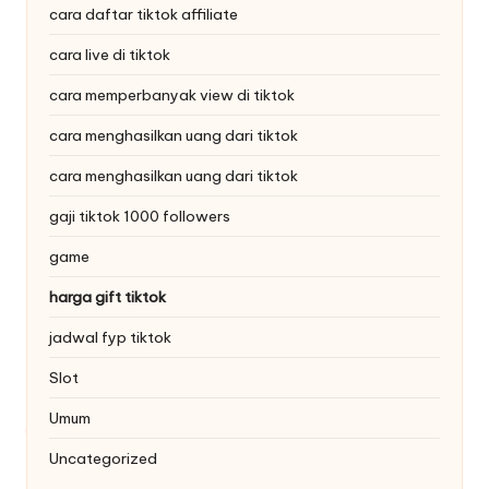
cara daftar tiktok affiliate
cara live di tiktok
cara memperbanyak view di tiktok
cara menghasilkan uang dari tiktok
cara menghasilkan uang dari tiktok
gaji tiktok 1000 followers
game
harga gift tiktok
jadwal fyp tiktok
Slot
Umum
Uncategorized