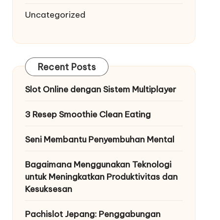
Uncategorized
Recent Posts
Slot Online dengan Sistem Multiplayer
3 Resep Smoothie Clean Eating
Seni Membantu Penyembuhan Mental
Bagaimana Menggunakan Teknologi
untuk Meningkatkan Produktivitas dan
Kesuksesan
Pachislot Jepang: Penggabungan