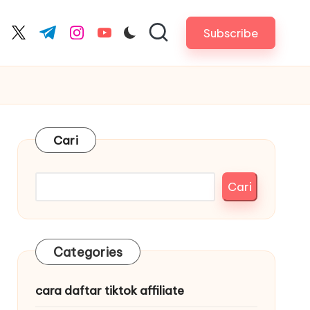
Subscribe
cebook.com
twitter.com
t.me
instagram.com
youtube.com
Cari
Cari
Categories
cara daftar tiktok affiliate