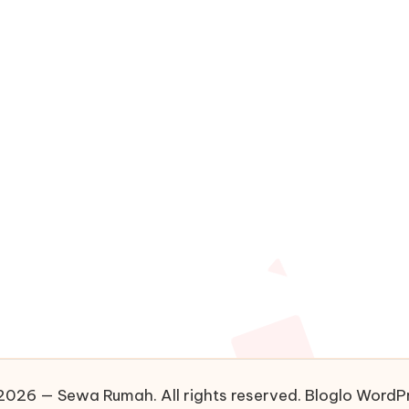
2026 — Sewa Rumah. All rights reserved.
Bloglo WordP