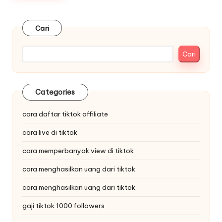
Cari
Cari
Categories
cara daftar tiktok affiliate
cara live di tiktok
cara memperbanyak view di tiktok
cara menghasilkan uang dari tiktok
cara menghasilkan uang dari tiktok
gaji tiktok 1000 followers