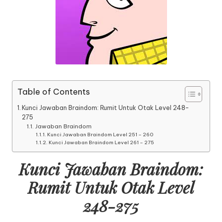
Table of Contents
Kunci Jawaban Braindom: Rumit Untuk Otak Level 248-
275
Jawaban Braindom
Kunci Jawaban Braindom Level 251 – 260
Kunci Jawaban Braindom Level 261 – 275
Kunci Jawaban Braindom:
Rumit Untuk Otak Level
248-275