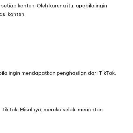
 setiap konten. Oleh karena itu, apabila ingin
si konten.
ila ingin mendapatkan penghasilan dari TikTok.
ikTok. Misalnya, mereka selalu menonton