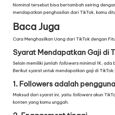
Nominal tersebut bisa bertambah seiring dengan
mendapatkan penghasilan dari TikTok, kamu ditu
Baca Juga
Cara Menghasilkan Uang dari TikTok dengan Fitur
Syarat Mendapatkan Gaji di T
Selain memiliki jumlah
followers
minimal 1K, ada 
Berikut syarat untuk mendapatkan gaji di TikTok:
1. Followers adalah pengguna
Maksud dari syarat ini, yaitu
followers
akun TikT
konten yang kamu unggah.