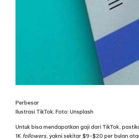
Perbesar
Ilustrasi TikTok. Foto: Unsplash
Untuk bisa mendapatkan gaji dari TikTok, pasti
1K
followers
, yakni sekitar $9-$20 per bulan 