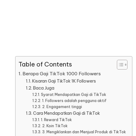
Table of Contents
Berapa Gaji TikTok 1000 Followers
Kisaran Gaji TikTok 1K Followers
Baca Juga
Syarat Mendapatkan Gaji di TikTok
1. Followers adalah pengguna aktif
2. Engagement tinggi
Cara Mendapatkan Gaji di TikTok
1. Reward TikTok
2. Koin TikTok
3. Mengiklankan dan Menjual Produk di TikTok