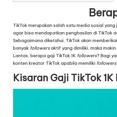
Berap
TikTok merupakan salah satu media sosial yang
agar bisa mendapatkan penghasilan di TikTok a
Sebagaimana diketahui, TikTok akan memberika
banyak
followers
aktif yang dimiliki, maka maki
Lantas, berapa gaji TikTok 1K
followers
? Bagi ya
konten kreator TikTok apabila memiliki
followers
Kisaran Gaji TikTok 1K