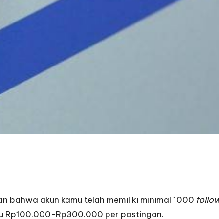
kan bahwa akun kamu telah memiliki minimal 1000
follo
atau Rp100.000-Rp300.000 per postingan.