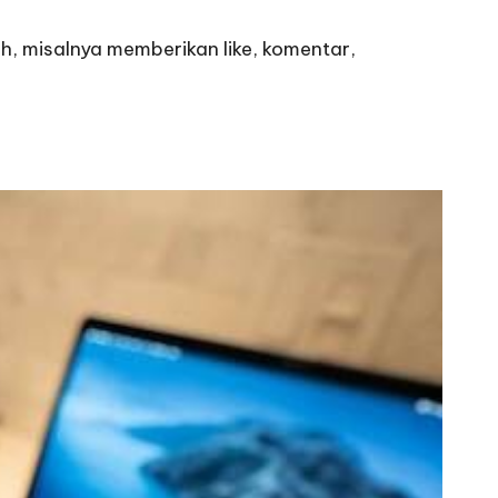
 misalnya memberikan like, komentar,