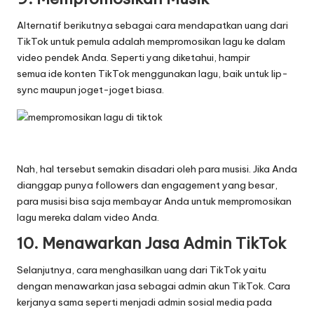
Alternatif berikutnya sebagai cara mendapatkan uang dari
TikTok untuk pemula adalah mempromosikan lagu ke dalam
video pendek Anda. Seperti yang diketahui, hampir
semua ide konten TikTok menggunakan lagu, baik untuk lip-
sync maupun joget-joget biasa.
Nah, hal tersebut semakin disadari oleh para musisi. Jika Anda
dianggap punya followers dan engagement yang besar,
para musisi bisa saja membayar Anda untuk mempromosikan
lagu mereka dalam video Anda.
10. Menawarkan Jasa Admin TikTok
Selanjutnya, cara menghasilkan uang dari TikTok yaitu
dengan menawarkan jasa sebagai admin akun TikTok. Cara
kerjanya sama seperti menjadi admin sosial media pada