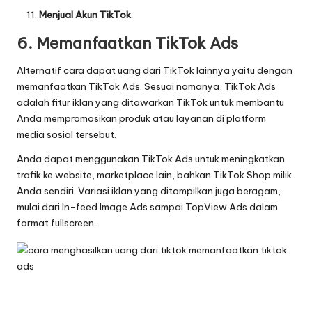
Menjual Akun TikTok
6. Memanfaatkan TikTok Ads
Alternatif cara dapat uang dari TikTok lainnya yaitu dengan
memanfaatkan TikTok Ads. Sesuai namanya, TikTok Ads
adalah fitur iklan yang ditawarkan TikTok untuk membantu
Anda mempromosikan produk atau layanan di platform
media sosial tersebut.
Anda dapat menggunakan TikTok Ads untuk meningkatkan
trafik ke website, marketplace lain, bahkan TikTok Shop milik
Anda sendiri. Variasi iklan yang ditampilkan juga beragam,
mulai dari In-feed Image Ads sampai TopView Ads dalam
format fullscreen.