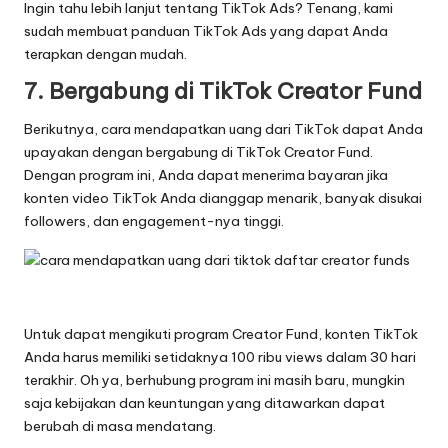
Ingin tahu lebih lanjut tentang TikTok Ads? Tenang, kami
sudah membuat panduan TikTok Ads yang dapat Anda
terapkan dengan mudah.
7. Bergabung di TikTok Creator Fund
Berikutnya, cara mendapatkan uang dari TikTok dapat Anda
upayakan dengan bergabung di TikTok Creator Fund.
Dengan program ini, Anda dapat menerima bayaran jika
konten video TikTok Anda dianggap menarik, banyak disukai
followers, dan engagement-nya tinggi.
Untuk dapat mengikuti program Creator Fund, konten TikTok
Anda harus memiliki setidaknya 100 ribu views dalam 30 hari
terakhir. Oh ya, berhubung program ini masih baru, mungkin
saja kebijakan dan keuntungan yang ditawarkan dapat
berubah di masa mendatang.