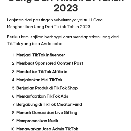
2023
Lanjutan dari postingan sebelumnya yaitu
11 Cara
Menghasilkan Uang Dari Tiktok Tahun 2023
Berikut kami sajikan berbagai
cara mendapatkan uang dari
TikTok
yang bisa Anda coba:
Menjadi TikTok Influencer
Membuat Sponsored Content Post
Mendaftar TikTok Affiliate
Menjalankan Misi TikTok
Berjualan Produk di TikTok Shop
Memanfaatkan TikTok Ads
Bergabung di TikTok Creator Fund
Menarik Donasi dari Live Gifting
Mempromosikan Musik
Menawarkan Jasa Admin TikTok