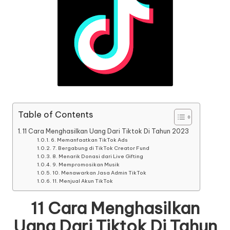
Table of Contents
11 Cara Menghasilkan Uang Dari Tiktok Di Tahun 2023
6. Memanfaatkan TikTok Ads
7. Bergabung di TikTok Creator Fund
8. Menarik Donasi dari Live Gifting
9. Mempromosikan Musik
10. Menawarkan Jasa Admin TikTok
11. Menjual Akun TikTok
11 Cara Menghasilkan
Uang Dari Tiktok Di Tahun