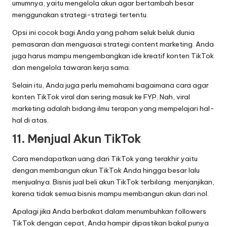
umumnya, yaitu mengelola akun agar bertambah besar
menggunakan strategi-strategi tertentu.
Opsi ini cocok bagi Anda yang paham seluk beluk dunia
pemasaran dan menguasai strategi content marketing. Anda
juga harus mampu mengembangkan ide kreatif konten TikTok
dan mengelola tawaran kerja sama.
Selain itu, Anda juga perlu memahami bagaimana cara agar
konten TikTok viral dan sering masuk ke FYP. Nah, viral
marketing adalah bidang ilmu terapan yang mempelajari hal-
hal di atas.
11. Menjual Akun TikTok
Cara mendapatkan uang dari TikTok yang terakhir yaitu
dengan membangun akun TikTok Anda hingga besar lalu
menjualnya. Bisnis jual beli akun TikTok terbilang menjanjikan,
karena tidak semua bisnis mampu membangun akun dari nol.
Apalagi jika Anda berbakat dalam menumbuhkan followers
TikTok dengan cepat, Anda hampir dipastikan bakal punya