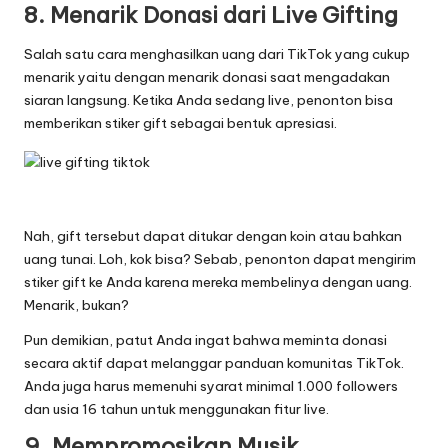
8. Menarik Donasi dari Live Gifting
Salah satu cara menghasilkan uang dari TikTok yang cukup
menarik yaitu dengan menarik donasi saat mengadakan
siaran langsung. Ketika Anda sedang live, penonton bisa
memberikan stiker gift sebagai bentuk apresiasi.
Nah, gift tersebut dapat ditukar dengan koin atau bahkan
uang tunai. Loh, kok bisa? Sebab, penonton dapat mengirim
stiker gift ke Anda karena mereka membelinya dengan uang.
Menarik, bukan?
Pun demikian, patut Anda ingat bahwa meminta donasi
secara aktif dapat melanggar panduan komunitas TikTok.
Anda juga harus memenuhi syarat minimal 1.000 followers
dan usia 16 tahun untuk menggunakan fitur live.
9. Mempromosikan Musik