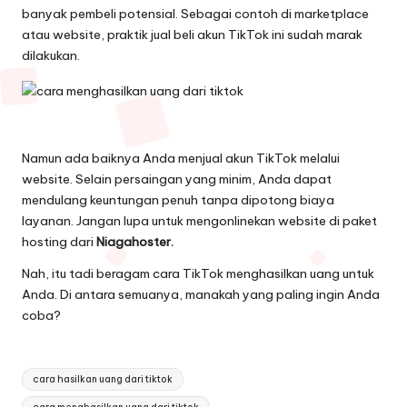
banyak pembeli potensial. Sebagai contoh di marketplace
atau website, praktik jual beli akun TikTok ini sudah marak
dilakukan.
Namun ada baiknya Anda menjual akun TikTok melalui
website. Selain persaingan yang minim, Anda dapat
mendulang keuntungan penuh tanpa dipotong biaya
layanan. Jangan lupa untuk mengonlinekan website di paket
hosting dari
Niagahoster.
Nah, itu tadi beragam cara TikTok menghasilkan uang untuk
Anda. Di antara semuanya, manakah yang paling ingin Anda
coba?
Tags:
cara hasilkan uang dari tiktok