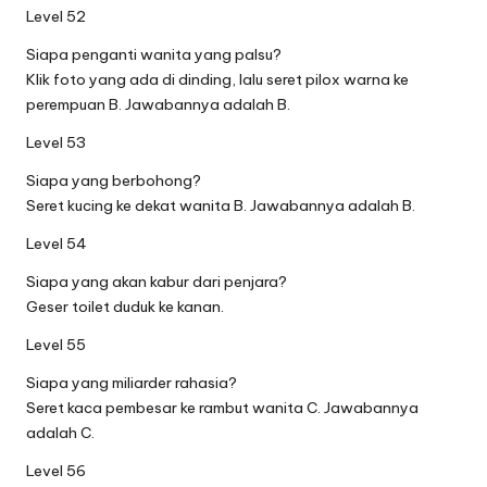
Level 52
Siapa penganti wanita yang palsu?
Klik foto yang ada di dinding, lalu seret pilox warna ke
perempuan B. Jawabannya adalah B.
Level 53
Siapa yang berbohong?
Seret kucing ke dekat wanita B. Jawabannya adalah B.
Level 54
Siapa yang akan kabur dari penjara?
Geser toilet duduk ke kanan.
Level 55
Siapa yang miliarder rahasia?
Seret kaca pembesar ke rambut wanita C. Jawabannya
adalah C.
Level 56