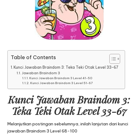
Table of Contents
Kunci Jawaban Braindom 3: Teka Teki Otak Level 33-67
Jawaban Braindom 3
Kunci Jawaban Braindom 3 Level 41-50
Kunci Jawaban Braindom 3 Level 51-67
Kunci Jawaban Braindom 3:
Teka Teki Otak Level 33-67
Melanjutkan postingan sebelumnya, inilah lanjutan dari
kunci
jawaban Braindom 3 Level 68-100