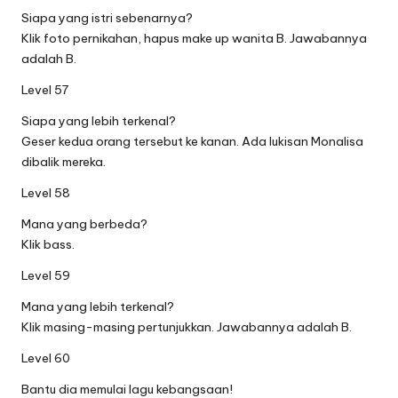
Siapa yang istri sebenarnya?
Klik foto pernikahan, hapus make up wanita B. Jawabannya
adalah B.
Level 57
Siapa yang lebih terkenal?
Geser kedua orang tersebut ke kanan. Ada lukisan Monalisa
dibalik mereka.
Level 58
Mana yang berbeda?
Klik bass.
Level 59
Mana yang lebih terkenal?
Klik masing-masing pertunjukkan. Jawabannya adalah B.
Level 60
Bantu dia memulai lagu kebangsaan!