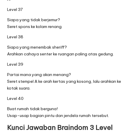
Level 37
Siapa yang tidak berjemur?
Seret spons ke kolam renang.
Level 38
Siapa yang menembak sheriff?
Arahkan cahaya senter ke ruangan paling atas gedung.
Level 39
Partai mana yang akan menang?
Seret stempel A ke arah kertas yang kosong, lalu arahkan ke
kotak suara.
Level 40
Buat rumah tidak berguna!
Usap-usap bagian pintu dan jendela rumah tersebut.
Kunci Jawaban Braindom 3 Level