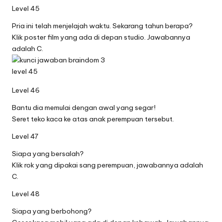
Level 45
Pria ini telah menjelajah waktu. Sekarang tahun berapa?
Klik poster film yang ada di depan studio. Jawabannya
adalah C.
Level 46
Bantu dia memulai dengan awal yang segar!
Seret teko kaca ke atas anak perempuan tersebut.
Level 47
Siapa yang bersalah?
Klik rok yang dipakai sang perempuan, jawabannya adalah
C.
Level 48
Siapa yang berbohong?