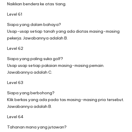
Naikkan bendera ke atas tiang.
Level 61
Siapa yang dalam bahaya?
Usap-usap setiap tanah yang ada diatas masing-masing
pekerja. Jawabannya adalah B.
Level 62
Siapa yang paling suka golf?
Usap usap setiap pakaian masing-masing pemain.
Jawabannya adalah C.
Level 63
Siapa yang berbohong?
Klik berkas yang ada pada tas masing-masing pria tersebut.
Jawabannya adalah B.
Level 64
Tahanan mana yang jutawan?