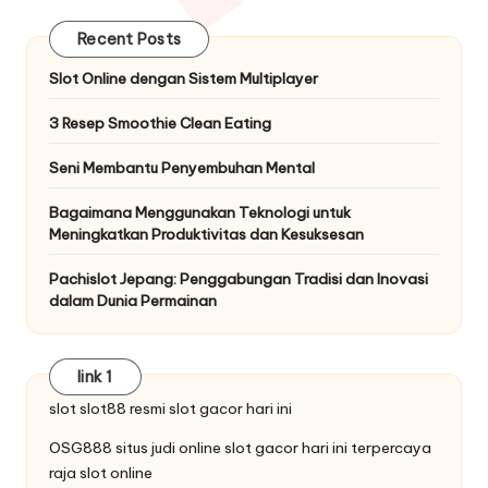
Recent Posts
Slot Online dengan Sistem Multiplayer
3 Resep Smoothie Clean Eating
Seni Membantu Penyembuhan Mental
Bagaimana Menggunakan Teknologi untuk
Meningkatkan Produktivitas dan Kesuksesan
Pachislot Jepang: Penggabungan Tradisi dan Inovasi
dalam Dunia Permainan
link 1
slot
slot88
resmi slot gacor hari ini
OSG888 situs judi online
slot gacor
hari ini terpercaya
raja slot online