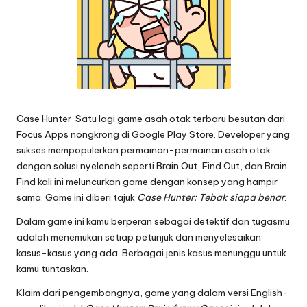
Case Hunter
Satu lagi game asah otak terbaru besutan dari
Focus Apps nongkrong di Google Play Store. Developer yang
sukses mempopulerkan permainan-permainan asah otak
dengan solusi nyeleneh seperti Brain Out, Find Out, dan Brain
Find kali ini meluncurkan game dengan konsep yang hampir
sama. Game ini diberi tajuk
Case Hunter: Tebak siapa benar
.
Dalam game ini kamu berperan sebagai detektif dan tugasmu
adalah menemukan setiap petunjuk dan menyelesaikan
kasus-kasus yang ada. Berbagai jenis kasus menunggu untuk
kamu tuntaskan.
Klaim dari pengembangnya, game yang dalam versi English-