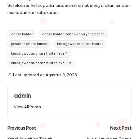
Setelah itu, ketuk pada tuas merah untuk menyalakan air dan
memadamkan kebakaran.
Tags:
chase hunter
chase hunter : tebak siapa yang benar
jawaban chase hunter
kunci jawaban chase hunter
kunci jawaban chase hunter level 1
kunci jawaban chase hunter level 1-6
Last updated on Agustus 9, 2023
admin
View All Posts
Post
Previous Post
Next Post