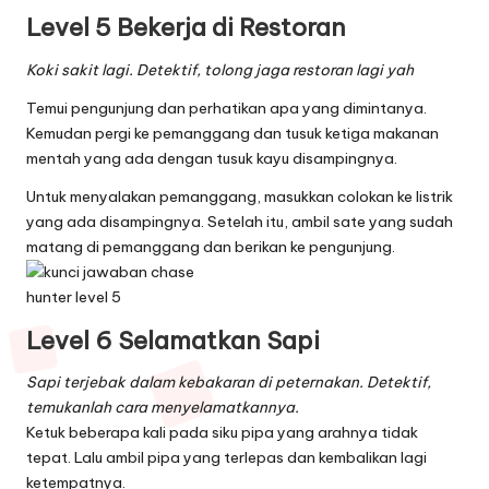
Level 5 Bekerja di Restoran
Koki sakit lagi. Detektif, tolong jaga restoran lagi yah
Temui pengunjung dan perhatikan apa yang dimintanya.
Kemudan pergi ke pemanggang dan tusuk ketiga makanan
mentah yang ada dengan tusuk kayu disampingnya.
Untuk menyalakan pemanggang, masukkan colokan ke listrik
yang ada disampingnya. Setelah itu, ambil sate yang sudah
matang di pemanggang dan berikan ke pengunjung.
Level 6 Selamatkan Sapi
Sapi terjebak dalam kebakaran di peternakan. Detektif,
temukanlah cara menyelamatkannya.
Ketuk beberapa kali pada siku pipa yang arahnya tidak
tepat. Lalu ambil pipa yang terlepas dan kembalikan lagi
ketempatnya.