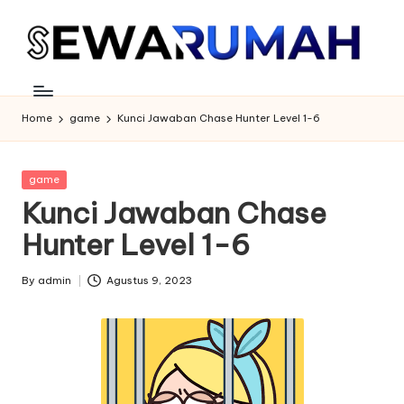
Skip
to
content
Home
game
Kunci Jawaban Chase Hunter Level 1-6
Posted
game
in
Kunci Jawaban Chase
Hunter Level 1-6
By
admin
Agustus 9, 2023
Posted
by