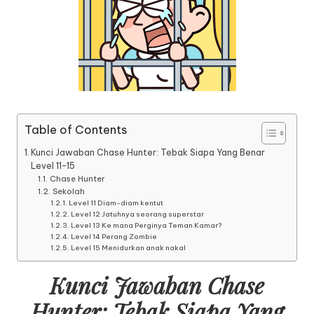
Table of Contents
Kunci Jawaban Chase Hunter: Tebak Siapa Yang Benar
Level 11-15
Chase Hunter
Sekolah
Level 11 Diam-diam kentut
Level 12 Jatuhnya seorang superstar
Level 13 Ke mana Perginya Teman Kamar?
Level 14 Perang Zombie
Level 15 Menidurkan anak nakal
Kunci Jawaban Chase
Hunter: Tebak Siapa Yang