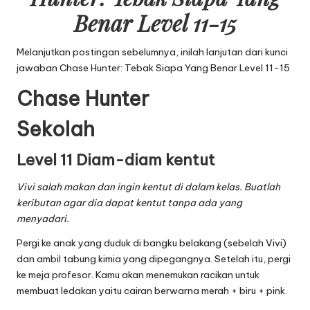
Benar Level 11-15
Melanjutkan postingan sebelumnya, inilah lanjutan dari
kunci
jawaban Chase Hunter: Tebak Siapa Yang Benar Level 11-15
Chase Hunter
Sekolah
Level 11 Diam-diam kentut
Vivi salah makan dan ingin kentut di dalam kelas. Buatlah
keributan agar dia dapat kentut tanpa ada yang
menyadari.
Pergi ke anak yang duduk di bangku belakang (sebelah Vivi)
dan ambil tabung kimia yang dipegangnya. Setelah itu, pergi
ke meja profesor. Kamu akan menemukan racikan untuk
membuat ledakan yaitu cairan berwarna merah + biru + pink.