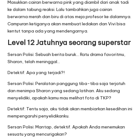
Masukkan cairan berwarna pink yang diambil dari anak tadi
ke dalam tabung reaksi. Lalu tambahkan juga cairan
berwarna merah dan biru di atas meja profesor ke dalamnya.
Campuran ketiganya akan membuat ledakan dan Vivi bisa
kentut tanpa ada yang mendengarnya.
Level 12 Jatuhnya seorang superstar
Sersan Polisi: Sebuah berita buruk… Ratu drama favoritmu,
Sharon, telah meninggal…
Detektif: Apa yang terjadi?!
Sersan Polisi: Peralatan panggung tiba-tiba saja terjatuh
dan menimpa Sharon yang sedang latihan. Aku sedang
menyelidiki, apakah kamu mau melihat foto di TKP?
Detektif: Tentu saja, aku tidak akan membiarkan kesedihan ini
mempengaruhi penyelidikanku.
Sersan Polisi: Mantap, detektif. Apakah Anda menemukan
sesuatu yang mencurigakan?