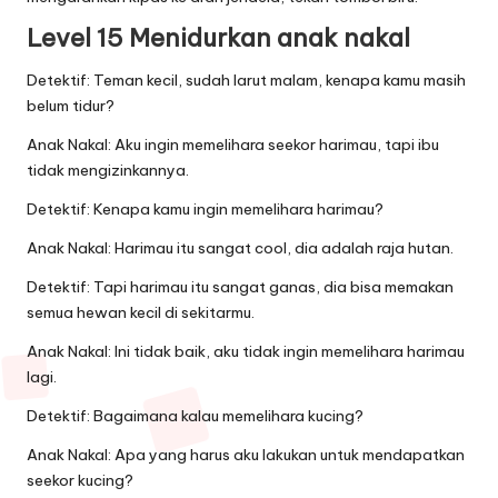
Level 15 Menidurkan anak nakal
Detektif: Teman kecil, sudah larut malam, kenapa kamu masih
belum tidur?
Anak Nakal: Aku ingin memelihara seekor harimau, tapi ibu
tidak mengizinkannya.
Detektif: Kenapa kamu ingin memelihara harimau?
Anak Nakal: Harimau itu sangat cool, dia adalah raja hutan.
Detektif: Tapi harimau itu sangat ganas, dia bisa memakan
semua hewan kecil di sekitarmu.
Anak Nakal: Ini tidak baik, aku tidak ingin memelihara harimau
lagi.
Detektif: Bagaimana kalau memelihara kucing?
Anak Nakal: Apa yang harus aku lakukan untuk mendapatkan
seekor kucing?