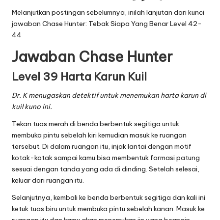
Melanjutkan postingan sebelumnya, inilah lanjutan dari
kunci
jawaban Chase Hunter: Tebak Siapa Yang Benar Level 42-
44
Jawaban Chase Hunter
Level 39 Harta Karun Kuil
Dr. K menugaskan detektif untuk menemukan harta karun di
kuil kuno ini.
Tekan tuas merah di benda berbentuk segitiga untuk
membuka pintu sebelah kiri kemudian masuk ke ruangan
tersebut. Di dalam ruangan itu, injak lantai dengan motif
kotak-kotak sampai kamu bisa membentuk formasi patung
sesuai dengan tanda yang ada di dinding. Setelah selesai,
keluar dari ruangan itu.
Selanjutnya, kembali ke benda berbentuk segitiga dan kali ini
ketuk tuas biru untuk membuka pintu sebelah kanan. Masuk ke