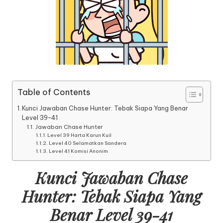
Table of Contents
Kunci Jawaban Chase Hunter: Tebak Siapa Yang Benar
Level 39-41
Jawaban Chase Hunter
Level 39 Harta Karun Kuil
Level 40 Selamatkan Sandera
Level 41 Komisi Anonim
Kunci Jawaban Chase
Hunter: Tebak Siapa Yang
Benar Level 39-41