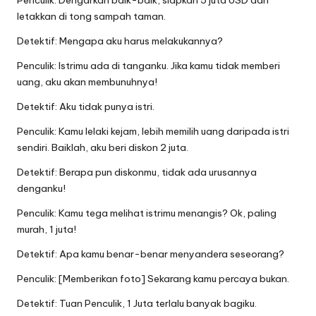
letakkan di tong sampah taman.
Detektif: Mengapa aku harus melakukannya?
Penculik: Istrimu ada di tanganku. Jika kamu tidak memberi
uang, aku akan membunuhnya!
Detektif: Aku tidak punya istri.
Penculik: Kamu lelaki kejam, lebih memilih uang daripada istri
sendiri. Baiklah, aku beri diskon 2 juta.
Detektif: Berapa pun diskonmu, tidak ada urusannya
denganku!
Penculik: Kamu tega melihat istrimu menangis? Ok, paling
murah, 1 juta!
Detektif: Apa kamu benar-benar menyandera seseorang?
Penculik: [Memberikan foto] Sekarang kamu percaya bukan.
Detektif: Tuan Penculik, 1 Juta terlalu banyak bagiku.