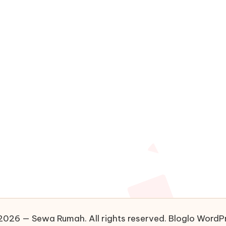
2026 — Sewa Rumah. All rights reserved.
Bloglo WordP