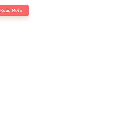
Read More