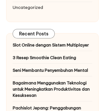
Uncategorized
Recent Posts
Slot Online dengan Sistem Multiplayer
3 Resep Smoothie Clean Eating
Seni Membantu Penyembuhan Mental
Bagaimana Menggunakan Teknologi
untuk Meningkatkan Produktivitas dan
Kesuksesan
Pachislot Jepang: Penggabungan