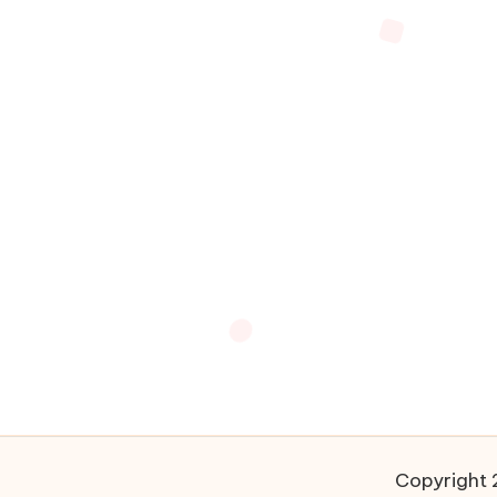
Copyright 