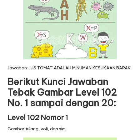
Jawaban: JUS TOMAT ADALAH MINUMAN KESUKAAN BAPAK.
Berikut Kunci Jawaban
Tebak Gambar Level 102
No. 1 sampai dengan 20:
Level 102 Nomor 1
Gambar tulang, voli, dan sim.