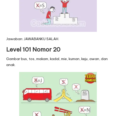
Jawaban: JAWABANKU SALAH.
Level 101 Nomor 20
Gambar bus, tos, makam, kadal, mie, kuman, keju, awan, dan
anak.