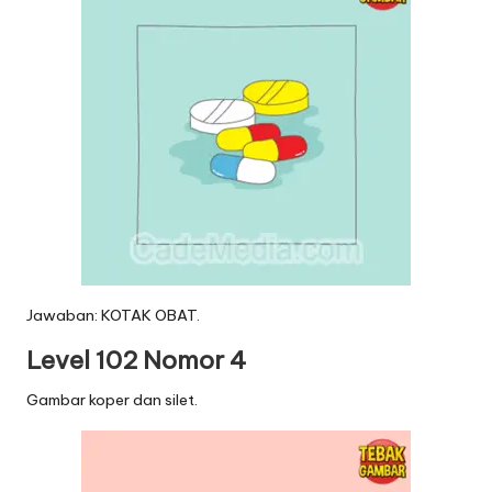
Jawaban: KOTAK OBAT.
Level 102 Nomor 4
Gambar koper dan silet.