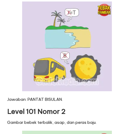
Jawaban: PANTAT BISULAN.
Level 101 Nomor 2
Gambar bebek terbalik, asap, dan peras baju.