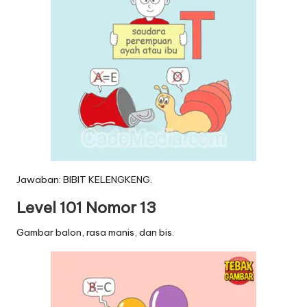
Jawaban: BIBIT KELENGKENG.
Level 101 Nomor 13
Gambar balon, rasa manis, dan bis.