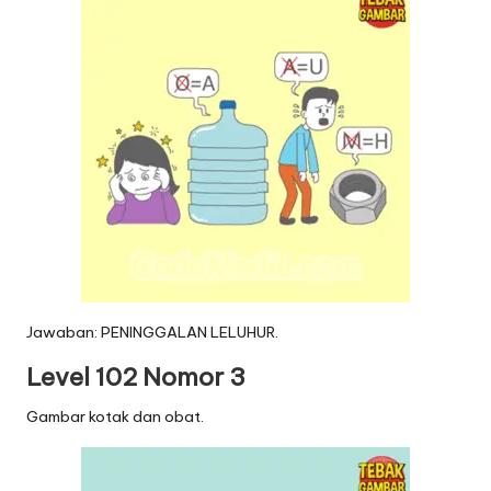
Jawaban: PENINGGALAN LELUHUR.
Level 102 Nomor 3
Gambar kotak dan obat.