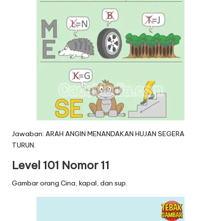
Jawaban: ARAH ANGIN MENANDAKAN HUJAN SEGERA
TURUN.
Level 101 Nomor 11
Gambar orang Cina, kapal, dan sup.