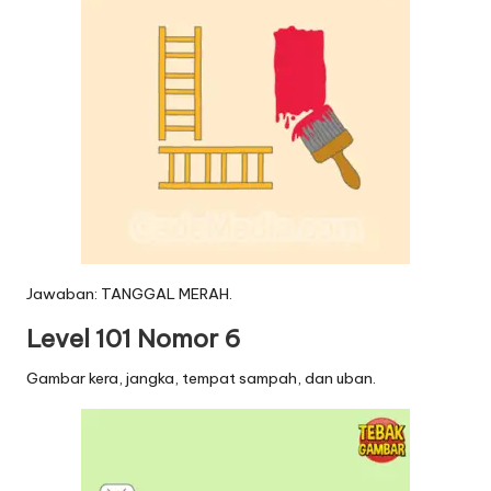
Jawaban: TANGGAL MERAH.
Level 101 Nomor 6
Gambar kera, jangka, tempat sampah, dan uban.