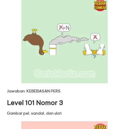
Jawaban: KEBEBASAN PERS.
Level 101 Nomor 3
Gambar pel, sandal, dan ulat.