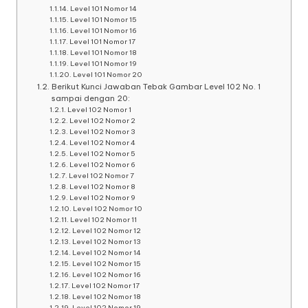
Level 101 Nomor 14
Level 101 Nomor 15
Level 101 Nomor 16
Level 101 Nomor 17
Level 101 Nomor 18
Level 101 Nomor 19
Level 101 Nomor 20
Berikut Kunci Jawaban Tebak Gambar Level 102 No. 1
sampai dengan 20:
Level 102 Nomor 1
Level 102 Nomor 2
Level 102 Nomor 3
Level 102 Nomor 4
Level 102 Nomor 5
Level 102 Nomor 6
Level 102 Nomor 7
Level 102 Nomor 8
Level 102 Nomor 9
Level 102 Nomor 10
Level 102 Nomor 11
Level 102 Nomor 12
Level 102 Nomor 13
Level 102 Nomor 14
Level 102 Nomor 15
Level 102 Nomor 16
Level 102 Nomor 17
Level 102 Nomor 18
Level 102 Nomor 19