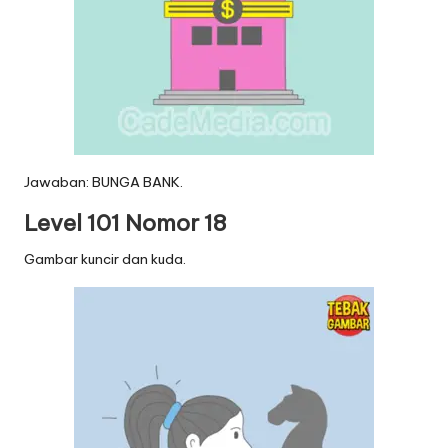
Jawaban: BUNGA BANK.
Level 101 Nomor 18
Gambar kuncir dan kuda.