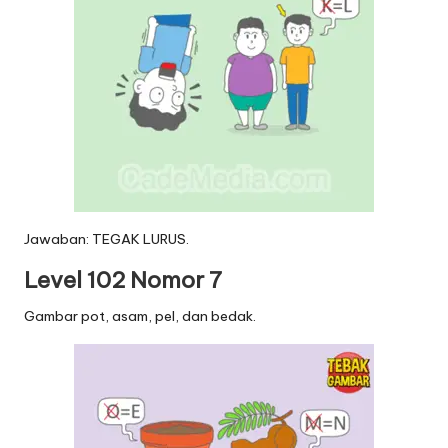
Jawaban: TEGAK LURUS.
Level 102 Nomor 7
Gambar pot, asam, pel, dan bedak.