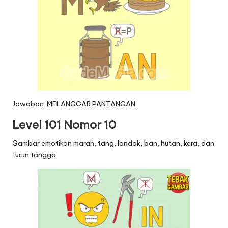
Jawaban: MELANGGAR PANTANGAN.
Level 101 Nomor 10
Gambar emotikon marah, tang, landak, ban, hutan, kera, dan
turun tangga.