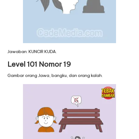
Jawaban: KUNCIR KUDA.
Level 101 Nomor 19
Gambar orang Jawa, bangku, dan orang kalah.