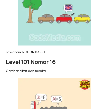
Jawaban: POHON KARET.
Level 101 Nomor 16
Gambar sikat dan neraka.