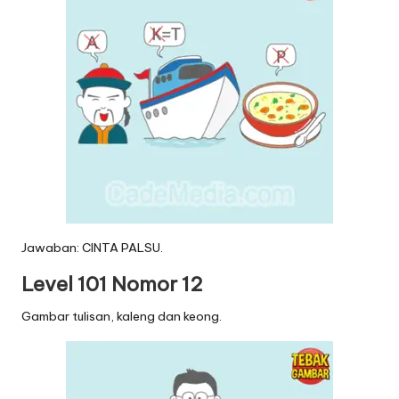
Jawaban: CINTA PALSU.
Level 101 Nomor 12
Gambar tulisan, kaleng dan keong.