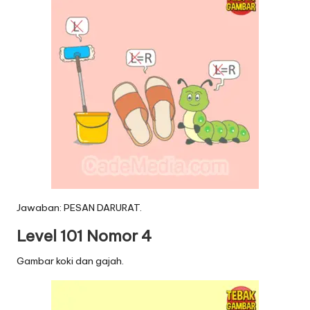
Jawaban: PESAN DARURAT.
Level 101 Nomor 4
Gambar koki dan gajah.