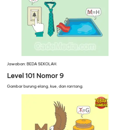
Jawaban: BEDA SEKOLAH.
Level 101 Nomor 9
Gambar burung elang, kue, dan rantang.