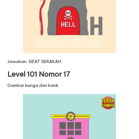
Jawaban: SIFAT SERAKAH.
Level 101 Nomor 17
Gambar bunga dan bank.