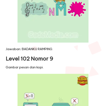
Jawaban: BADANKU RAMPING.
Level 102 Nomor 9
Gambar pesan dan kopi.