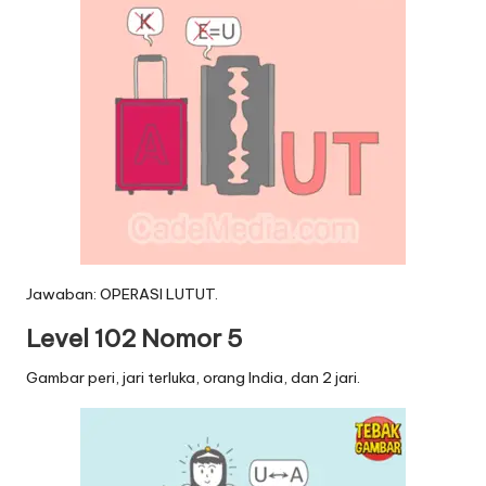
Jawaban: OPERASI LUTUT.
Level 102 Nomor 5
Gambar peri, jari terluka, orang India, dan 2 jari.