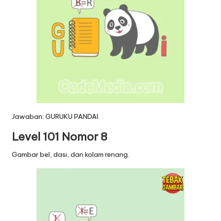
Jawaban: GURUKU PANDAI.
Level 101 Nomor 8
Gambar bel, dasi, dan kolam renang.