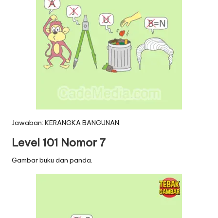
Jawaban: KERANGKA BANGUNAN.
Level 101 Nomor 7
Gambar buku dan panda.