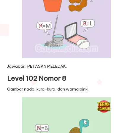
Jawaban: PETASAN MELEDAK.
Level 102 Nomor 8
Gambar nada, kura-kura, dan warna pink.