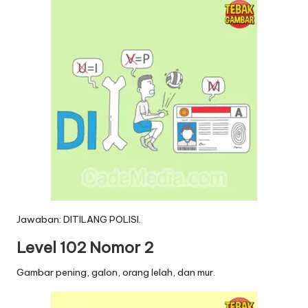
Jawaban: DITILANG POLISI.
Level 102 Nomor 2
Gambar pening, galon, orang lelah, dan mur.