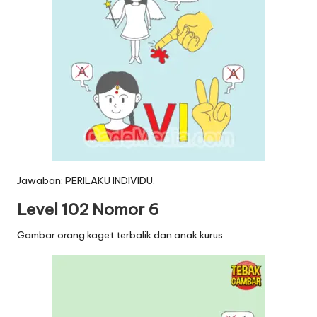
Jawaban: PERILAKU INDIVIDU.
Level 102 Nomor 6
Gambar orang kaget terbalik dan anak kurus.