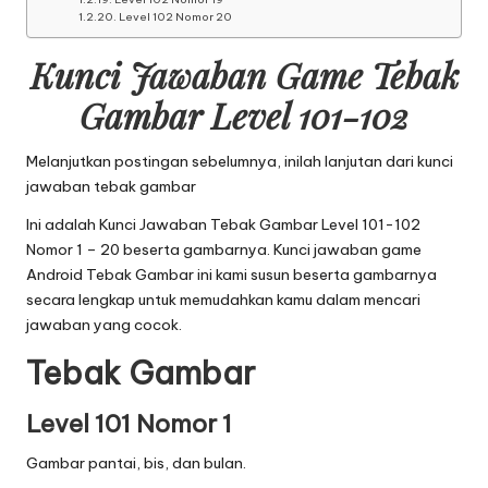
Level 102 Nomor 20
Kunci Jawaban Game Tebak
Gambar Level 101-102
Melanjutkan postingan sebelumnya, inilah lanjutan dari
kunci
jawaban tebak gambar
Ini adalah Kunci Jawaban Tebak Gambar Level 101-102
Nomor 1 – 20 beserta gambarnya. Kunci jawaban game
Android Tebak Gambar ini kami susun beserta gambarnya
secara lengkap untuk memudahkan kamu dalam mencari
jawaban yang cocok.
Tebak Gambar
Level 101 Nomor 1
Gambar pantai, bis, dan bulan.