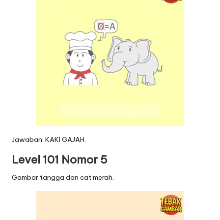
Jawaban: KAKI GAJAH.
Level 101 Nomor 5
Gambar tangga dan cat merah.