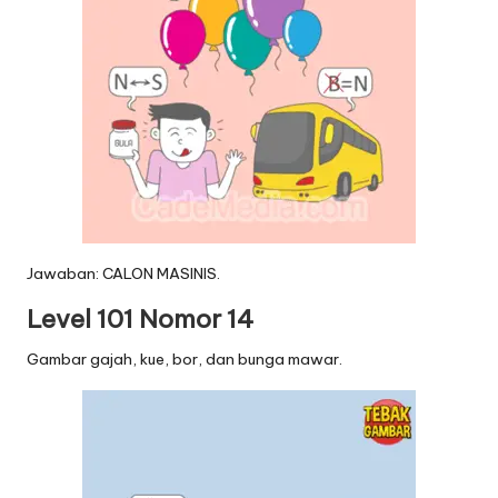
Jawaban: CALON MASINIS.
Level 101 Nomor 14
Gambar gajah, kue, bor, dan bunga mawar.