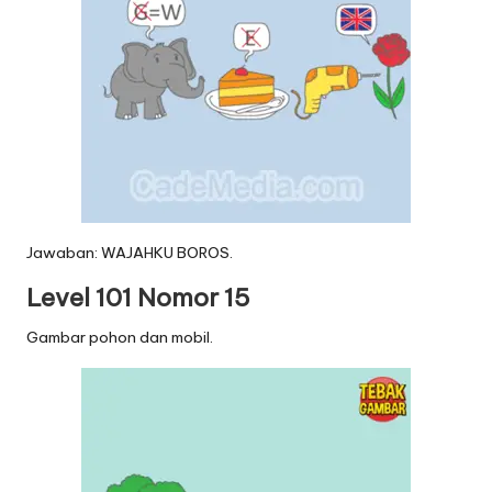
Jawaban: WAJAHKU BOROS.
Level 101 Nomor 15
Gambar pohon dan mobil.