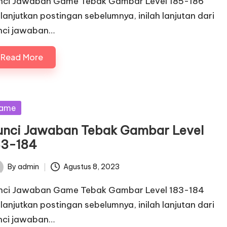
nci Jawaban Game Tebak Gambar Level 185-186
lanjutkan postingan sebelumnya, inilah lanjutan dari
nci jawaban…
Read More
sted
ame
unci Jawaban Tebak Gambar Level
83-184
By
admin
Agustus 8, 2023
ted
nci Jawaban Game Tebak Gambar Level 183-184
lanjutkan postingan sebelumnya, inilah lanjutan dari
nci jawaban…