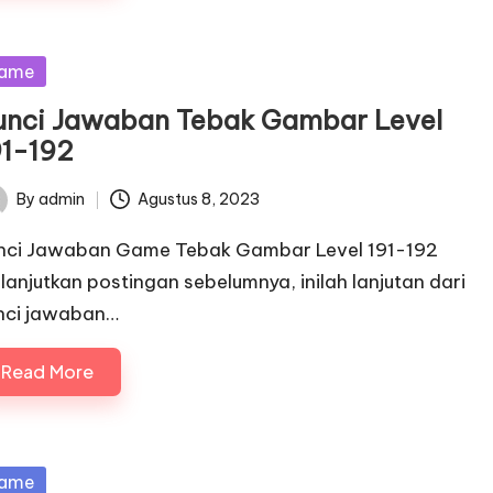
sted
ame
unci Jawaban Tebak Gambar Level
91-192
By
admin
Agustus 8, 2023
ted
nci Jawaban Game Tebak Gambar Level 191-192
lanjutkan postingan sebelumnya, inilah lanjutan dari
nci jawaban…
Read More
sted
ame