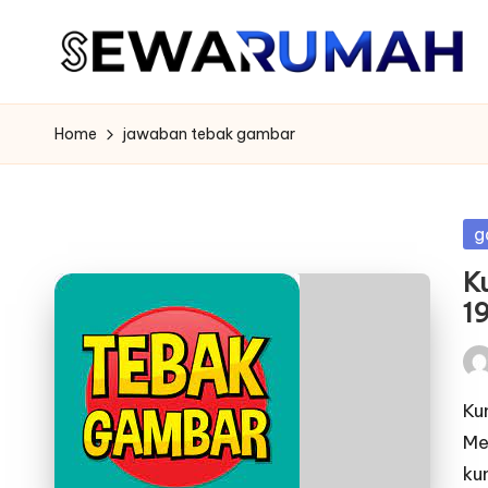
Skip
to
content
Home
jawaban tebak gambar
Po
g
in
K
1
Pos
by
Ku
Me
ku