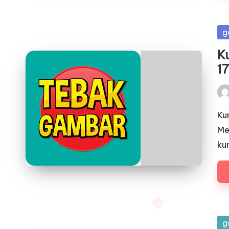
Po
g
in
K
1
Pos
by
Ku
Me
ku
Po
g