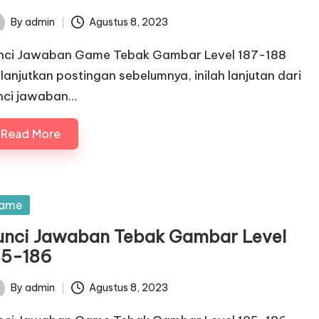
By
admin
Agustus 8, 2023
ted
nci Jawaban Game Tebak Gambar Level 187-188
lanjutkan postingan sebelumnya, inilah lanjutan dari
nci jawaban…
Read More
sted
ame
unci Jawaban Tebak Gambar Level
85-186
By
admin
Agustus 8, 2023
ted