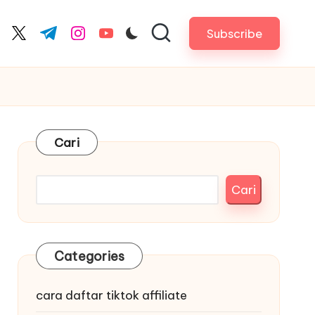
Subscribe
cebook.com
twitter.com
t.me
instagram.com
youtube.com
Cari
Cari
Categories
cara daftar tiktok affiliate