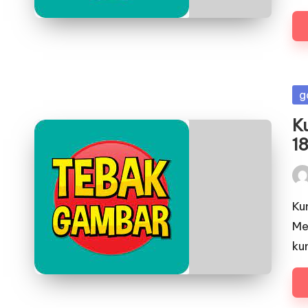
Po
g
in
K
1
Pos
by
Ku
Me
ku