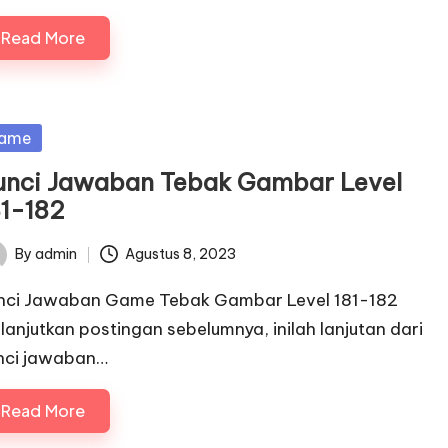
Read More
sted
ame
unci Jawaban Tebak Gambar Level
81-182
By
admin
Agustus 8, 2023
ted
nci Jawaban Game Tebak Gambar Level 181-182
lanjutkan postingan sebelumnya, inilah lanjutan dari
nci jawaban…
Read More