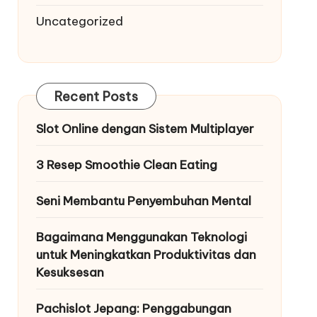
Uncategorized
Recent Posts
Slot Online dengan Sistem Multiplayer
3 Resep Smoothie Clean Eating
Seni Membantu Penyembuhan Mental
Bagaimana Menggunakan Teknologi
untuk Meningkatkan Produktivitas dan
Kesuksesan
Pachislot Jepang: Penggabungan