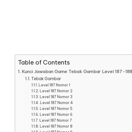
Table of Contents
Kunci Jawaban Game Tebak Gambar Level 187-18
Tebak Gambar
Level 187 Nomor 1
Level 187 Nomor 2
Level 187 Nomor 3
Level 187 Nomor 4
Level 187 Nomor 5
Level 187 Nomor 6
Level 187 Nomor 7
Level 187 Nomor 8