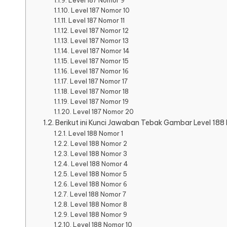
Level 187 Nomor 9
Level 187 Nomor 10
Level 187 Nomor 11
Level 187 Nomor 12
Level 187 Nomor 13
Level 187 Nomor 14
Level 187 Nomor 15
Level 187 Nomor 16
Level 187 Nomor 17
Level 187 Nomor 18
Level 187 Nomor 19
Level 187 Nomor 20
Berikut ini Kunci Jawaban Tebak Gambar Level 188
Level 188 Nomor 1
Level 188 Nomor 2
Level 188 Nomor 3
Level 188 Nomor 4
Level 188 Nomor 5
Level 188 Nomor 6
Level 188 Nomor 7
Level 188 Nomor 8
Level 188 Nomor 9
Level 188 Nomor 10