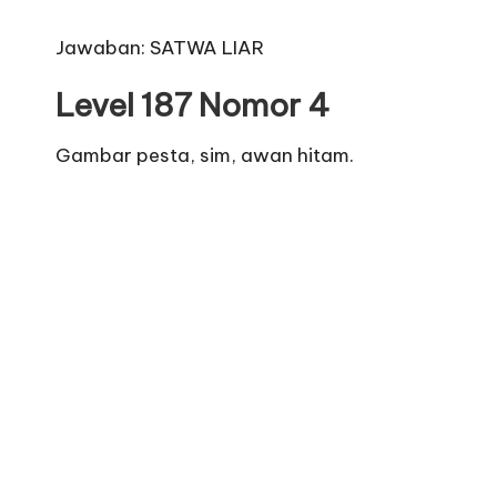
Jawaban: SATWA LIAR
Level 187 Nomor 4
Gambar pesta, sim, awan hitam.