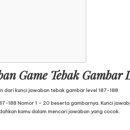
ban Game Tebak Gambar Le
an dari
kunci jawaban tebak gambar level 187-188
187-188 Nomor 1 – 20 beserta gambarnya. Kunci jawab
dahkan kamu dalam mencari jawaban yang cocok.