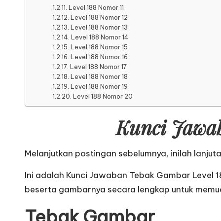
Level 188 Nomor 11
Level 188 Nomor 12
Level 188 Nomor 13
Level 188 Nomor 14
Level 188 Nomor 15
Level 188 Nomor 16
Level 188 Nomor 17
Level 188 Nomor 18
Level 188 Nomor 19
Level 188 Nomor 20
Kunci Jawa
Melanjutkan postingan sebelumnya, inilah lanjut
Ini adalah Kunci Jawaban Tebak Gambar Level 
beserta gambarnya secara lengkap untuk memu
Tebak Gambar