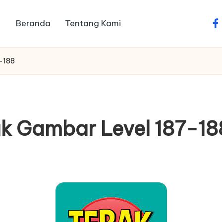
Beranda
Tentang Kami
fa
-188
k Gambar Level 187-18