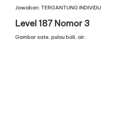
Jawaban: TERGANTUNG INDIVIDU
Level 187 Nomor 3
Gambar sate, pulau bali, air.