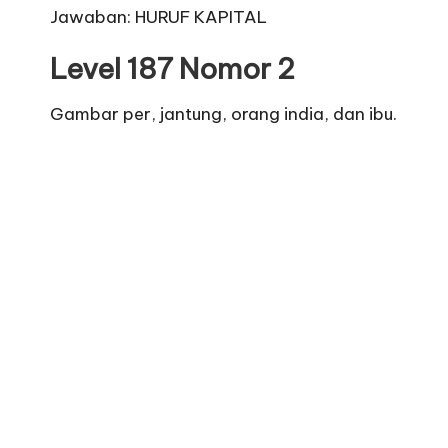
Jawaban: HURUF KAPITAL
Level 187 Nomor 2
Gambar per, jantung, orang india, dan ibu.