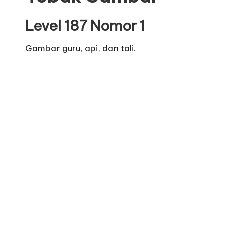
Level 187 Nomor 1
Gambar guru, api, dan tali.