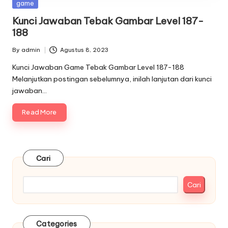
Posted
game
in
Kunci Jawaban Tebak Gambar Level 187-
188
By
admin
Agustus 8, 2023
Posted
by
Kunci Jawaban Game Tebak Gambar Level 187-188
Melanjutkan postingan sebelumnya, inilah lanjutan dari kunci
jawaban…
Read More
Cari
Cari
Categories