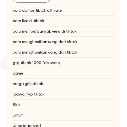
cara daftar tiktok affiliate
cara live di tiktok
cara memperbanyak view di tiktok
cara menghasilkan uang dari tiktok
cara menghasilkan uang dari tiktok
gaji tiktok 1000 followers
game
harga gift tiktok
jadwal fyp tiktok
Slot
Umum
Uncategorized