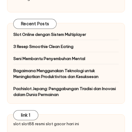
Recent Posts
Slot Online dengan Sistem Multiplayer
3 Resep Smoothie Clean Eating
Seni Membantu Penyembuhan Mental
Bagaimana Menggunakan Teknologi untuk
Meningkatkan Produktivitas dan Kesuksesan
Pachislot Jepang: Penggabungan Tradisi dan Inovasi
dalam Dunia Permainan
link 1
slot
slot88
resmi slot gacor hari ini