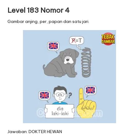
Level 183 Nomor 4
Gambar anjing, per, papan dan satu jari.
Jawaban: DOKTER HEWAN