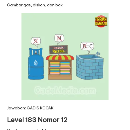
Gambar gas, diskon, dan bak.
Jawaban: GADIS KOCAK
Level 183 Nomor 12