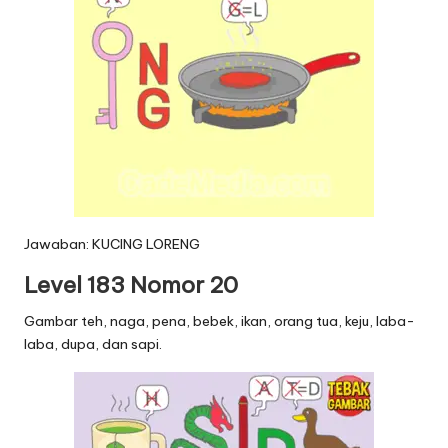
Jawaban: KUCING LORENG
Level 183 Nomor 20
Gambar teh, naga, pena, bebek, ikan, orang tua, keju, laba-
laba, dupa, dan sapi.