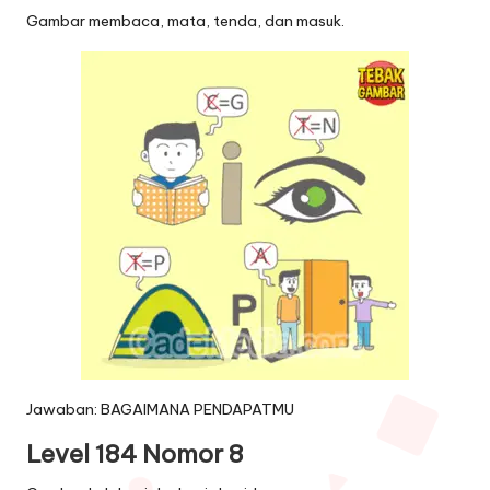
Gambar membaca, mata, tenda, dan masuk.
Jawaban: BAGAIMANA PENDAPATMU
Level 184 Nomor 8