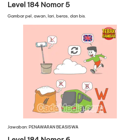
Level 184 Nomor 5
Gambar pel, awan, lari, beras, dan bis.
Jawaban: PENAWARAN BEASISWA
Level 184 Nomor 6