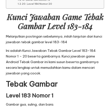
Level 184 Nomor 20
Kunci Jawaban Game Tebak
Gambar Level 183-184
Melanjutkan postingan sebelumnya, inilah lanjutan dari
kunci
jawaban tebak gambar level 183-184
Ini adalah Kunci Jawaban Tebak Gambar Level 183-184
Nomor 1 – 20 beserta gambarnya. Kunci jawaban game
Android Tebak Gambar ini kami susun beserta gambarnya
secara lengkap untuk memudahkan kamu dalam mencari
jawaban yang cocok.
Tebak Gambar
Level 183 Nomor 1
Gambar gua, suling, dan bara.