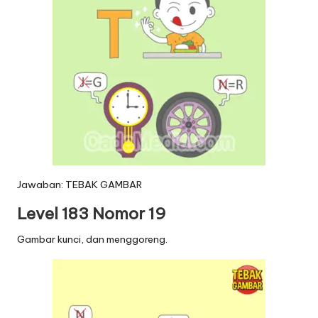
Jawaban: TEBAK GAMBAR
Level 183 Nomor 19
Gambar kunci, dan menggoreng.