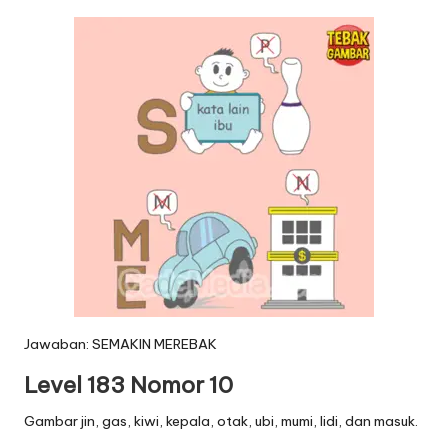
Jawaban: SEMAKIN MEREBAK
Level 183 Nomor 10
Gambar jin, gas, kiwi, kepala, otak, ubi, mumi, lidi, dan masuk.