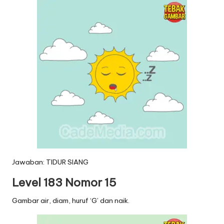
Jawaban: TIDUR SIANG
Level 183 Nomor 15
Gambar air, diam, huruf ‘G’ dan naik.