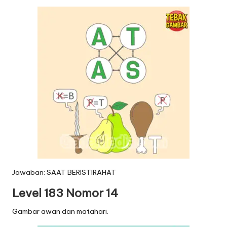
Jawaban: SAAT BERISTIRAHAT
Level 183 Nomor 14
Gambar awan dan matahari.