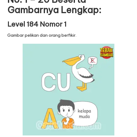
Gambarnya Lengkap:
Level 184 Nomor 1
Gambar pelikan dan orang berfikir.