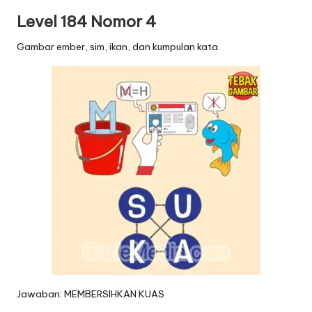
Level 184 Nomor 4
Gambar ember, sim, ikan, dan kumpulan kata.
Jawaban: MEMBERSIHKAN KUAS