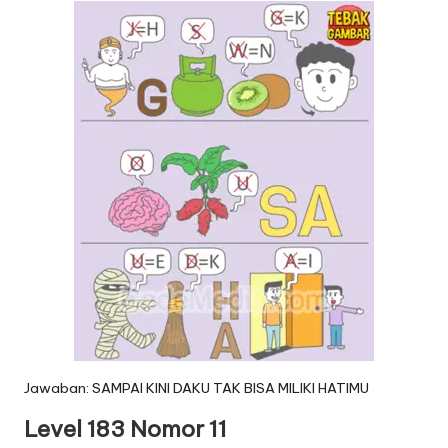
Jawaban: SAMPAI KINI DAKU TAK BISA MILIKI HATIMU
Level 183 Nomor 11