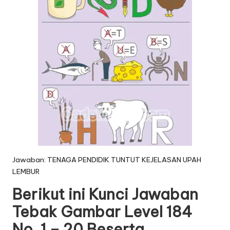
Jawaban: TENAGA PENDIDIK TUNTUT KEJELASAN UPAH
LEMBUR
Berikut ini Kunci Jawaban
Tebak Gambar Level 184
No. 1 – 20 Beserta