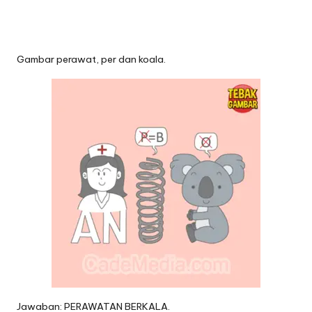
Gambar perawat, per dan koala.
Jawaban: PERAWATAN BERKALA.