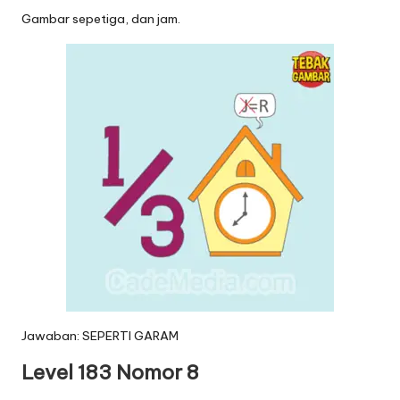
Gambar sepetiga, dan jam.
Jawaban: SEPERTI GARAM
Level 183 Nomor 8