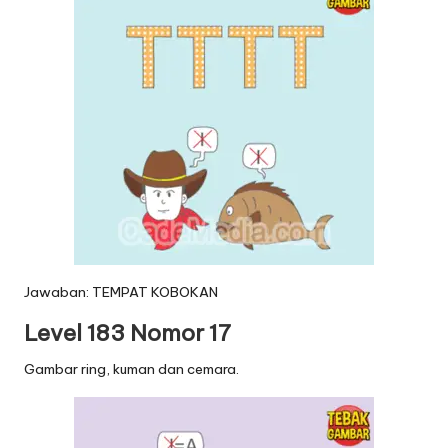
Jawaban: TEMPAT KOBOKAN
Level 183 Nomor 17
Gambar ring, kuman dan cemara.