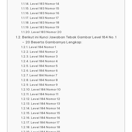
Level 183 Nomor 14
Level 183 Nomor 15
Level 183 Nomor 16
Level 183 Nomor 17
Level 183 Nomor 18
Level 183 Nomor 19
Level 183 Nomor 20
Berikut ini Kunci Jawaban Tebak Gambar Level 184 No. 1
– 20 Beserta Gambarnya Lengkap:
Level 184 Nomor 1
Level 184 Nomor 2
Level 184 Nomor 3
Level 184 Nomor 4
Level 184 Nomor 5
Level 184 Nomor 6
Level 184 Nomor 7
Level 184 Nomor 8
Level 184 Nomor 9
Level 184 Nomor 10
Level 184 Nomor 11
Level 184 Nomor 12
Level 184 Nomor 13
Level 184 Nomor 14
Level 184 Nomor 15
Level 184 Nomor 16
Level 184 Nomor 17
Level 184 Nomor 18
Level 184 Nomor 19