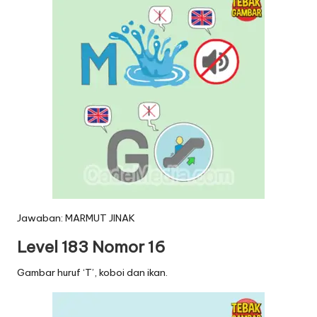
Jawaban: MARMUT JINAK
Level 183 Nomor 16
Gambar huruf ‘T’, koboi dan ikan.