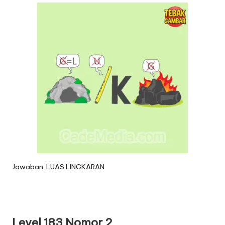
Jawaban: LUAS LINGKARAN
Level 183 Nomor 2