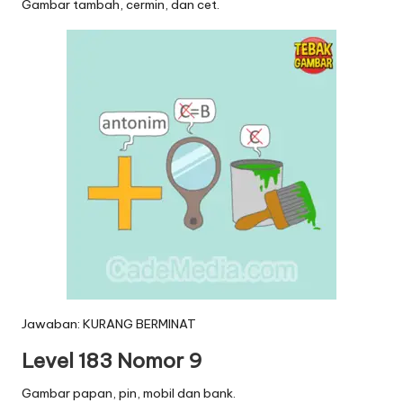
Gambar tambah, cermin, dan cet.
Jawaban: KURANG BERMINAT
Level 183 Nomor 9
Gambar papan, pin, mobil dan bank.