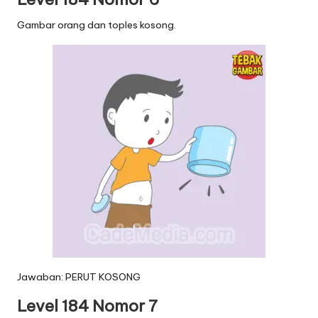
Gambar orang dan toples kosong.
Jawaban: PERUT KOSONG
Level 184 Nomor 7