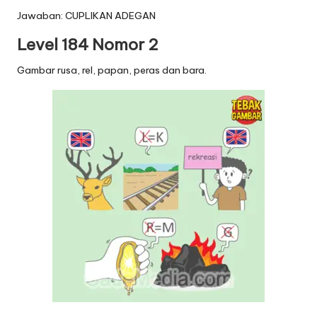
Jawaban: CUPLIKAN ADEGAN
Level 184 Nomor 2
Gambar rusa, rel, papan, peras dan bara.