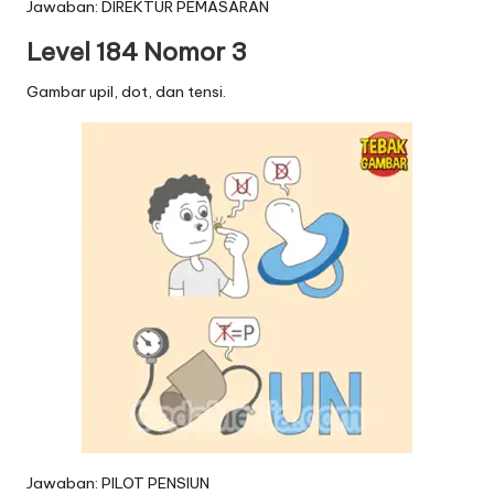
Jawaban: DIREKTUR PEMASARAN
Level 184 Nomor 3
Gambar upil, dot, dan tensi.
Jawaban: PILOT PENSIUN