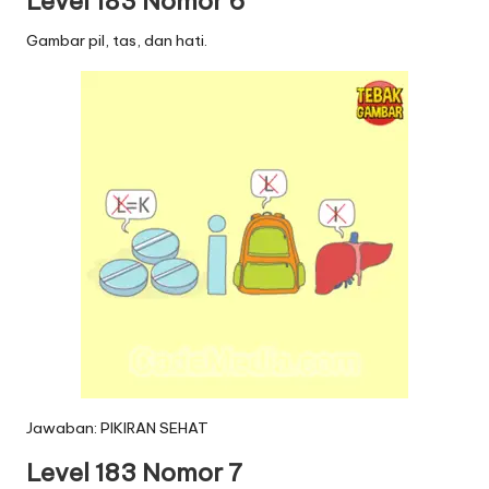
Level 183 Nomor 6
Gambar pil, tas, dan hati.
Jawaban: PIKIRAN SEHAT
Level 183 Nomor 7