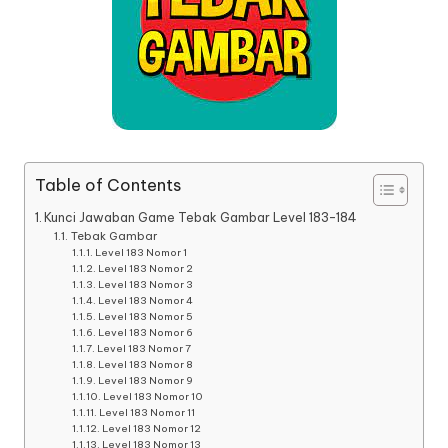
Table of Contents
Kunci Jawaban Game Tebak Gambar Level 183-184
Tebak Gambar
Level 183 Nomor 1
Level 183 Nomor 2
Level 183 Nomor 3
Level 183 Nomor 4
Level 183 Nomor 5
Level 183 Nomor 6
Level 183 Nomor 7
Level 183 Nomor 8
Level 183 Nomor 9
Level 183 Nomor 10
Level 183 Nomor 11
Level 183 Nomor 12
Level 183 Nomor 13