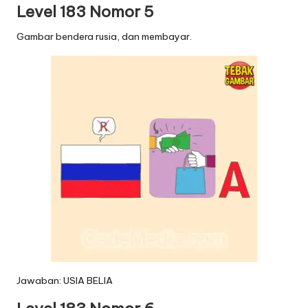
Level 183 Nomor 5
Gambar bendera rusia, dan membayar.
Jawaban: USIA BELIA