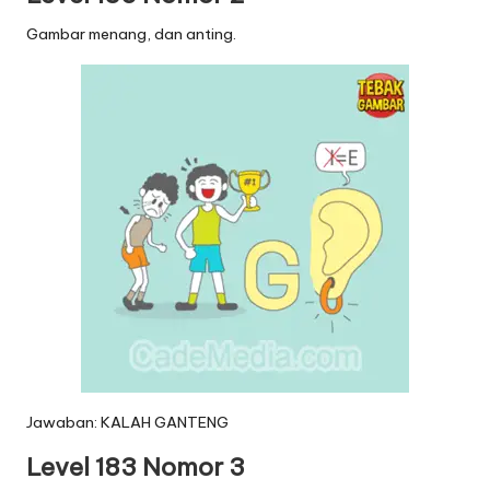
Gambar menang, dan anting.
Jawaban: KALAH GANTENG
Level 183 Nomor 3