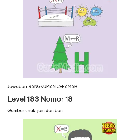
Jawaban: RANGKUMAN CERAMAH
Level 183 Nomor 18
Gambar enak, jam dan ban.