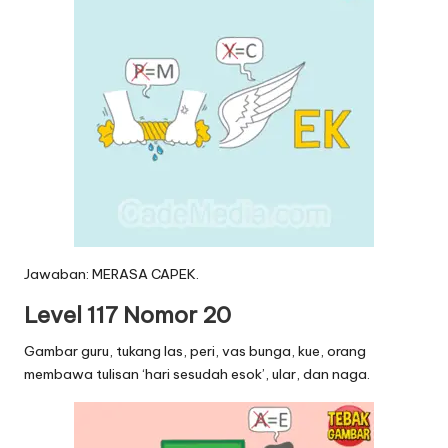
Jawaban: MERASA CAPEK.
Level 117 Nomor 20
Gambar guru, tukang las, peri, vas bunga, kue, orang
membawa tulisan ‘hari sesudah esok’, ular, dan naga.