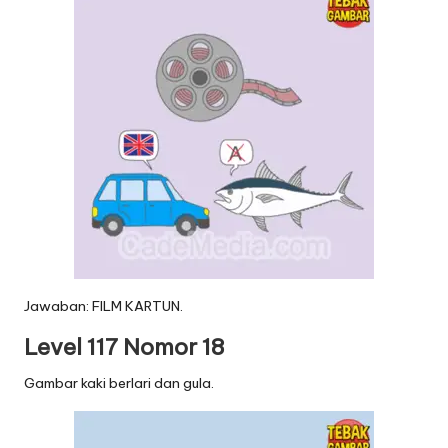
Jawaban: FILM KARTUN.
Level 117 Nomor 18
Gambar kaki berlari dan gula.