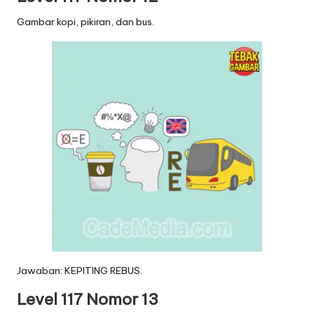
Gambar kopi, pikiran, dan bus.
Jawaban: KEPITING REBUS.
Level 117 Nomor 13