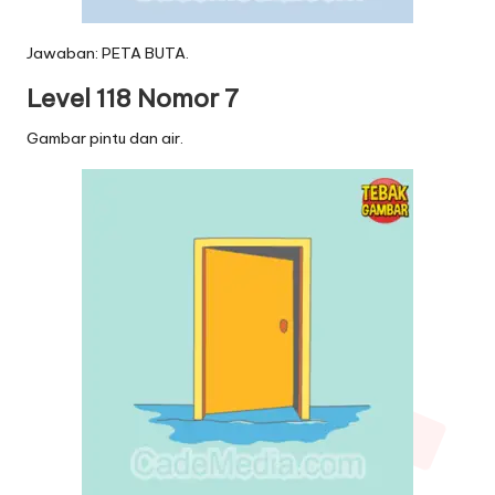
Jawaban: PETA BUTA.
Level 118 Nomor 7
Gambar pintu dan air.