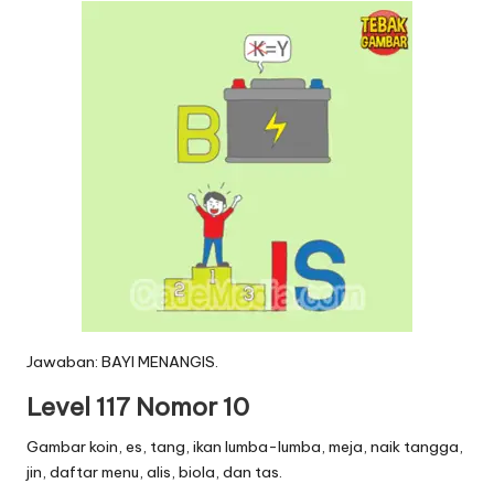
Jawaban: BAYI MENANGIS.
Level 117 Nomor 10
Gambar koin, es, tang, ikan lumba-lumba, meja, naik tangga,
jin, daftar menu, alis, biola, dan tas.