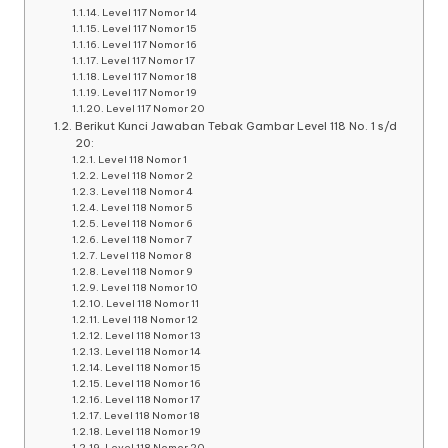
Level 117 Nomor 14
Level 117 Nomor 15
Level 117 Nomor 16
Level 117 Nomor 17
Level 117 Nomor 18
Level 117 Nomor 19
Level 117 Nomor 20
Berikut Kunci Jawaban Tebak Gambar Level 118 No. 1 s/d
20:
Level 118 Nomor 1
Level 118 Nomor 2
Level 118 Nomor 4
Level 118 Nomor 5
Level 118 Nomor 6
Level 118 Nomor 7
Level 118 Nomor 8
Level 118 Nomor 9
Level 118 Nomor 10
Level 118 Nomor 11
Level 118 Nomor 12
Level 118 Nomor 13
Level 118 Nomor 14
Level 118 Nomor 15
Level 118 Nomor 16
Level 118 Nomor 17
Level 118 Nomor 18
Level 118 Nomor 19
Level 118 Nomor 20