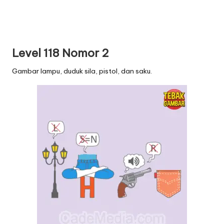
Level 118 Nomor 2
Gambar lampu, duduk sila, pistol, dan saku.