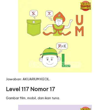
Jawaban: AKUARIUM KECIL.
Level 117 Nomor 17
Gambar film, mobil, dan ikan tuna.