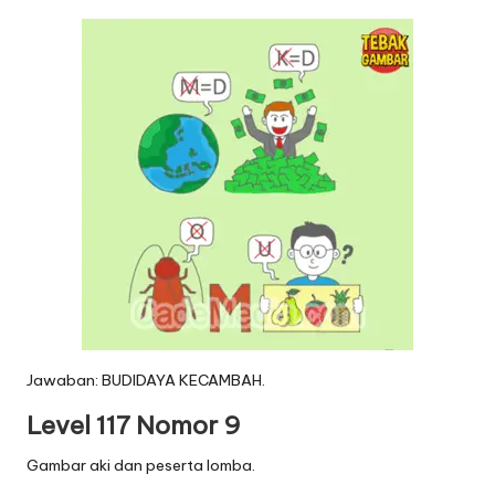
Jawaban: BUDIDAYA KECAMBAH.
Level 117 Nomor 9
Gambar aki dan peserta lomba.