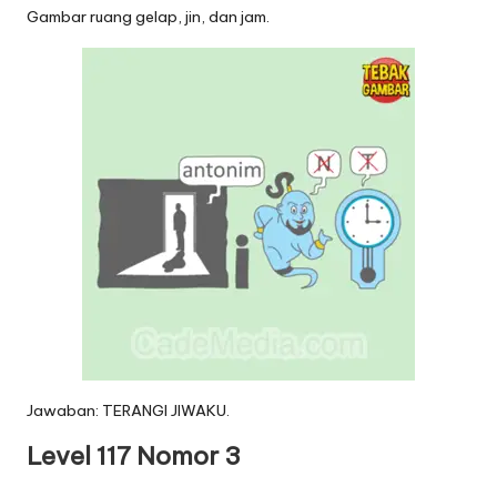
Gambar ruang gelap, jin, dan jam.
Jawaban: TERANGI JIWAKU.
Level 117 Nomor 3