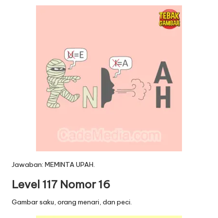
Jawaban: MEMINTA UPAH.
Level 117 Nomor 16
Gambar saku, orang menari, dan peci.