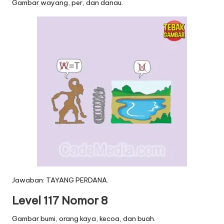
Gambar wayang, per, dan danau.
Jawaban: TAYANG PERDANA.
Level 117 Nomor 8
Gambar bumi, orang kaya, kecoa, dan buah.