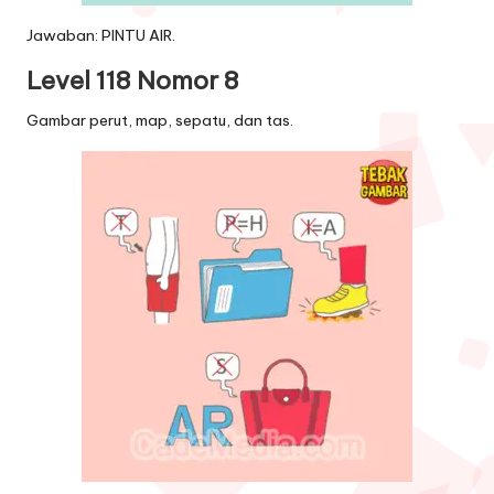
Jawaban: PINTU AIR.
Level 118 Nomor 8
Gambar perut, map, sepatu, dan tas.