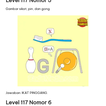
Level 117 Nomor 5
Gambar sikat, pin, dan gong.
Jawaban: IKAT PINGGANG.
Level 117 Nomor 6