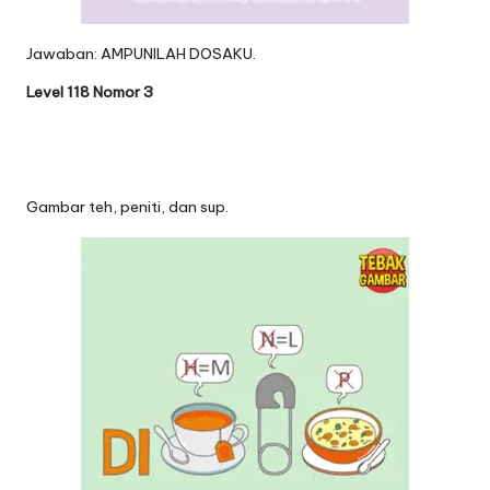
Jawaban: AMPUNILAH DOSAKU.
Level 118 Nomor 3
Gambar teh, peniti, dan sup.