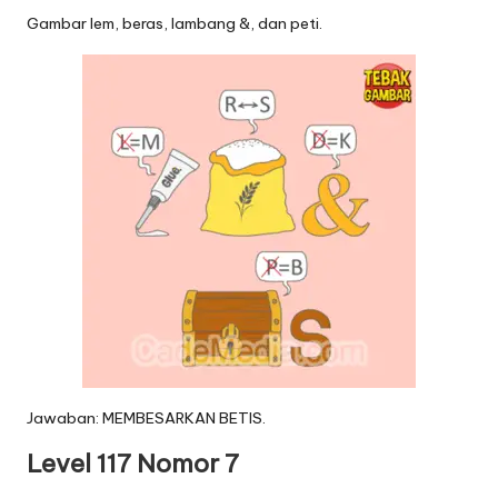
Gambar lem, beras, lambang &, dan peti.
Jawaban: MEMBESARKAN BETIS.
Level 117 Nomor 7