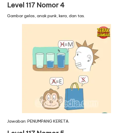
Level 117 Nomor 4
Gambar gelas, anak punk, kera, dan tas.
Jawaban: PENUMPANG KERETA.