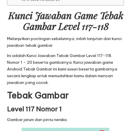
Kunci Jawaban Game Tebak
Gambar Level 117-118
Melanjutkan postingan sebelumnya, inilah lanjutan dari
kunci
jawaban tebak gambar
Ini adalah Kunci Jawaban Tebak Gambar Level 117-118
Nomor 1 – 20 beserta gambarnya. Kunci jawaban game
Android Tebak Gambar ini kami susun beserta gambarnya
secara lengkap untuk memudahkan kamu dalam mencari
jawaban yang cocok.
Tebak Gambar
Level 117 Nomor 1
Gambar jarum dan pintu neraka.