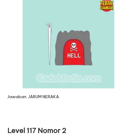
Jawaban: JARUM NERAKA.
Level 117 Nomor 2