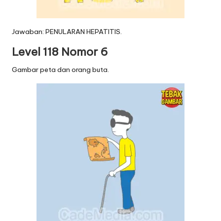
Jawaban: PENULARAN HEPATITIS.
Level 118 Nomor 6
Gambar peta dan orang buta.