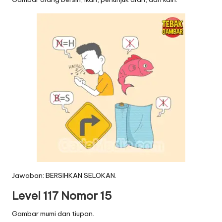
Jawaban: BERSIHKAN SELOKAN.
Level 117 Nomor 15
Gambar mumi dan tiupan.