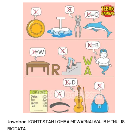
Jawaban: KONTESTAN LOMBA MEWARNAI WAJIB MENULIS
BIODATA.