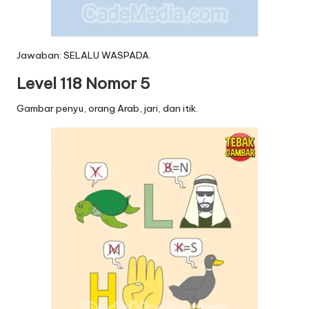
Jawaban: SELALU WASPADA.
Level 118 Nomor 5
Gambar penyu, orang Arab, jari, dan itik.