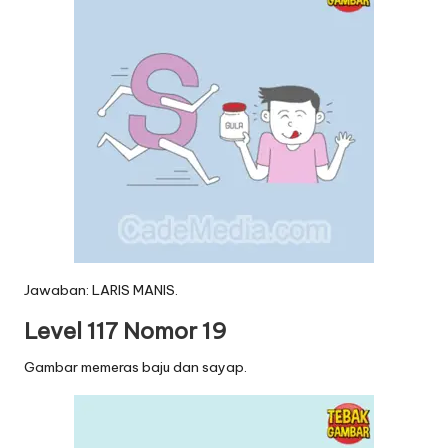
Jawaban: LARIS MANIS.
Level 117 Nomor 19
Gambar memeras baju dan sayap.