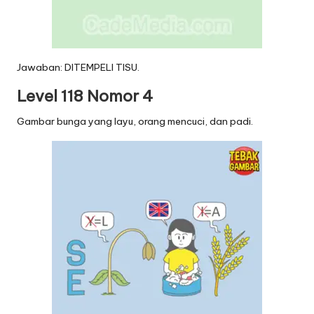
Jawaban: DITEMPELI TISU.
Level 118 Nomor 4
Gambar bunga yang layu, orang mencuci, dan padi.