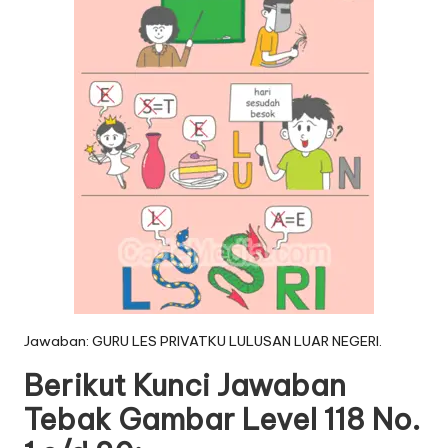
Jawaban: GURU LES PRIVATKU LULUSAN LUAR NEGERI.
Berikut Kunci Jawaban
Tebak Gambar Level 118 No.