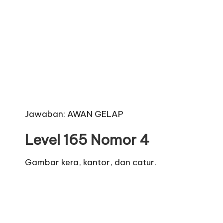
Jawaban: AWAN GELAP
Level 165 Nomor 4
Gambar kera, kantor, dan catur.