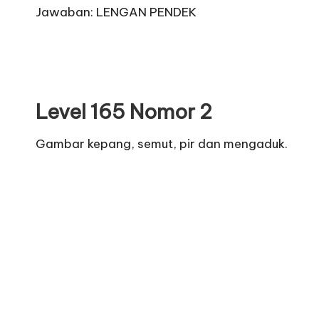
Jawaban: LENGAN PENDEK
Level 165 Nomor 2
Gambar kepang, semut, pir dan mengaduk.