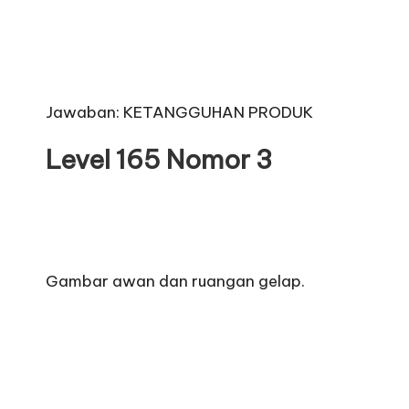
Jawaban: KETANGGUHAN PRODUK
Level 165 Nomor 3
Gambar awan dan ruangan gelap.