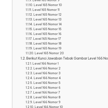
Level 165 Nomor 9
Level 165 Nomor 10
Level 165 Nomor 11
Level 165 Nomor 12
Level 165 Nomor 13
Level 165 Nomor 14
Level 165 Nomor 15
Level 165 Nomor 16
Level 165 Nomor 17
Level 165 Nomor 18
Level 165 Nomor 19
Level 165 Nomor 20
Berikut Kunci Jawaban Tebak Gambar Level 166 No
Level 166 Nomor 1
Level 166 Nomor 2
Level 166 Nomor 3
Level 166 Nomor 4
Level 166 Nomor 5
Level 166 Nomor 6
Level 166 Nomor 7
Level 166 Nomor 8
Level 166 Nomor 9
Level 166 Nomor 10