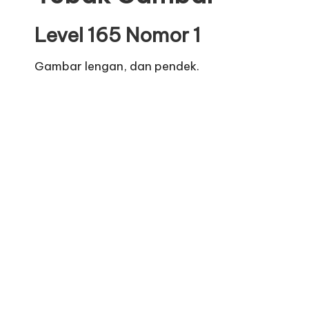
Level 165 Nomor 1
Gambar lengan, dan pendek.