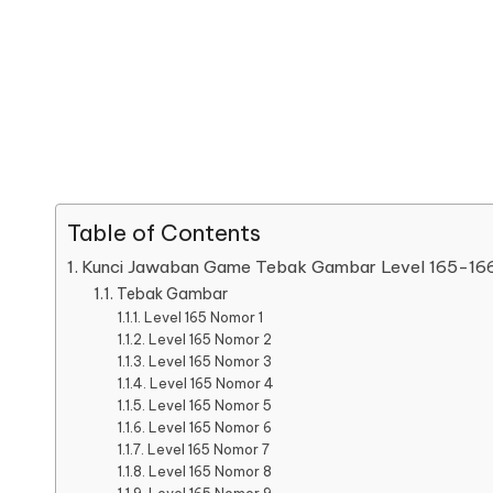
Table of Contents
Kunci Jawaban Game Tebak Gambar Level 165-16
Tebak Gambar
Level 165 Nomor 1
Level 165 Nomor 2
Level 165 Nomor 3
Level 165 Nomor 4
Level 165 Nomor 5
Level 165 Nomor 6
Level 165 Nomor 7
Level 165 Nomor 8