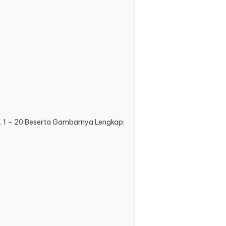
. 1 – 20 Beserta Gambarnya Lengkap: