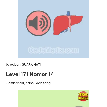
Jawaban: SUARA HATI
Level 171 Nomor 14
Gambar aki, panci, dan tang.