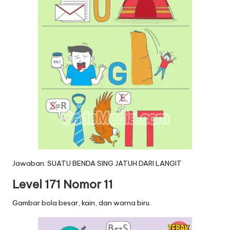
Jawaban: SUATU BENDA SING JATUH DARI LANGIT
Level 171 Nomor 11
Gambar bola besar, kain, dan warna biru.