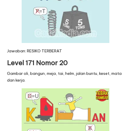
Jawaban: RESIKO TERBERAT
Level 171 Nomor 20
Gambar oli, bangun, meja, tai, helm, jalan buntu, keset, mata
dan kerja.