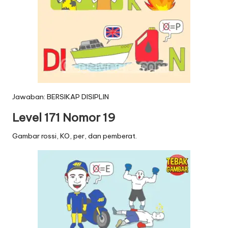
Jawaban: BERSIKAP DISIPLIN
Level 171 Nomor 19
Gambar rossi, KO, per, dan pemberat.