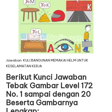
Jawaban: KULI BANGUNAN MEMAKAI HELM UNTUK
KESELAMATAN KERJA
Berikut Kunci Jawaban
Tebak Gambar Level 172
No. 1 sampai dengan 20
Beserta Gambarnya
Lengkap: