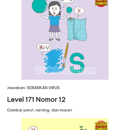
Jawaban: SEBARKAN VIRUS
Level 171 Nomor 12
Gambar perut, ranting, dan macet.