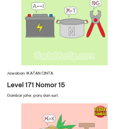
Jawaban: IKATAN CINTA
Level 171 Nomor 15
Gambar jahe, paru dan suit.