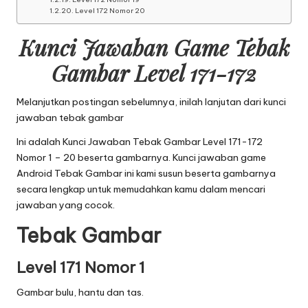
Level 172 Nomor 20
Kunci Jawaban Game Tebak
Gambar Level 171-172
Melanjutkan postingan sebelumnya, inilah lanjutan dari
kunci
jawaban tebak gambar
Ini adalah Kunci Jawaban Tebak Gambar Level 171-172
Nomor 1 – 20 beserta gambarnya. Kunci jawaban game
Android Tebak Gambar ini kami susun beserta gambarnya
secara lengkap untuk memudahkan kamu dalam mencari
jawaban yang cocok.
Tebak Gambar
Level 171 Nomor 1
Gambar bulu, hantu dan tas.