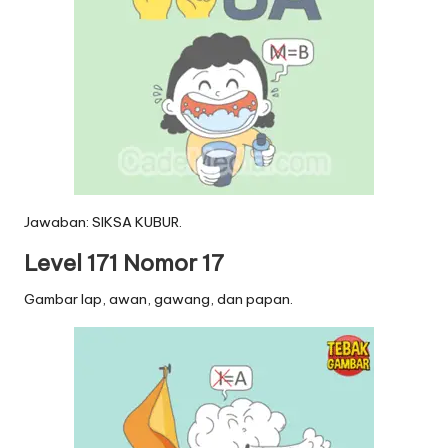
Jawaban: SIKSA KUBUR.
Level 171 Nomor 17
Gambar lap, awan, gawang, dan papan.