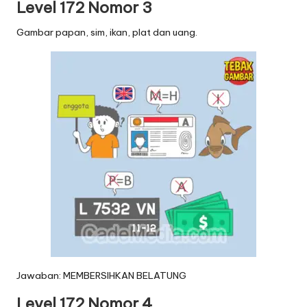
Level 172 Nomor 3
Gambar papan, sim, ikan, plat dan uang.
Jawaban: MEMBERSIHKAN BELATUNG
Level 172 Nomor 4