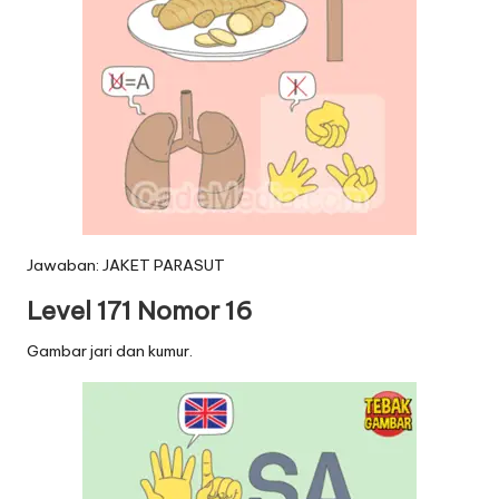
Jawaban: JAKET PARASUT
Level 171 Nomor 16
Gambar jari dan kumur.