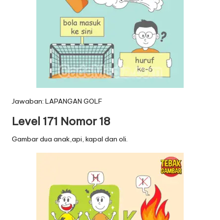
Jawaban: LAPANGAN GOLF
Level 171 Nomor 18
Gambar dua anak,api, kapal dan oli.