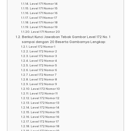
Level 171 Nomor 14
Level 171 Nomor 15
Level 171 Nomor 16
Level 171 Nomor 17
Level 171 Nomor 18
Level 171 Nomor 19
Level 171 Nomor 20
Berikut Kunci Jawaban Tebak Gambar Level 172 No. 1
sampai dengan 20 Beserta Gambarnya Lengkap:
Level 172 Nomor 1
Level 172 Nomor 2
Level 172 Nomor 3
Level 172 Nomor 4
Level 172 Nomor 5
Level 172 Nomor 6
Level 172 Nomor 7
Level 172 Nomor 8
Level 172 Nomor 9
Level 172 Nomor 10
Level 172 Nomor 11
Level 172 Nomor 12
Level 172 Nomor 13
Level 172 Nomor 14
Level 172 Nomor 15
Level 172 Nomor 16
Level 172 Nomor 17
Level 172 Nomor 18
Level 172 Nomor 19