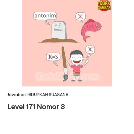
Jawaban: HIDUPKAN SUASANA
Level 171 Nomor 3