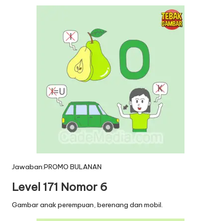
Jawaban:PROMO BULANAN
Level 171 Nomor 6
Gambar anak perempuan, berenang dan mobil.