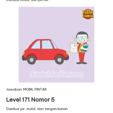
Jawaban: MOBIL PINTAR
Level 171 Nomor 5
Gambar pir, mobil, dan tangan kanan.