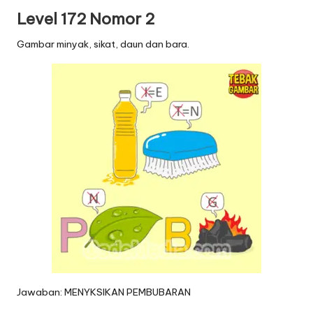
Level 172 Nomor 2
Gambar minyak, sikat, daun dan bara.
Jawaban: MENYKSIKAN PEMBUBARAN