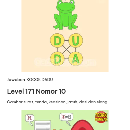
Jawaban: KOCOK DADU
Level 171 Nomor 10
Gambar surat, tenda, keasinan, jatuh, dasi dan elang.