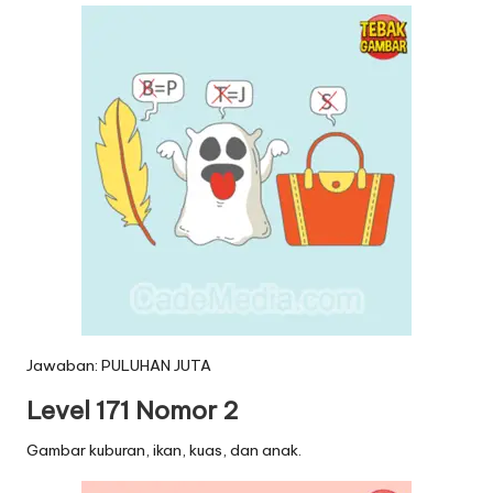
Jawaban: PULUHAN JUTA
Level 171 Nomor 2
Gambar kuburan, ikan, kuas, dan anak.