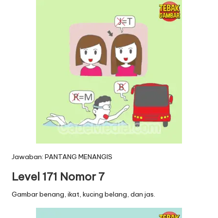
Jawaban: PANTANG MENANGIS
Level 171 Nomor 7
Gambar benang, ikat, kucing belang, dan jas.