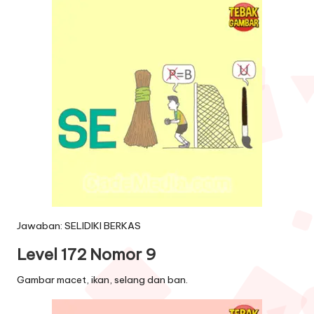
Jawaban: SELIDIKI BERKAS
Level 172 Nomor 9
Gambar macet, ikan, selang dan ban.