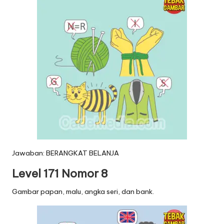
Jawaban: BERANGKAT BELANJA
Level 171 Nomor 8
Gambar papan, malu, angka seri, dan bank.