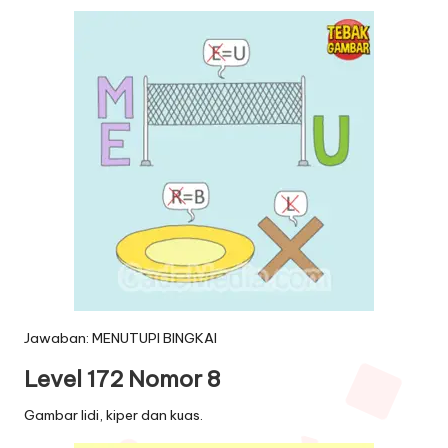
Jawaban: MENUTUPI BINGKAI
Level 172 Nomor 8
Gambar lidi, kiper dan kuas.