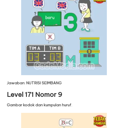
Jawaban: NUTRISI SEIMBANG
Level 171 Nomor 9
Gambar kodok dan kumpulan huruf.