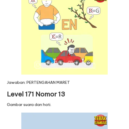
Jawaban: PERTENGAHAN MARET
Level 171 Nomor 13
Gambar suara dan hati.