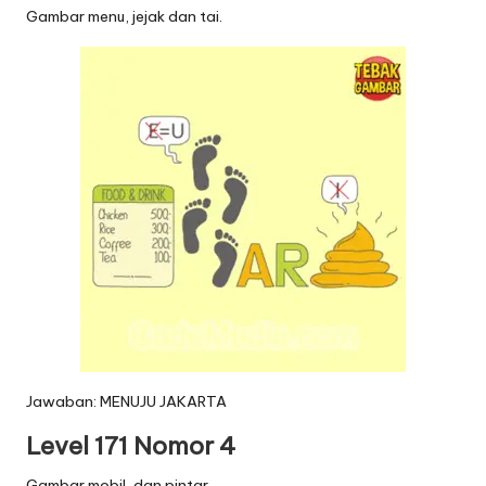
Gambar menu, jejak dan tai.
Jawaban: MENUJU JAKARTA
Level 171 Nomor 4
Gambar mobil, dan pintar.