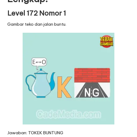
Level 172 Nomor 1
Gambar teko dan jalan buntu.
Jawaban: TOKEK BUNTUNG