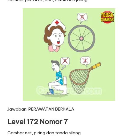
Jawaban: PERAWATAN BERKALA
Level 172 Nomor 7
Gambar net, piring dan tanda silang.