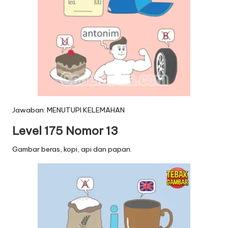
Jawaban: MENUTUPI KELEMAHAN
Level 175 Nomor 13
Gambar beras, kopi, api dan papan.