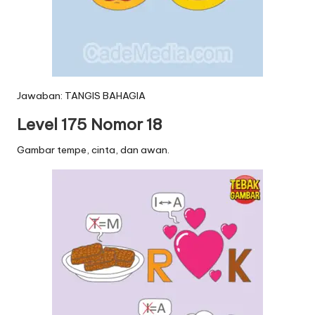
Jawaban: TANGIS BAHAGIA
Level 175 Nomor 18
Gambar tempe, cinta, dan awan.