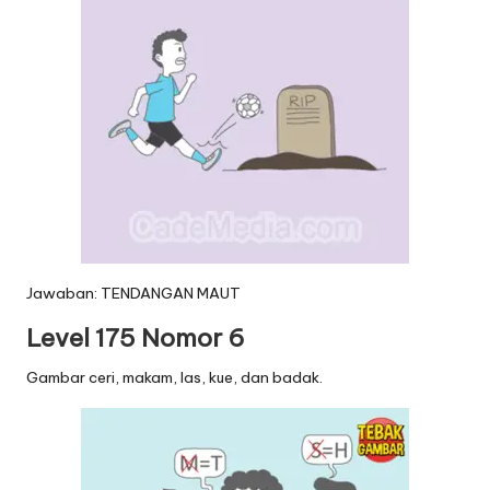
Jawaban: TENDANGAN MAUT
Level 175 Nomor 6
Gambar ceri, makam, las, kue, dan badak.