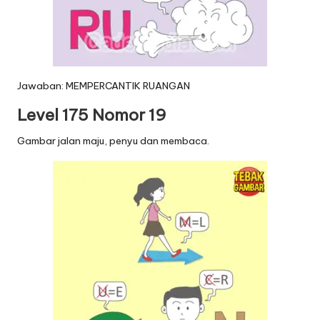
Jawaban: MEMPERCANTIK RUANGAN
Level 175 Nomor 19
Gambar jalan maju, penyu dan membaca.