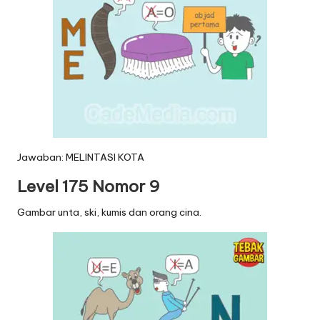
Jawaban: MELINTASI KOTA
Level 175 Nomor 9
Gambar unta, ski, kumis dan orang cina.