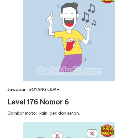
Jawaban: GOYANG LIDAH
Level 176 Nomor 6
Gambar motor, kain, peri dan setan.