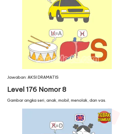
Jawaban: AKSI DRAMATIS
Level 176 Nomor 8
Gambar angka seri, anak, mobil, menolak, dan vas.