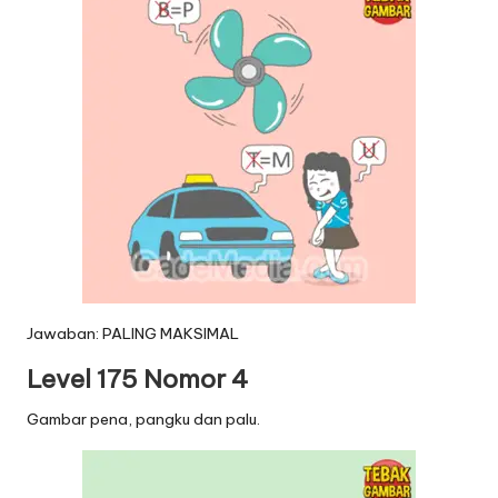
Jawaban: PALING MAKSIMAL
Level 175 Nomor 4
Gambar pena, pangku dan palu.