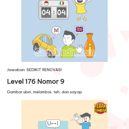
Jawaban: SEDIKIT RENOVASI
Level 176 Nomor 9
Gambar ubin, melambai, teh, dan sayap.