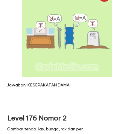
Jawaban: KESEPAKATAN DAMAI
Level 176 Nomor 2
Gambar tenda, las, bunga, rak dan per.