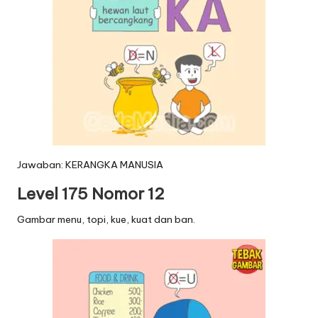
Jawaban: KERANGKA MANUSIA
Level 175 Nomor 12
Gambar menu, topi, kue, kuat dan ban.