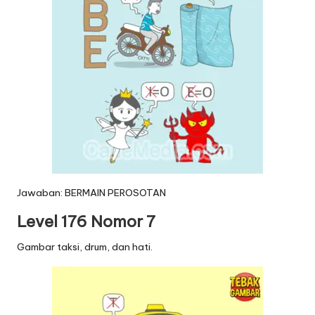
Jawaban: BERMAIN PEROSOTAN
Level 176 Nomor 7
Gambar taksi, drum, dan hati.