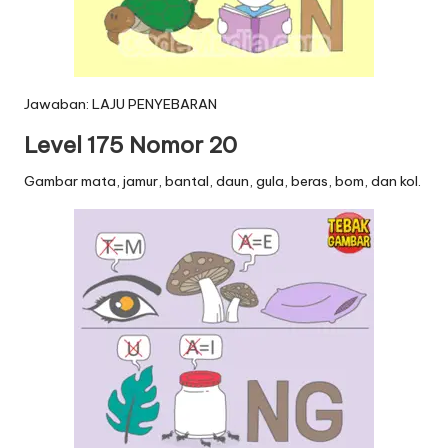
Jawaban: LAJU PENYEBARAN
Level 175 Nomor 20
Gambar mata, jamur, bantal, daun, gula, beras, bom, dan kol.