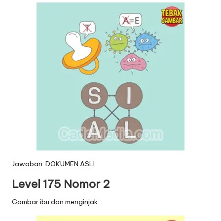
Jawaban: DOKUMEN ASLI
Level 175 Nomor 2
Gambar ibu dan menginjak.