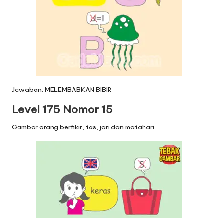
Jawaban: MELEMBABKAN BIBIR
Level 175 Nomor 15
Gambar orang berfikir, tas, jari dan matahari.