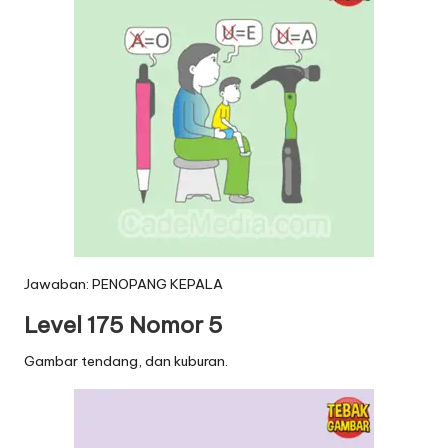
Jawaban: PENOPANG KEPALA
Level 175 Nomor 5
Gambar tendang, dan kuburan.