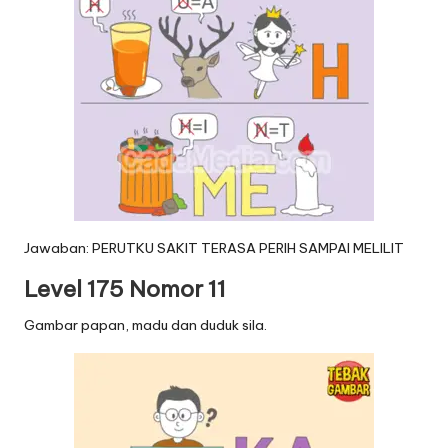
Jawaban: PERUTKU SAKIT TERASA PERIH SAMPAI MELILIT
Level 175 Nomor 11
Gambar papan, madu dan duduk sila.