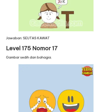
Jawaban: SEUTAS KAWAT
Level 175 Nomor 17
Gambar sedih dan bahagia.