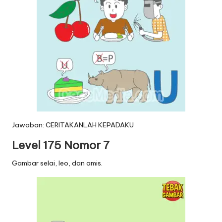
Jawaban: CERITAKANLAH KEPADAKU
Level 175 Nomor 7
Gambar selai, leo, dan amis.