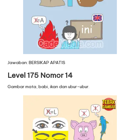
Jawaban: BERSIKAP APATIS
Level 175 Nomor 14
Gambar mata, babi, ikan dan ubur-ubur.