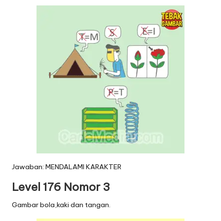
Jawaban: MENDALAMI KARAKTER
Level 176 Nomor 3
Gambar bola,kaki dan tangan.