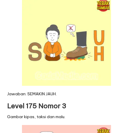
Jawaban: SEMAKIN JAUH.
Level 175 Nomor 3
Gambar kipas, taksi dan malu.