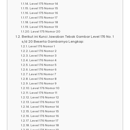
Level 175 Nomor 14
Level 175 Nomor 15
Level 175 Nomor 16
Level 175 Nomor 17
Level 175 Nomor 18
Level 175 Nomor 19
Level 175 Nomor 20
Berikut ini Kunci Jawaban Tebak Gambar Level 176 No. 1
s/d 20 Beserta Gambarnya Lengkap:
Level 176 Nomor 1
Level 176 Nomor 2
Level 176 Nomor 3
Level 176 Nomor 4
Level 176 Nomor 5
Level 176 Nomor 6
Level 176 Nomor 7
Level 176 Nomor 8
Level 176 Nomor 9
Level 176 Nomor 10
Level 176 Nomor 11
Level 176 Nomor 12
Level 176 Nomor 13
Level 176 Nomor 14
Level 176 Nomor 15
Level 176 Nomor 16
Level 176 Nomor 17
Level 176 Nomor 18
Level 176 Nomor 19