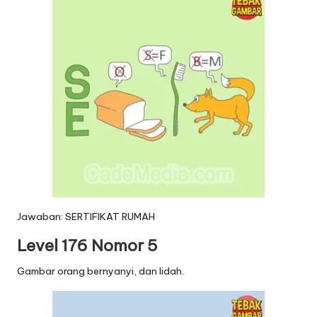
Jawaban: SERTIFIKAT RUMAH
Level 176 Nomor 5
Gambar orang bernyanyi, dan lidah.