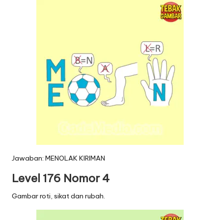
Jawaban: MENOLAK KIRIMAN
Level 176 Nomor 4
Gambar roti, sikat dan rubah.