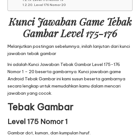
Level 176 Nomor 20
Kunci Jawaban Game Tebak
Gambar Level 175-176
Melanjutkan postingan sebelumnya, inilah lanjutan dari
kunci
jawaban tebak gambar
Ini adalah Kunci Jawaban Tebak Gambar Level 175-176
Nomor 1 – 20 beserta gambarnya. Kunci jawaban game
Android Tebak Gambar ini kami susun beserta gambarnya
secara lengkap untuk memudahkan kamu dalam mencari
jawaban yang cocok.
Tebak Gambar
Level 175 Nomor 1
Gambar dot, kuman, dan kumpulan huruf.