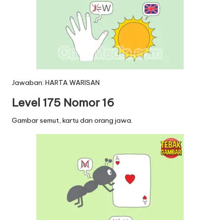
Jawaban: HARTA WARISAN
Level 175 Nomor 16
Gambar semut, kartu dan orang jawa.