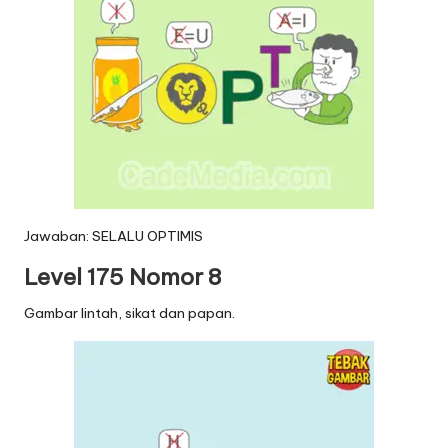
Jawaban: SELALU OPTIMIS
Level 175 Nomor 8
Gambar lintah, sikat dan papan.