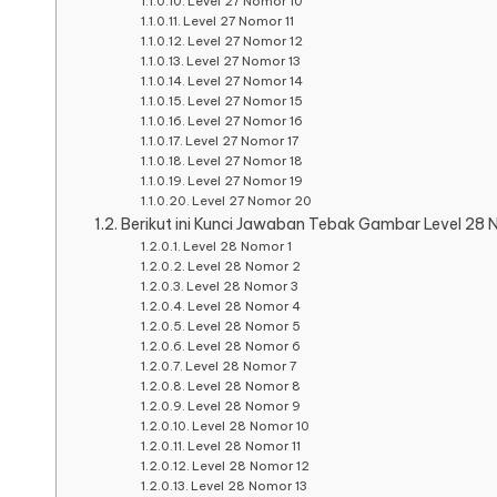
Level 27 Nomor 10
Level 27 Nomor 11
Level 27 Nomor 12
Level 27 Nomor 13
Level 27 Nomor 14
Level 27 Nomor 15
Level 27 Nomor 16
Level 27 Nomor 17
Level 27 Nomor 18
Level 27 Nomor 19
Level 27 Nomor 20
Berikut ini Kunci Jawaban Tebak Gambar Level 28 No
Level 28 Nomor 1
Level 28 Nomor 2
Level 28 Nomor 3
Level 28 Nomor 4
Level 28 Nomor 5
Level 28 Nomor 6
Level 28 Nomor 7
Level 28 Nomor 8
Level 28 Nomor 9
Level 28 Nomor 10
Level 28 Nomor 11
Level 28 Nomor 12
Level 28 Nomor 13