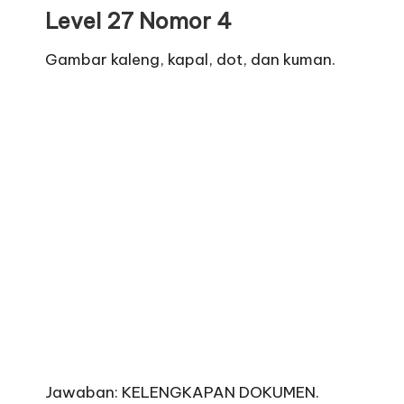
Level 27 Nomor 4
Gambar kaleng, kapal, dot, dan kuman.
Jawaban: KELENGKAPAN DOKUMEN.