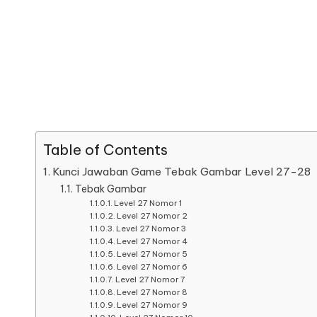
Table of Contents
Kunci Jawaban Game Tebak Gambar Level 27-28
Tebak Gambar
Level 27 Nomor 1
Level 27 Nomor 2
Level 27 Nomor 3
Level 27 Nomor 4
Level 27 Nomor 5
Level 27 Nomor 6
Level 27 Nomor 7
Level 27 Nomor 8
Level 27 Nomor 9