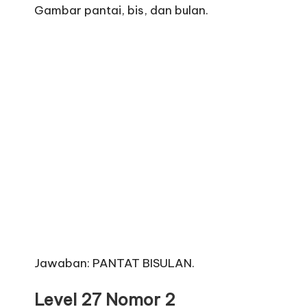
Gambar pantai, bis, dan bulan.
Jawaban: PANTAT BISULAN.
Level 27 Nomor 2