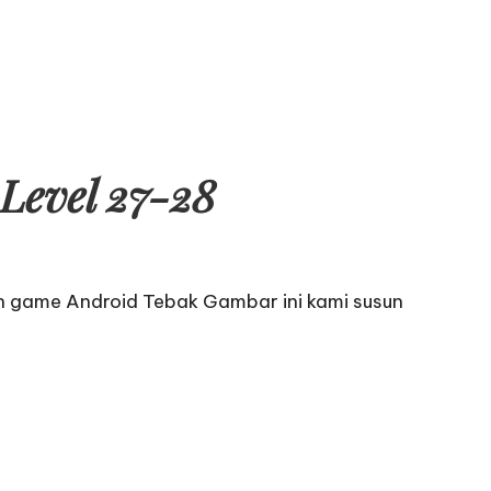
Level 27-28
n game Android Tebak Gambar ini kami susun