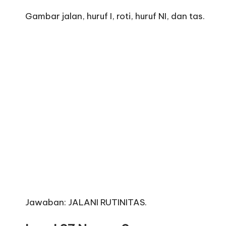
Gambar jalan, huruf I, roti, huruf NI, dan tas.
Jawaban: JALANI RUTINITAS.