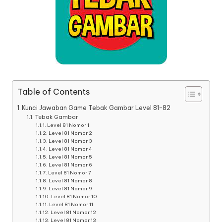
Table of Contents
Kunci Jawaban Game Tebak Gambar Level 81-82
Tebak Gambar
Level 81 Nomor 1
Level 81 Nomor 2
Level 81 Nomor 3
Level 81 Nomor 4
Level 81 Nomor 5
Level 81 Nomor 6
Level 81 Nomor 7
Level 81 Nomor 8
Level 81 Nomor 9
Level 81 Nomor 10
Level 81 Nomor 11
Level 81 Nomor 12
Level 81 Nomor 13