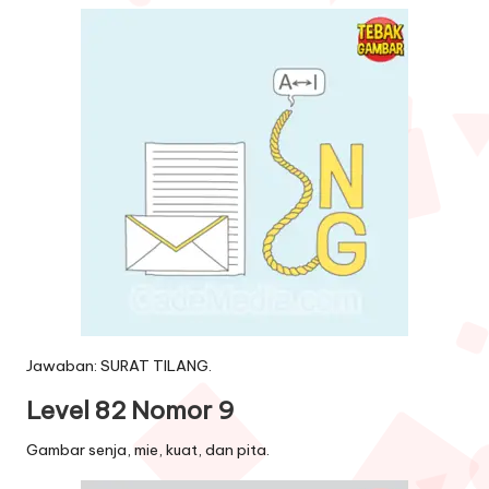
Jawaban: SURAT TILANG.
Level 82 Nomor 9
Gambar senja, mie, kuat, dan pita.