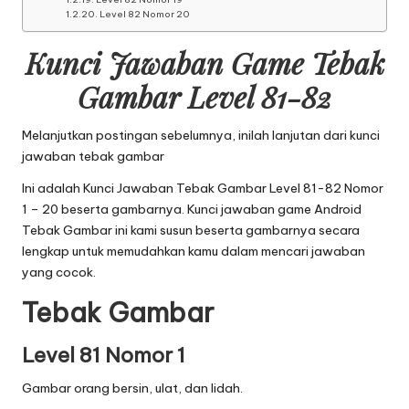
Level 82 Nomor 20
Kunci Jawaban Game Tebak
Gambar Level 81-82
Melanjutkan postingan sebelumnya, inilah lanjutan dari
kunci
jawaban tebak gambar
Ini adalah Kunci Jawaban Tebak Gambar Level 81-82 Nomor
1 – 20 beserta gambarnya. Kunci jawaban game Android
Tebak Gambar ini kami susun beserta gambarnya secara
lengkap untuk memudahkan kamu dalam mencari jawaban
yang cocok.
Tebak Gambar
Level 81 Nomor 1
Gambar orang bersin, ulat, dan lidah.