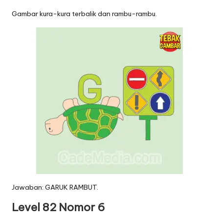
Gambar kura-kura terbalik dan rambu-rambu.
Jawaban: GARUK RAMBUT.
Level 82 Nomor 6