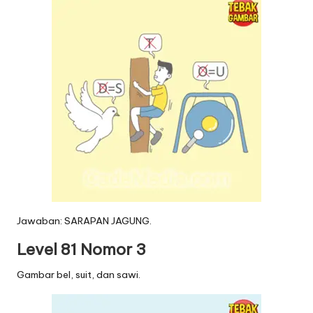
Jawaban: SARAPAN JAGUNG.
Level 81 Nomor 3
Gambar bel, suit, dan sawi.