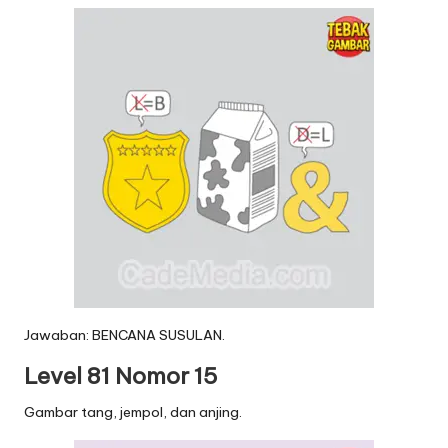
Jawaban: BENCANA SUSULAN.
Level 81 Nomor 15
Gambar tang, jempol, dan anjing.