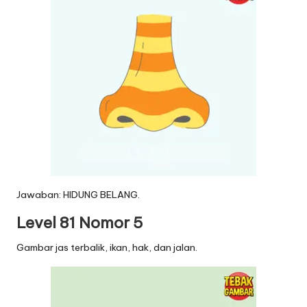
Jawaban: HIDUNG BELANG.
Level 81 Nomor 5
Gambar jas terbalik, ikan, hak, dan jalan.