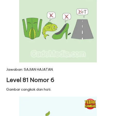
Jawaban: SAJIAN HAJATAN.
Level 81 Nomor 6
Gambar cangkok dan hati.