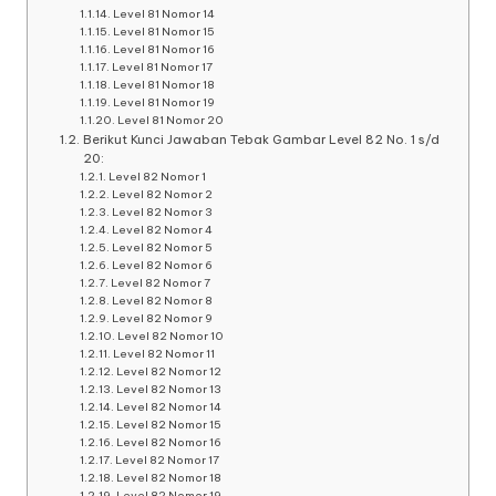
Level 81 Nomor 14
Level 81 Nomor 15
Level 81 Nomor 16
Level 81 Nomor 17
Level 81 Nomor 18
Level 81 Nomor 19
Level 81 Nomor 20
Berikut Kunci Jawaban Tebak Gambar Level 82 No. 1 s/d
20:
Level 82 Nomor 1
Level 82 Nomor 2
Level 82 Nomor 3
Level 82 Nomor 4
Level 82 Nomor 5
Level 82 Nomor 6
Level 82 Nomor 7
Level 82 Nomor 8
Level 82 Nomor 9
Level 82 Nomor 10
Level 82 Nomor 11
Level 82 Nomor 12
Level 82 Nomor 13
Level 82 Nomor 14
Level 82 Nomor 15
Level 82 Nomor 16
Level 82 Nomor 17
Level 82 Nomor 18
Level 82 Nomor 19