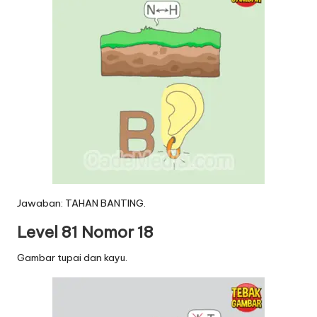
Jawaban: TAHAN BANTING.
Level 81 Nomor 18
Gambar tupai dan kayu.