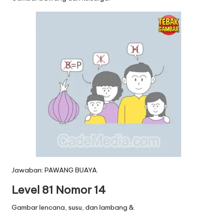
Jawaban: PAWANG BUAYA.
Level 81 Nomor 14
Gambar lencana, susu, dan lambang &.