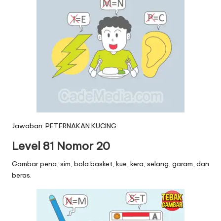
Jawaban: PETERNAKAN KUCING.
Level 81 Nomor 20
Gambar pena, sim, bola basket, kue, kera, selang, garam, dan
beras.