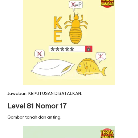
Jawaban: KEPUTUSAN DIBATALKAN.
Level 81 Nomor 17
Gambar tanah dan anting.