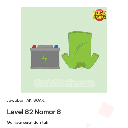
Jawaban: AKI SOAK.
Level 82 Nomor 8
Gambar surat dan tali.