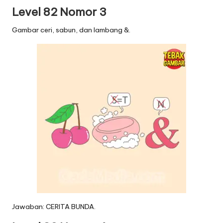
Level 82 Nomor 3
Gambar ceri, sabun, dan lambang &.
Jawaban: CERITA BUNDA.