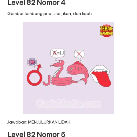
Level 82 Nomor 4
Gambar lambang pria, ular, ikan, dan lidah.
Jawaban: MENJULURKAN LIDAH.
Level 82 Nomor 5