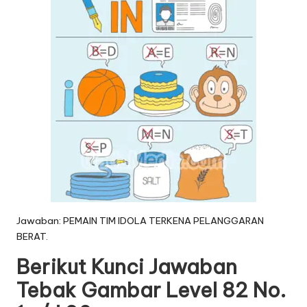
Jawaban: PEMAIN TIM IDOLA TERKENA PELANGGARAN
BERAT.
Berikut Kunci Jawaban
Tebak Gambar Level 82 No.