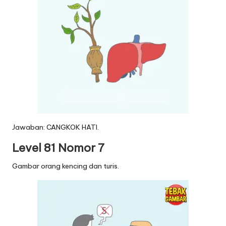
Jawaban: CANGKOK HATI.
Level 81 Nomor 7
Gambar orang kencing dan turis.