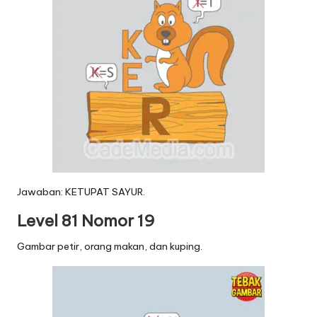
Jawaban: KETUPAT SAYUR.
Level 81 Nomor 19
Gambar petir, orang makan, dan kuping.