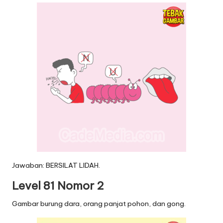
Jawaban: BERSILAT LIDAH.
Level 81 Nomor 2
Gambar burung dara, orang panjat pohon, dan gong.