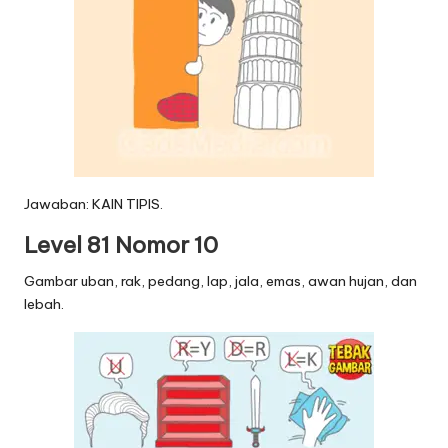
Jawaban: KAIN TIPIS.
Level 81 Nomor 10
Gambar uban, rak, pedang, lap, jala, emas, awan hujan, dan
lebah.