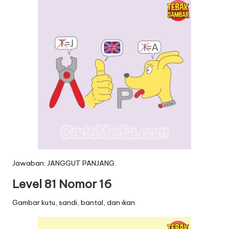
Jawaban: JANGGUT PANJANG.
Level 81 Nomor 16
Gambar kutu, sandi, bantal, dan ikan.