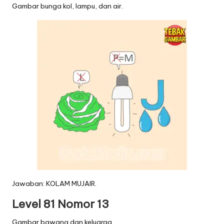
Gambar bunga kol, lampu, dan air.
Jawaban: KOLAM MUJAIR.
Level 81 Nomor 13
Gambar bawang dan keluarga.