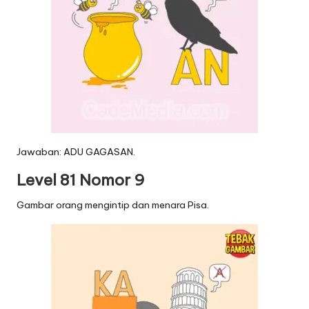
Jawaban: ADU GAGASAN.
Level 81 Nomor 9
Gambar orang mengintip dan menara Pisa.