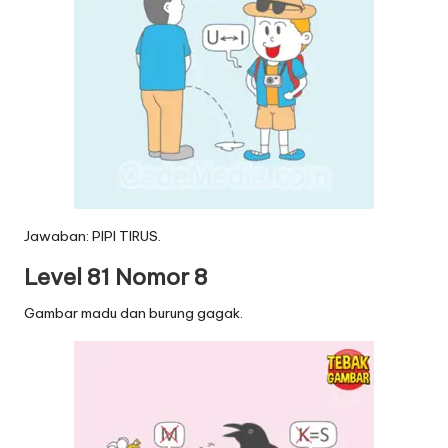
Jawaban: PIPI TIRUS.
Level 81 Nomor 8
Gambar madu dan burung gagak.