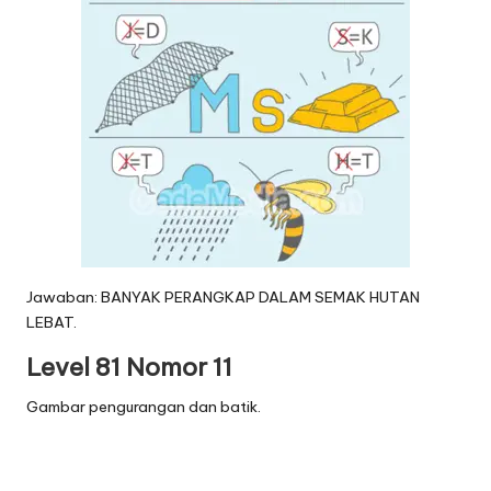
Jawaban: BANYAK PERANGKAP DALAM SEMAK HUTAN
LEBAT.
Level 81 Nomor 11
Gambar pengurangan dan batik.