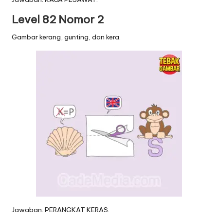
Level 82 Nomor 2
Gambar kerang, gunting, dan kera.
Jawaban: PERANGKAT KERAS.