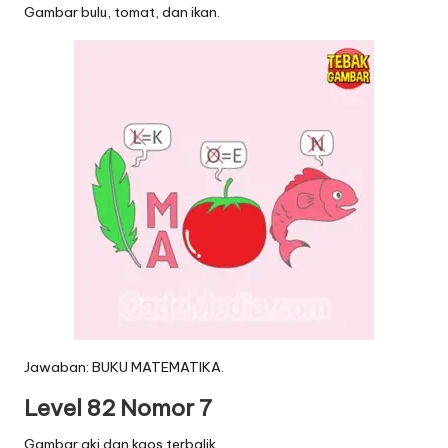
Gambar bulu, tomat, dan ikan.
Jawaban: BUKU MATEMATIKA.
Level 82 Nomor 7
Gambar aki dan kaos terbalik.