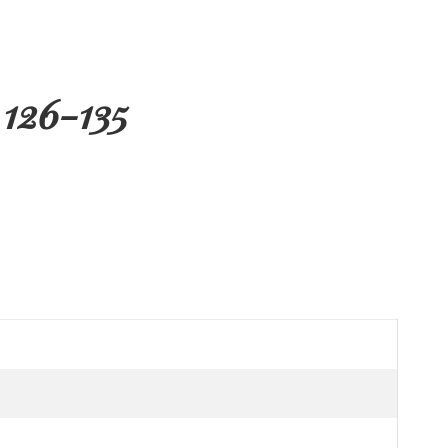
126-135