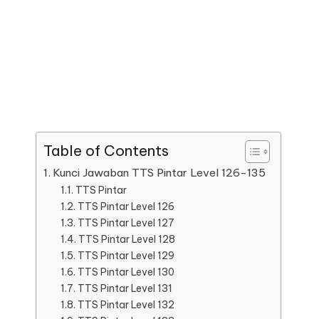
Table of Contents
Kunci Jawaban TTS Pintar Level 126-135
TTS Pintar
TTS Pintar Level 126
TTS Pintar Level 127
TTS Pintar Level 128
TTS Pintar Level 129
TTS Pintar Level 130
TTS Pintar Level 131
TTS Pintar Level 132