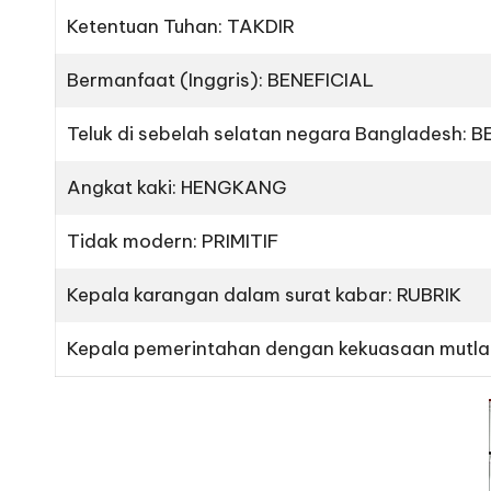
Ketentuan Tuhan: TAKDIR
Bermanfaat (Inggris): BENEFICIAL
Teluk di sebelah selatan negara Bangladesh:
Angkat kaki: HENGKANG
Tidak modern: PRIMITIF
Kepala karangan dalam surat kabar: RUBRIK
Kepala pemerintahan dengan kekuasaan mutla