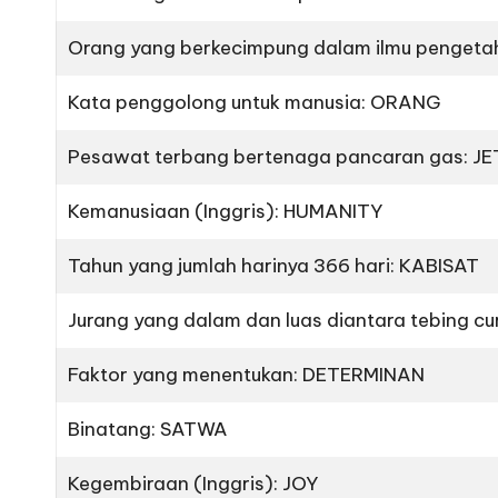
Orang yang berkecimpung dalam ilmu penget
Kata penggolong untuk manusia: ORANG
Pesawat terbang bertenaga pancaran gas: JE
Kemanusiaan (Inggris): HUMANITY
Tahun yang jumlah harinya 366 hari: KABISAT
Jurang yang dalam dan luas diantara tebing c
Faktor yang menentukan: DETERMINAN
Binatang: SATWA
Kegembiraan (Inggris): JOY