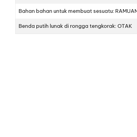
Bahan bahan untuk membuat sesuatu: RAMUA
Benda putih lunak di rongga tengkorak: OTAK