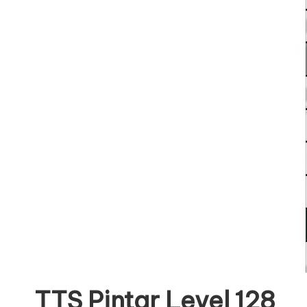
TTS Pintar Level 128