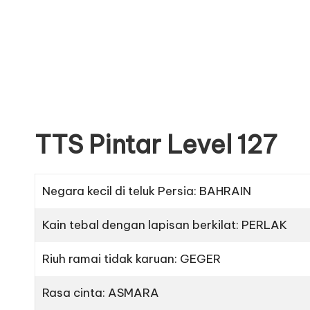
TTS Pintar Level 127
Negara kecil di teluk Persia: BAHRAIN
Kain tebal dengan lapisan berkilat: PERLAK
Riuh ramai tidak karuan: GEGER
Rasa cinta: ASMARA