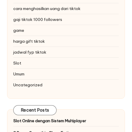
cara menghasilkan uang dari tiktok
gaji tiktok 1000 followers
game
harga gift tiktok
jadwal fyp tiktok
Slot
Umum
Uncategorized
Recent Posts
Slot Online dengan Sistem Multiplayer