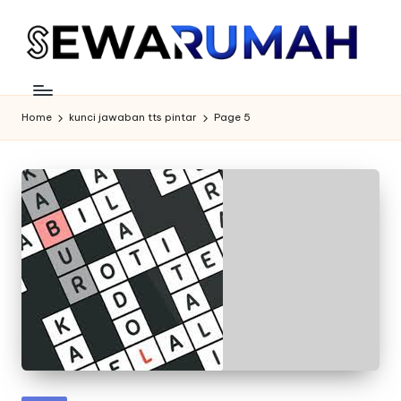
Skip
to
content
Home
kunci jawaban tts pintar
Page 5