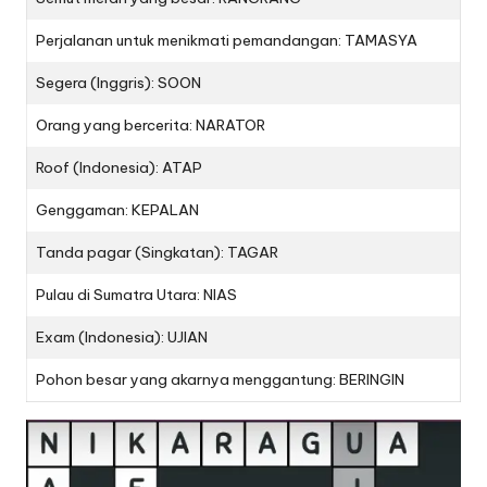
Perjalanan untuk menikmati pemandangan: TAMASYA
Segera (Inggris): SOON
Orang yang bercerita: NARATOR
Roof (Indonesia): ATAP
Genggaman: KEPALAN
Tanda pagar (Singkatan): TAGAR
Pulau di Sumatra Utara: NIAS
Exam (Indonesia): UJIAN
Pohon besar yang akarnya menggantung: BERINGIN