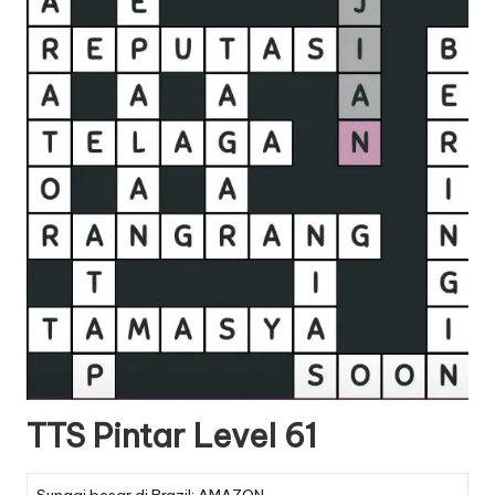
TTS Pintar Level 61