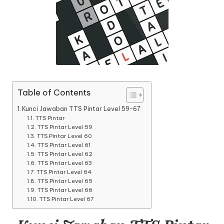
Table of Contents
Kunci Jawaban TTS Pintar Level 59-67
TTS Pintar
TTS Pintar Level 59
TTS Pintar Level 60
TTS Pintar Level 61
TTS Pintar Level 62
TTS Pintar Level 63
TTS Pintar Level 64
TTS Pintar Level 65
TTS Pintar Level 66
TTS Pintar Level 67