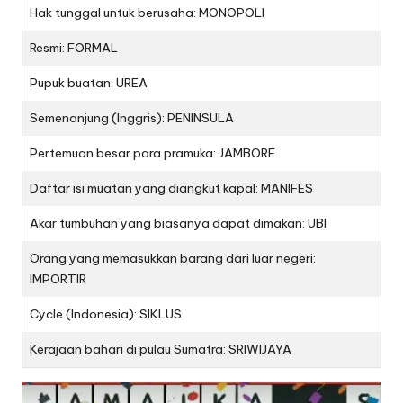
Hak tunggal untuk berusaha: MONOPOLI
Resmi: FORMAL
Pupuk buatan: UREA
Semenanjung (Inggris): PENINSULA
Pertemuan besar para pramuka: JAMBORE
Daftar isi muatan yang diangkut kapal: MANIFES
Akar tumbuhan yang biasanya dapat dimakan: UBI
Orang yang memasukkan barang dari luar negeri:
IMPORTIR
Cycle (Indonesia): SIKLUS
Kerajaan bahari di pulau Sumatra: SRIWIJAYA