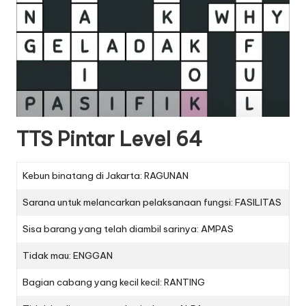
TTS Pintar Level 64
Kebun binatang di Jakarta: RAGUNAN
Sarana untuk melancarkan pelaksanaan fungsi: FASILITAS
Sisa barang yang telah diambil sarinya: AMPAS
Tidak mau: ENGGAN
Bagian cabang yang kecil kecil: RANTING