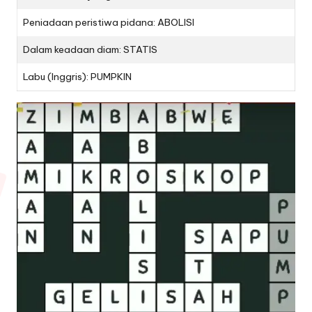
Peniadaan peristiwa pidana: ABOLISI
Dalam keadaan diam: STATIS
Labu (Inggris): PUMPKIN