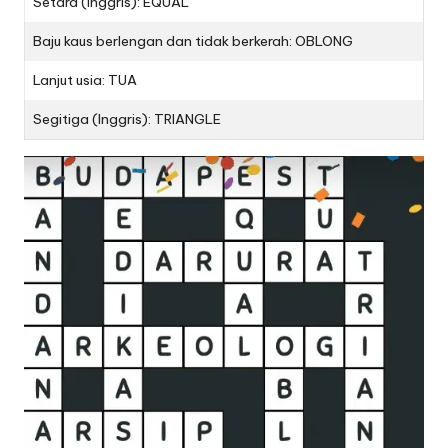
Setara (Inggris): EQUAL
Baju kaus berlengan dan tidak berkerah: OBLONG
Lanjut usia: TUA
Segitiga (Inggris): TRIANGLE