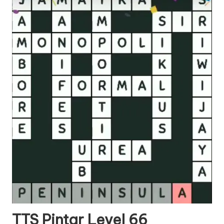
TTS Pintar Level 66