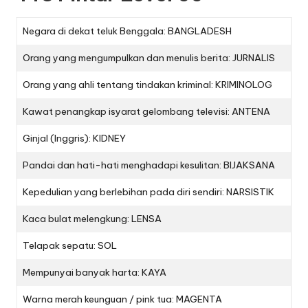
Negara di dekat teluk Benggala: BANGLADESH
Orang yang mengumpulkan dan menulis berita: JURNALIS
Orang yang ahli tentang tindakan kriminal: KRIMINOLOG
Kawat penangkap isyarat gelombang televisi: ANTENA
Ginjal (Inggris): KIDNEY
Pandai dan hati-hati menghadapi kesulitan: BIJAKSANA
Kepedulian yang berlebihan pada diri sendiri: NARSISTIK
Kaca bulat melengkung: LENSA
Telapak sepatu: SOL
Mempunyai banyak harta: KAYA
Warna merah keunguan / pink tua: MAGENTA