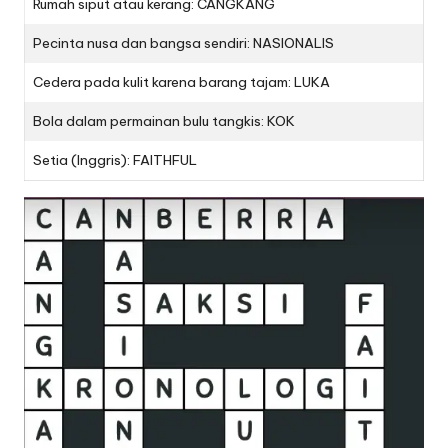
Rumah siput atau kerang: CANGKANG
Pecinta nusa dan bangsa sendiri: NASIONALIS
Cedera pada kulit karena barang tajam: LUKA
Bola dalam permainan bulu tangkis: KOK
Setia (Inggris): FAITHFUL