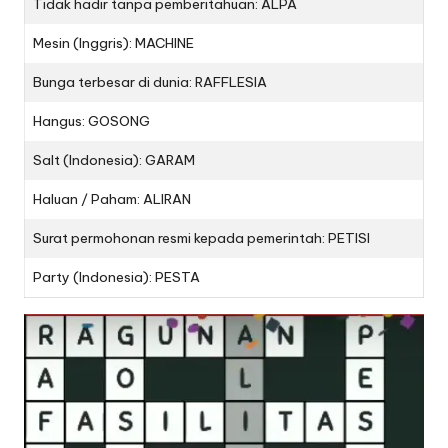
Tidak hadir tanpa pemberitahuan: ALPA
Mesin (Inggris): MACHINE
Bunga terbesar di dunia: RAFFLESIA
Hangus: GOSONG
Salt (Indonesia): GARAM
Haluan / Paham: ALIRAN
Surat permohonan resmi kepada pemerintah: PETISI
Party (Indonesia): PESTA