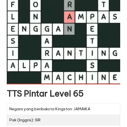
TTS Pintar Level 65
Negara yang beribukota Kingston: JAMAIKA
Pak (Inggris): SIR