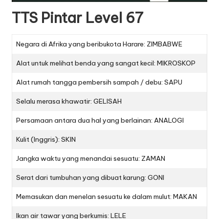
TTS Pintar Level 67
Negara di Afrika yang beribukota Harare: ZIMBABWE
Alat untuk melihat benda yang sangat kecil: MIKROSKOP
Alat rumah tangga pembersih sampah / debu: SAPU
Selalu merasa khawatir: GELISAH
Persamaan antara dua hal yang berlainan: ANALOGI
Kulit (Inggris): SKIN
Jangka waktu yang menandai sesuatu: ZAMAN
Serat dari tumbuhan yang dibuat karung: GONI
Memasukan dan menelan sesuatu ke dalam mulut: MAKAN
Ikan air tawar yang berkumis: LELE