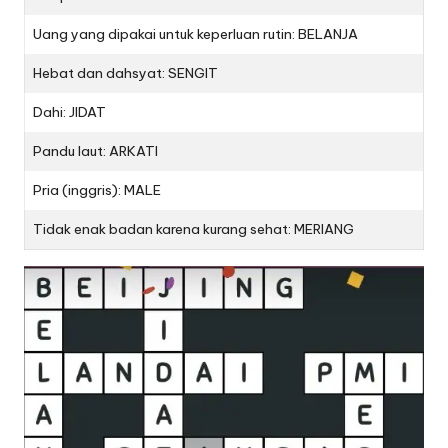
Uang yang dipakai untuk keperluan rutin: BELANJA
Hebat dan dahsyat: SENGIT
Dahi: JIDAT
Pandu laut: ARKATI
Pria (inggris): MALE
Tidak enak badan karena kurang sehat: MERIANG