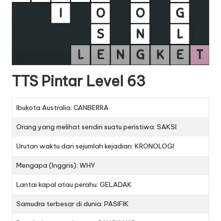
TTS Pintar Level 63
Ibukota Australia: CANBERRA
Orang yang melihat sendiri suatu peristiwa: SAKSI
Urutan waktu dari sejumlah kejadian: KRONOLOGI
Mengapa (Inggris): WHY
Lantai kapal atau perahu: GELADAK
Samudra terbesar di dunia: PASIFIK