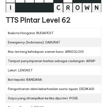
TTS Pintar Level 62
Ibukota Hongaria: BUDAPEST
Emergency (Indonesia): DARURAT
Ilmu tentang kehidupan zaman kuno: ARKEOLOGI
Tempat penyimpanan berkas sebagai cadangan: ARSIP
Lekat: LENGKET
Ikat kepala: BANDANA
Pengorbanan demi keberhasilan suatu tujuan: DEDIKASI
Gaya yang ditampilkan ketika dipotret: POSE