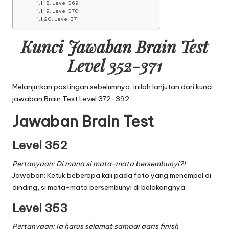
Level 369
Level 370
Level 371
Kunci Jawaban Brain Test
Level 352-371
Melanjutkan postingan sebelumnya, inilah lanjutan dari
kunci
jawaban Brain Test Level 372-392
Jawaban Brain Test
Level 352
Pertanyaan: Di mana si mata-mata bersembunyi?!
Jawaban: Ketuk beberapa kali pada foto yang menempel di
dinding, si mata-mata bersembunyi di belakangnya.
Level 353
Pertanyaan: Ia harus selamat sampai garis finish