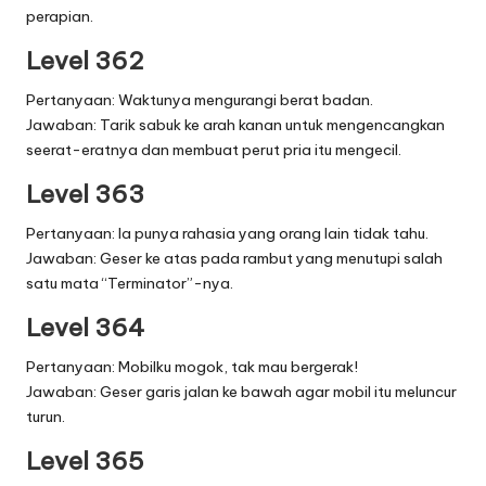
perapian.
Level 362
Pertanyaan: Waktunya mengurangi berat badan.
Jawaban: Tarik sabuk ke arah kanan untuk mengencangkan
seerat-eratnya dan membuat perut pria itu mengecil.
Level 363
Pertanyaan: Ia punya rahasia yang orang lain tidak tahu.
Jawaban: Geser ke atas pada rambut yang menutupi salah
satu mata “Terminator”-nya.
Level 364
Pertanyaan: Mobilku mogok, tak mau bergerak!
Jawaban: Geser garis jalan ke bawah agar mobil itu meluncur
turun.
Level 365