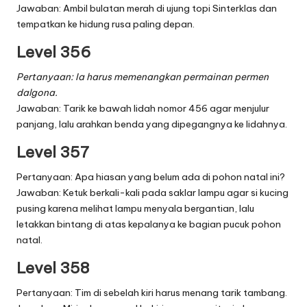
Jawaban: Ambil bulatan merah di ujung topi Sinterklas dan
tempatkan ke hidung rusa paling depan.
Level 356
Pertanyaan: Ia harus memenangkan permainan permen
dalgona.
Jawaban: Tarik ke bawah lidah nomor 456 agar menjulur
panjang, lalu arahkan benda yang dipegangnya ke lidahnya.
Level 357
Pertanyaan: Apa hiasan yang belum ada di pohon natal ini?
Jawaban: Ketuk berkali-kali pada saklar lampu agar si kucing
pusing karena melihat lampu menyala bergantian, lalu
letakkan bintang di atas kepalanya ke bagian pucuk pohon
natal.
Level 358
Pertanyaan: Tim di sebelah kiri harus menang tarik tambang.