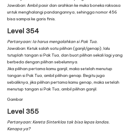
Jawaban: Ambil pasir dan arahkan ke muka boneka raksasa
untuk menghalangi pandangannya, sehingga nomor 456
bisa sampai ke garis finis.
Level 354
Pertanyaan: Ia harus mengalahkan si Pak Tua.
Jawaban: Ketuk salah satu pilihan (ganjil/genap), lalu
tutuplah tangan si Pak Tua, dan buat pilihan sekali lagi yang
berbeda dengan pilihan sebelumnya.
Jika pilihan pertama kamu ganjil, maka setelah menutup
tangan si Pak Tua, ambil pilihan genap. Begitu juga
sebaliknya, jika pilihan pertama kamu genap, maka setelah
menutup tangan si Pak Tua, ambil pilihan ganjil.
Gambar
Level 355
Pertanyaan: Kereta Sinterklas tak bisa lepas landas.
Kenapa ya?