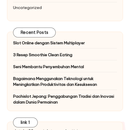
Uncategorized
Recent Posts
Slot Online dengan Sistem Multiplayer
3 Resep Smoothie Clean Eating
Seni Membantu Penyembuhan Mental
Bagaimana Menggunakan Teknologi untuk
Meningkatkan Produktivitas dan Kesuksesan
Pachislot Jepang: Penggabungan Tradisi dan Inovasi
dalam Dunia Permainan
link 1