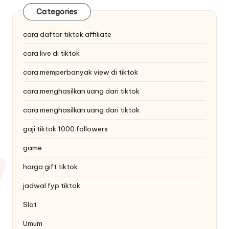
Categories
cara daftar tiktok affiliate
cara live di tiktok
cara memperbanyak view di tiktok
cara menghasilkan uang dari tiktok
cara menghasilkan uang dari tiktok
gaji tiktok 1000 followers
game
harga gift tiktok
jadwal fyp tiktok
Slot
Umum