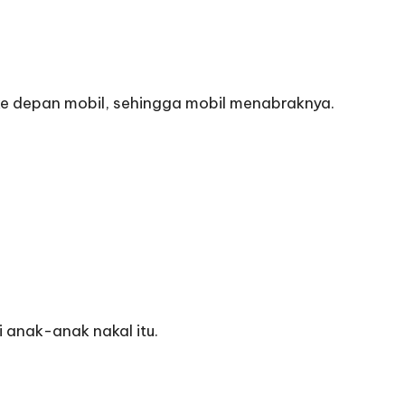
 ke depan mobil, sehingga mobil menabraknya.
anak-anak nakal itu.