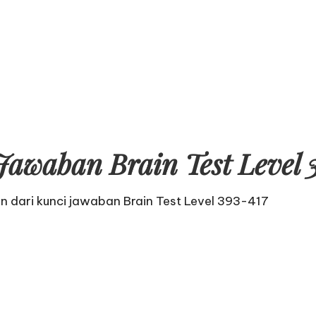
Jawaban Brain Test Level 
an dari
kunci jawaban Brain Test Level 393-417