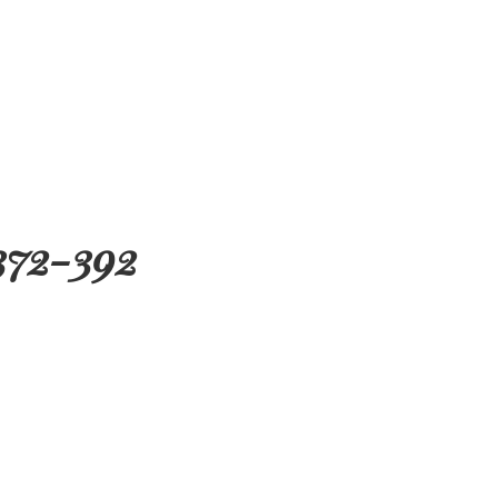
372-392