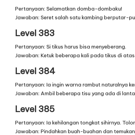
Pertanyaan: Selamatkan domba-dombaku!
Jawaban: Seret salah satu kambing berputar-puta
Level 383
Pertanyaan: Si tikus harus bisa menyeberang.
Jawaban: Ketuk beberapa kali pada tikus di atas
Level 384
Pertanyaan: Ia ingin warna rambut naturalnya ke
Jawaban: Ambil beberapa tisu yang ada di lant
Level 385
Pertanyaan: Ia kehilangan tongkat sihirnya. Tol
Jawaban: Pindahkan buah-buahan dan temukan pi