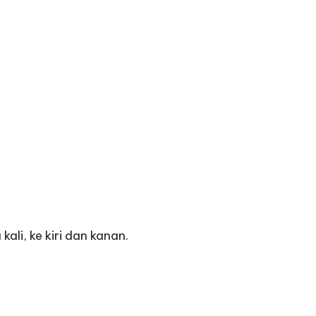
li, ke kiri dan kanan.